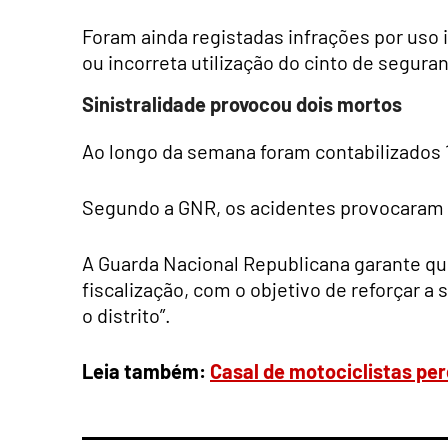
Foram ainda registadas infrações por uso 
ou incorreta utilização do cinto de segura
Sinistralidade provocou dois mortos
Ao longo da semana foram contabilizados 11
Segundo a GNR, os acidentes provocaram do
A Guarda Nacional Republicana garante qu
fiscalização, com o objetivo de reforçar a
o distrito”.
Leia também:
Casal de motociclistas pe