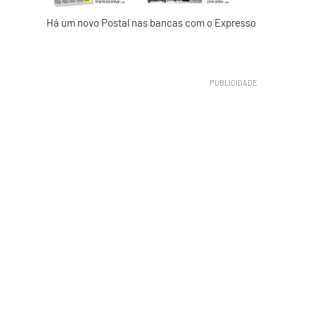
Há um novo Postal nas bancas com o Expresso