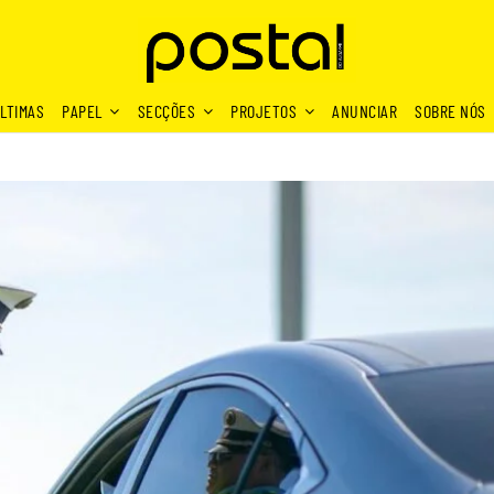
LTIMAS
PAPEL
SECÇÕES
PROJETOS
ANUNCIAR
SOBRE NÓS