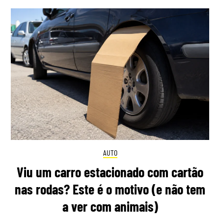
AUTO
Viu um carro estacionado com cartão
nas rodas? Este é o motivo (e não tem
a ver com animais)