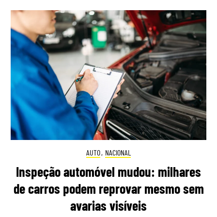
AUTO
,
NACIONAL
Inspeção automóvel mudou: milhares
de carros podem reprovar mesmo sem
avarias visíveis