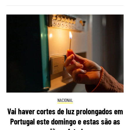
NACIONAL
Vai haver cortes de luz prolongados em
Portugal este domingo e estas são as