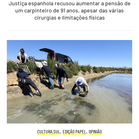
Justiça espanhola recusou aumentar a pensão de
um carpinteiro de 91 anos, apesar das várias
cirurgias e limitações físicas
CULTURA.SUL
,
EDIÇÃO PAPEL
,
OPINIÃO