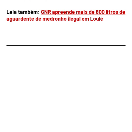
Leia também:
GNR apreende mais de 800 litros de
aguardente de medronho ilegal em Loulé