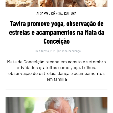
ALGARVE
,
CIÊNCIA
,
CULTURA
Tavira promove yoga, observação de
estrelas e acampamentos na Mata da
Conceição
11:16 7 Agosto, 2026
|
Cristina Mendonça
Mata da Conceição recebe em agosto e setembro
atividades gratuitas como yoga, trilhos,
observação de estrelas, dança e acampamentos
em família