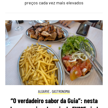
preços cada vez mais elevados
ALGARVE
,
GASTRONOMIA
“O verdadeiro sabor da Guia”: nesta