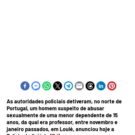
As autoridades policiais detiveram, no norte de
Portugal, um homem suspeito de abusar
sexualmente de uma menor dependente de 15
anos, da qual era professor, entre novembro e
janeiro passados, em Loulé, anunciou hoje a