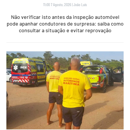
11:00 7 Agosto, 2026
|
João Luís
Não verificar isto antes da inspeção automóvel
pode apanhar condutores de surpresa: saiba como
consultar a situação e evitar reprovação