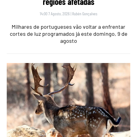
regiões afetadas
14:00 7 Agosto, 2026
|
Rubén Gonçalves
Milhares de portugueses vão voltar a enfrentar
cortes de luz programados já este domingo, 9 de
agosto