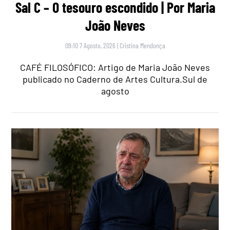
Sal C – O tesouro escondido | Por Maria
João Neves
09:10 7 Agosto, 2026
|
Cristina Mendonça
CAFÉ FILOSÓFICO: Artigo de Maria João Neves
publicado no Caderno de Artes Cultura.Sul de
agosto