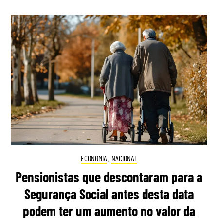
ECONOMIA
,
NACIONAL
Pensionistas que descontaram para a
Segurança Social antes desta data
podem ter um aumento no valor da