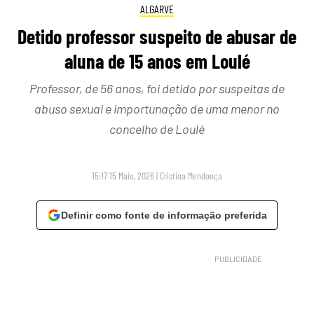
ALGARVE
Detido professor suspeito de abusar de
aluna de 15 anos em Loulé
Professor, de 56 anos, foi detido por suspeitas de
abuso sexual e importunação de uma menor no
concelho de Loulé
15:17 15 Maio, 2026
|
Cristina Mendonça
Definir como fonte de informação preferida