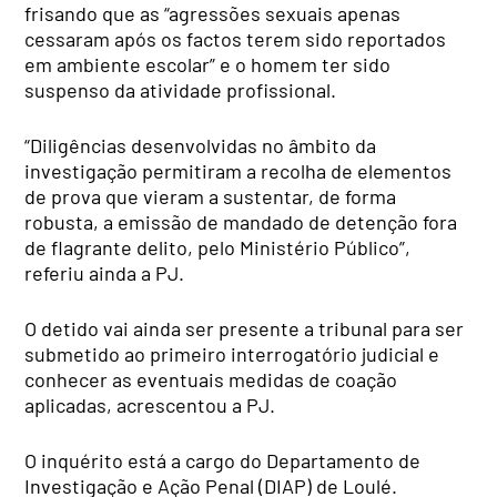
frisando que as “agressões sexuais apenas
cessaram após os factos terem sido reportados
em ambiente escolar” e o homem ter sido
suspenso da atividade profissional.
“Diligências desenvolvidas no âmbito da
investigação permitiram a recolha de elementos
de prova que vieram a sustentar, de forma
robusta, a emissão de mandado de detenção fora
de flagrante delito, pelo Ministério Público”,
referiu ainda a PJ.
O detido vai ainda ser presente a tribunal para ser
submetido ao primeiro interrogatório judicial e
conhecer as eventuais medidas de coação
aplicadas, acrescentou a PJ.
O inquérito está a cargo do Departamento de
Investigação e Ação Penal (DIAP) de Loulé.