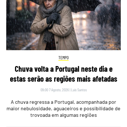
TEMPO
Chuva volta a Portugal neste dia e
estas serão as regiões mais afetadas
09:00 7 Agosto, 2026
|
Luís Santos
A chuva regressa a Portugal, acompanhada por
maior nebulosidade, aguaceiros e possibilidade de
trovoada em algumas regiões