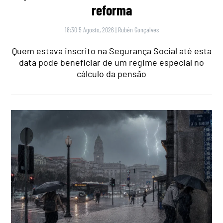
reforma
18:30 5 Agosto, 2026
|
Rubén Gonçalves
Quem estava inscrito na Segurança Social até esta
data pode beneficiar de um regime especial no
cálculo da pensão