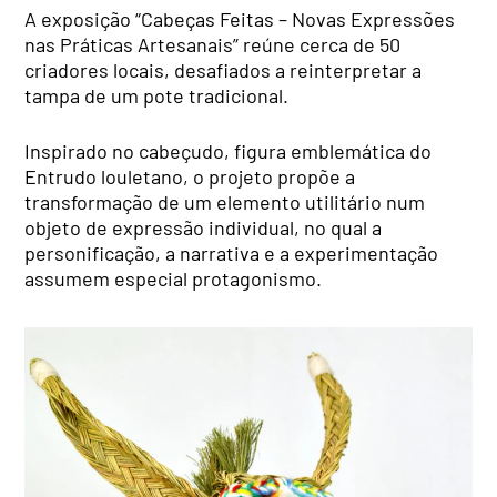
A exposição “Cabeças Feitas – Novas Expressões
nas Práticas Artesanais” reúne cerca de 50
criadores locais, desafiados a reinterpretar a
tampa de um pote tradicional.
Inspirado no cabeçudo, figura emblemática do
Entrudo louletano, o projeto propõe a
transformação de um elemento utilitário num
objeto de expressão individual, no qual a
personificação, a narrativa e a experimentação
assumem especial protagonismo.