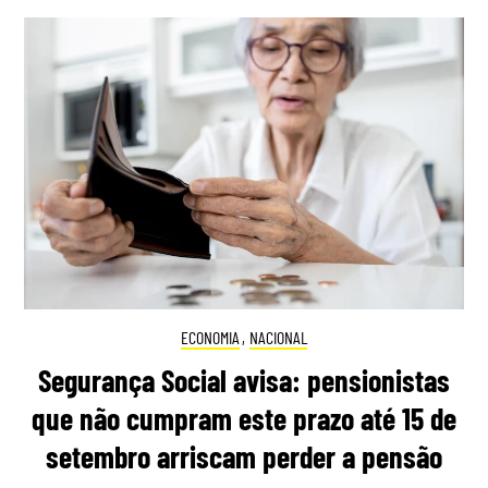
ECONOMIA
,
NACIONAL
Segurança Social avisa: pensionistas
que não cumpram este prazo até 15 de
setembro arriscam perder a pensão