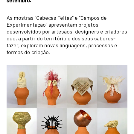
setembro.
As mostras “Cabeças Feitas” e “Campos de
Experimentação” apresentam projetos
desenvolvidos por artesãos, designers e criadores
que, a partir do território e dos seus saberes-
fazer, exploram novas linguagens, processos e
formas de criação.