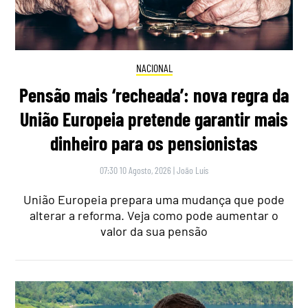
NACIONAL
Pensão mais ‘recheada’: nova regra da
União Europeia pretende garantir mais
dinheiro para os pensionistas
07:30 10 Agosto, 2026
|
João Luís
União Europeia prepara uma mudança que pode
alterar a reforma. Veja como pode aumentar o
valor da sua pensão