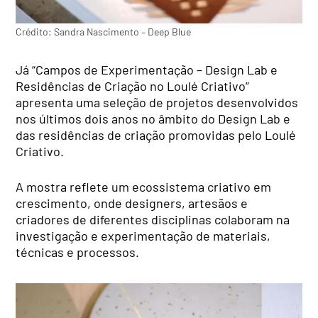
Crédito: Sandra Nascimento – Deep Blue
Já “Campos de Experimentação – Design Lab e
Residências de Criação no Loulé Criativo”
apresenta uma seleção de projetos desenvolvidos
nos últimos dois anos no âmbito do Design Lab e
das residências de criação promovidas pelo Loulé
Criativo.
A mostra reflete um ecossistema criativo em
crescimento, onde designers, artesãos e
criadores de diferentes disciplinas colaboram na
investigação e experimentação de materiais,
técnicas e processos.