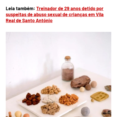
Leia também:
Treinador de 29 anos detido por
suspeitas de abuso sexual de crianças em Vila
Real de Santo António