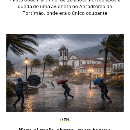
queda de uma avioneta no Aeródromo de
Portimão, onde era o único ocupante
TEMPO