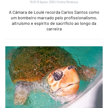
10:30 10 Agosto, 2026
|
Cristina Mendonça
A Câmara de Loulé recorda Carlos Santos como
um bombeiro marcado pelo profissionalismo,
altruísmo e espírito de sacrifício ao longo da
carreira