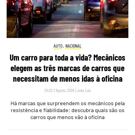
AUTO
,
NACIONAL
Um carro para toda a vida? Mecânicos
elegem as três marcas de carros que
necessitam de menos idas à oficina
20:20 7 Agosto, 2026
|
João Luís
Há marcas que surpreendem os mecânicos pela
resistência e fiabilidade: descubra quais são os
carros que menos vão à oficina