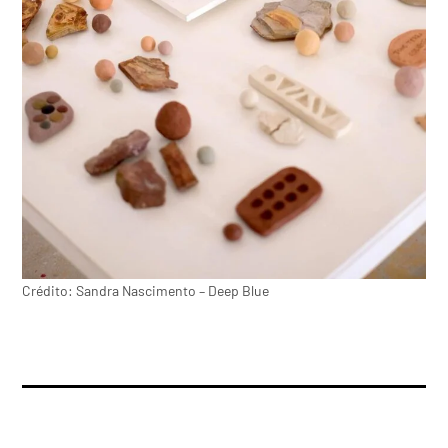
Crédito: Sandra Nascimento – Deep Blue