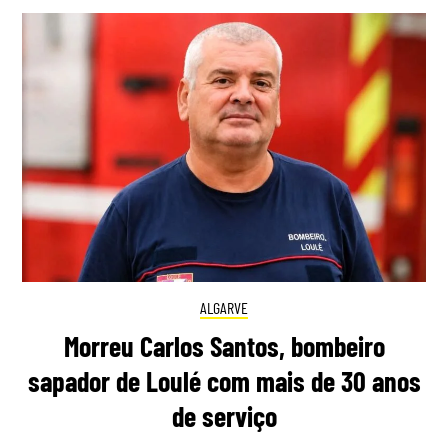
ALGARVE
Morreu Carlos Santos, bombeiro
sapador de Loulé com mais de 30 anos
de serviço