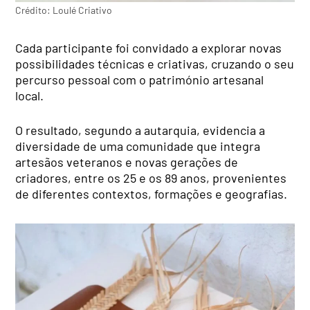
Crédito: Loulé Criativo
Cada participante foi convidado a explorar novas
possibilidades técnicas e criativas, cruzando o seu
percurso pessoal com o património artesanal
local.
O resultado, segundo a autarquia, evidencia a
diversidade de uma comunidade que integra
artesãos veteranos e novas gerações de
criadores, entre os 25 e os 89 anos, provenientes
de diferentes contextos, formações e geografias.