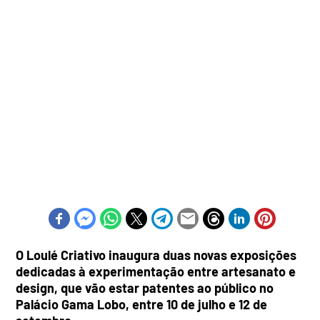
O Loulé Criativo inaugura duas novas exposições
dedicadas à experimentação entre artesanato e
design, que vão estar patentes ao público no
Palácio Gama Lobo, entre 10 de julho e 12 de