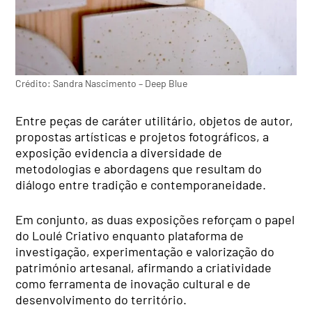
Crédito: Sandra Nascimento – Deep Blue
Entre peças de caráter utilitário, objetos de autor,
propostas artísticas e projetos fotográficos, a
exposição evidencia a diversidade de
metodologias e abordagens que resultam do
diálogo entre tradição e contemporaneidade.
Em conjunto, as duas exposições reforçam o papel
do Loulé Criativo enquanto plataforma de
investigação, experimentação e valorização do
património artesanal, afirmando a criatividade
como ferramenta de inovação cultural e de
desenvolvimento do território.