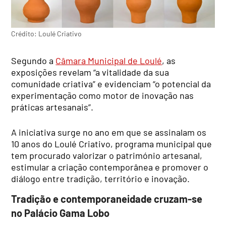
Crédito: Loulé Criativo
Segundo a
Câmara Municipal de Loulé
, as
exposições revelam “a vitalidade da sua
comunidade criativa” e evidenciam “o potencial da
experimentação como motor de inovação nas
práticas artesanais”.
A iniciativa surge no ano em que se assinalam os
10 anos do Loulé Criativo, programa municipal que
tem procurado valorizar o património artesanal,
estimular a criação contemporânea e promover o
diálogo entre tradição, território e inovação.
Tradição e contemporaneidade cruzam-se
no Palácio Gama Lobo