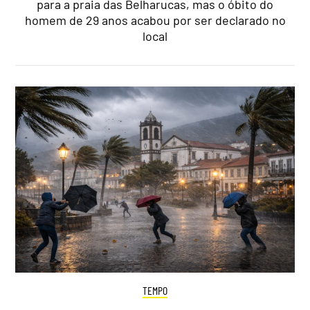
para a praia das Belharucas, mas o óbito do
homem de 29 anos acabou por ser declarado no
local
TEMPO