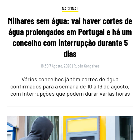
NACIONAL
Milhares sem água: vai haver cortes de
água prolongados em Portugal e há um
concelho com interrupção durante 5
dias
18:30 7 Agosto, 2026
|
Rubén Gonçalves
Vários concelhos já têm cortes de água
confirmados para a semana de 10 a 16 de agosto,
com interrupções que podem durar várias horas