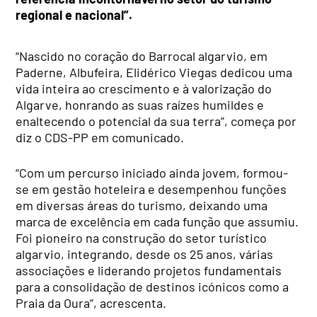
regional e nacional”.
“Nascido no coração do Barrocal algarvio, em
Paderne, Albufeira, Elidérico Viegas dedicou uma
vida inteira ao crescimento e à valorização do
Algarve, honrando as suas raízes humildes e
enaltecendo o potencial da sua terra”, começa por
diz o CDS-PP em comunicado.
“Com um percurso iniciado ainda jovem, formou-
se em gestão hoteleira e desempenhou funções
em diversas áreas do turismo, deixando uma
marca de excelência em cada função que assumiu.
Foi pioneiro na construção do setor turístico
algarvio, integrando, desde os 25 anos, várias
associações e liderando projetos fundamentais
para a consolidação de destinos icónicos como a
Praia da Oura”, acrescenta.