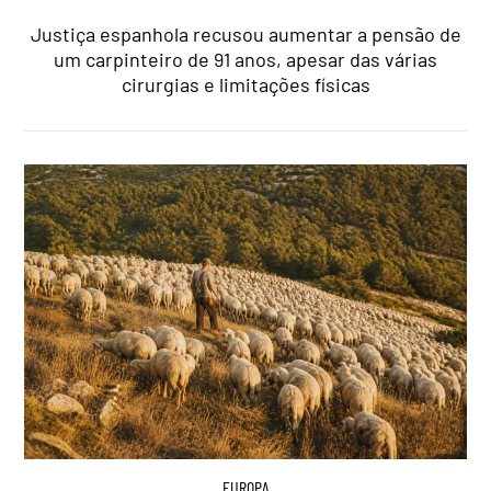
Justiça espanhola recusou aumentar a pensão de
um carpinteiro de 91 anos, apesar das várias
cirurgias e limitações físicas
EUROPA