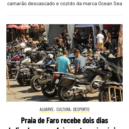
camarão descascado e cozido da marca Ocean Sea
ALGARVE
,
CULTURA
,
DESPORTO
Praia de Faro recebe dois dias