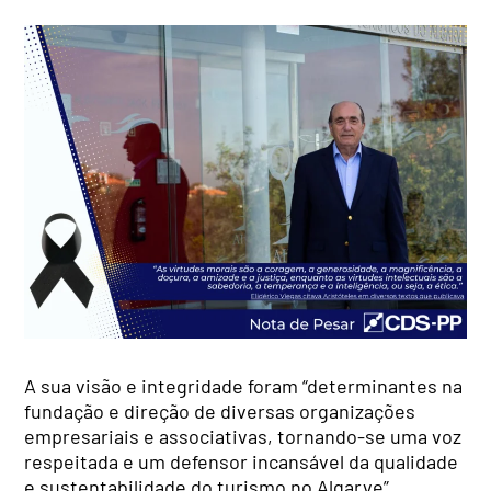
A sua visão e integridade foram “determinantes na
fundação e direção de diversas organizações
empresariais e associativas, tornando-se uma voz
respeitada e um defensor incansável da qualidade
e sustentabilidade do turismo no Algarve”.