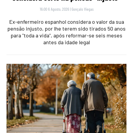
16:00 6 Agosto, 2026
|
Gonçalo Viegas
Ex-enfermeiro espanhol considera o valor da sua
pensão injusto, por lhe terem sido tirados 50 anos
para "toda a vida", após reformar-se seis meses
antes da idade legal