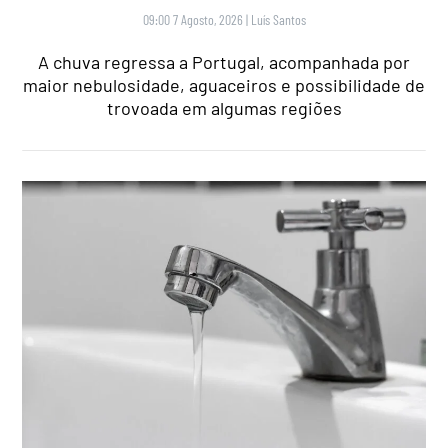
09:00 7 Agosto, 2026
|
Luís Santos
A chuva regressa a Portugal, acompanhada por
maior nebulosidade, aguaceiros e possibilidade de
trovoada em algumas regiões