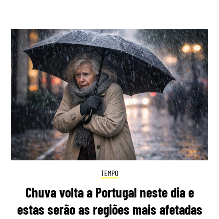
TEMPO
Chuva volta a Portugal neste dia e
estas serão as regiões mais afetadas