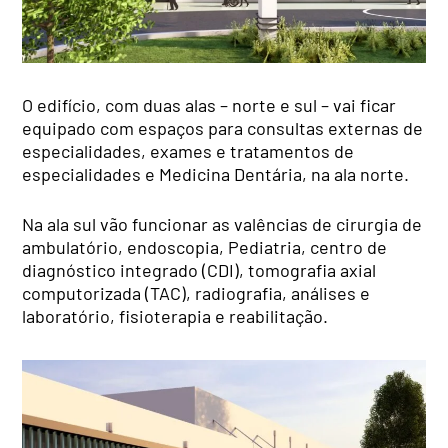
O edifício, com duas alas – norte e sul – vai ficar
equipado com espaços para consultas externas de
especialidades, exames e tratamentos de
especialidades e Medicina Dentária, na ala norte.
Na ala sul vão funcionar as valências de cirurgia de
ambulatório, endoscopia, Pediatria, centro de
diagnóstico integrado (CDI), tomografia axial
computorizada (TAC), radiografia, análises e
laboratório, fisioterapia e reabilitação.