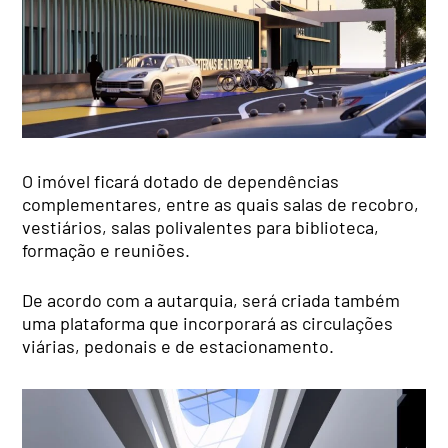
O imóvel ficará dotado de dependências
complementares, entre as quais salas de recobro,
vestiários, salas polivalentes para biblioteca,
formação e reuniões.
De acordo com a autarquia, será criada também
uma plataforma que incorporará as circulações
viárias, pedonais e de estacionamento.