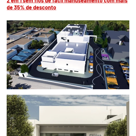
2 em 1 sem fios de fácil manuseamento com mais
de 35% de desconto