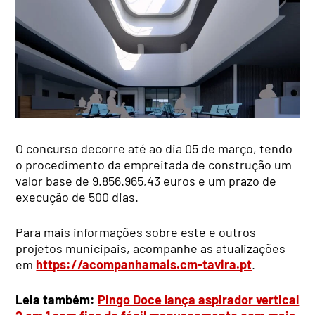
O concurso decorre até ao dia 05 de março, tendo
o procedimento da empreitada de construção um
valor base de 9.856.965,43 euros e um prazo de
execução de 500 dias.
Para mais informações sobre este e outros
projetos municipais, acompanhe as atualizações
em
https://acompanhamais.cm-tavira.pt
.
Leia também:
Pingo Doce lança aspirador vertical