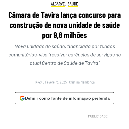
ALGARVE
,
SAÚDE
Câmara de Tavira lança concurso para
construção de nova unidade de saúde
por 9,8 milhões
Nova unidade de saúde, financiada por fundos
comunitários, visa “resolver carências de serviços no
atual Centro de Saúde de Tavira”
14:49 6 Fevereiro, 2025
|
Cristina Mendonça
Definir como fonte de informação preferida