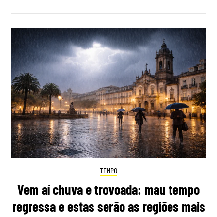
TEMPO
Vem aí chuva e trovoada: mau tempo
regressa e estas serão as regiões mais