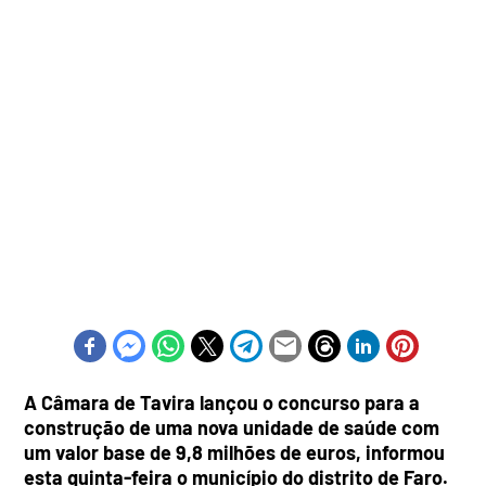
A Câmara de Tavira lançou o concurso para a
construção de uma nova unidade de saúde com
um valor base de 9,8 milhões de euros, informou
esta quinta-feira o município do distrito de Faro.