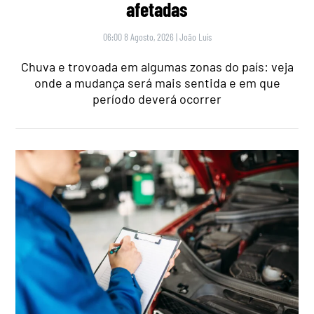
afetadas
06:00 8 Agosto, 2026
|
João Luís
Chuva e trovoada em algumas zonas do país: veja
onde a mudança será mais sentida e em que
período deverá ocorrer