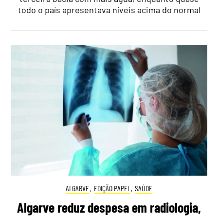
todo o país apresentava níveis acima do normal
ALGARVE
,
EDIÇÃO PAPEL
,
SAÚDE
Algarve reduz despesa em radiologia,