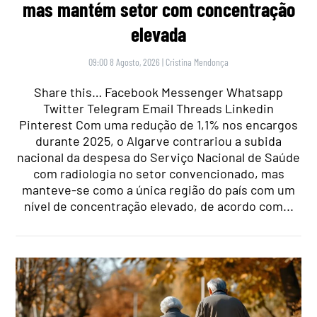
mas mantém setor com concentração
elevada
09:00 8 Agosto, 2026
|
Cristina Mendonça
Share this… Facebook Messenger Whatsapp
Twitter Telegram Email Threads Linkedin
Pinterest Com uma redução de 1,1% nos encargos
durante 2025, o Algarve contrariou a subida
nacional da despesa do Serviço Nacional de Saúde
com radiologia no setor convencionado, mas
manteve-se como a única região do país com um
nível de concentração elevado, de acordo com...