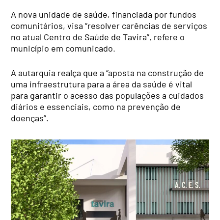
A nova unidade de saúde, financiada por fundos
comunitários, visa “resolver carências de serviços
no atual Centro de Saúde de Tavira”, refere o
município em comunicado.
A autarquia realça que a “aposta na construção de
uma infraestrutura para a área da saúde é vital
para garantir o acesso das populações a cuidados
diários e essenciais, como na prevenção de
doenças”.