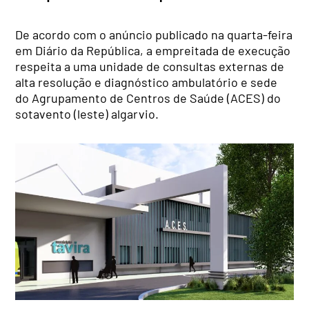
De acordo com o anúncio publicado na quarta-feira
em Diário da República, a empreitada de execução
respeita a uma unidade de consultas externas de
alta resolução e diagnóstico ambulatório e sede
do Agrupamento de Centros de Saúde (ACES) do
sotavento (leste) algarvio.