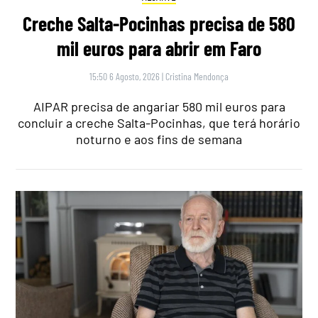
Creche Salta-Pocinhas precisa de 580
mil euros para abrir em Faro
15:50 6 Agosto, 2026
|
Cristina Mendonça
AIPAR precisa de angariar 580 mil euros para
concluir a creche Salta-Pocinhas, que terá horário
noturno e aos fins de semana