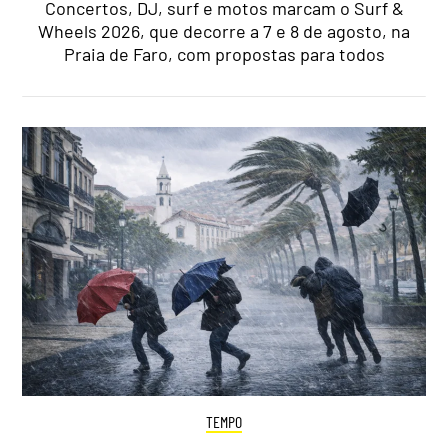
Concertos, DJ, surf e motos marcam o Surf &
Wheels 2026, que decorre a 7 e 8 de agosto, na
Praia de Faro, com propostas para todos
TEMPO