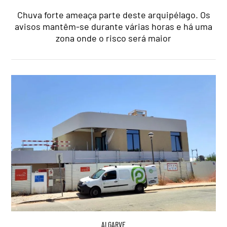
Chuva forte ameaça parte deste arquipélago. Os
avisos mantêm-se durante várias horas e há uma
zona onde o risco será maior
ALGARVE