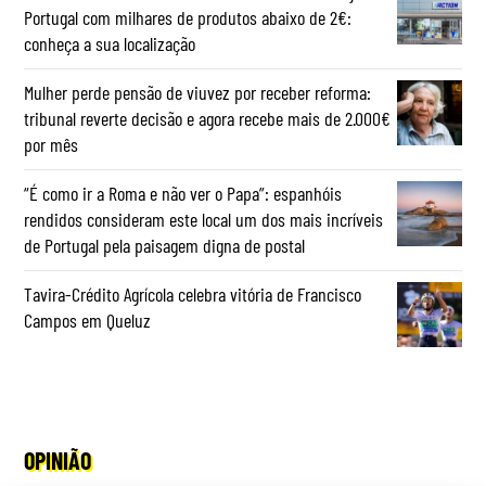
Portugal com milhares de produtos abaixo de 2€:
conheça a sua localização
Mulher perde pensão de viuvez por receber reforma:
tribunal reverte decisão e agora recebe mais de 2.000€
por mês
“É como ir a Roma e não ver o Papa”: espanhóis
rendidos consideram este local um dos mais incríveis
de Portugal pela paisagem digna de postal
Tavira-Crédito Agrícola celebra vitória de Francisco
Campos em Queluz
OPINIÃO