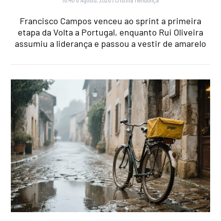
Francisco Campos venceu ao sprint a primeira
etapa da Volta a Portugal, enquanto Rui Oliveira
assumiu a liderança e passou a vestir de amarelo