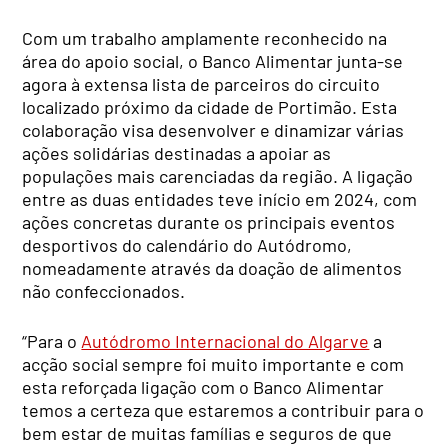
Com um trabalho amplamente reconhecido na
área do apoio social, o Banco Alimentar junta-se
agora à extensa lista de parceiros do circuito
localizado próximo da cidade de Portimão. Esta
colaboração visa desenvolver e dinamizar várias
ações solidárias destinadas a apoiar as
populações mais carenciadas da região. A ligação
entre as duas entidades teve início em 2024, com
ações concretas durante os principais eventos
desportivos do calendário do Autódromo,
nomeadamente através da doação de alimentos
não confeccionados.
“Para o
Autódromo Internacional do Algarve
a
acção social sempre foi muito importante e com
esta reforçada ligação com o Banco Alimentar
temos a certeza que estaremos a contribuir para o
bem estar de muitas famílias e seguros de que