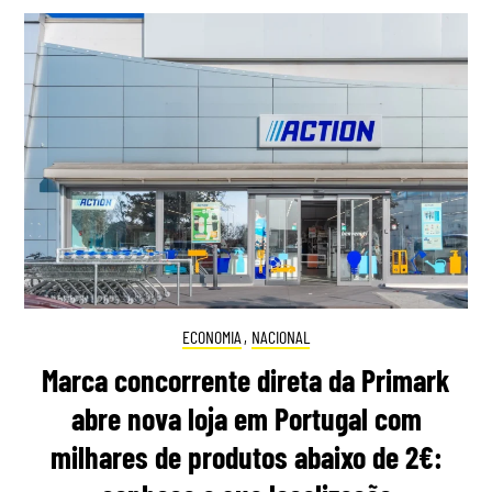
ECONOMIA
,
NACIONAL
Marca concorrente direta da Primark
abre nova loja em Portugal com
milhares de produtos abaixo de 2€: