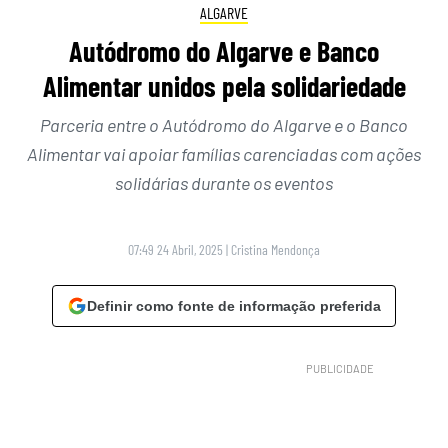
ALGARVE
Autódromo do Algarve e Banco
Alimentar unidos pela solidariedade
Parceria entre o Autódromo do Algarve e o Banco
Alimentar vai apoiar famílias carenciadas com ações
solidárias durante os eventos
07:49 24 Abril, 2025
|
Cristina Mendonça
Definir como fonte de informação preferida