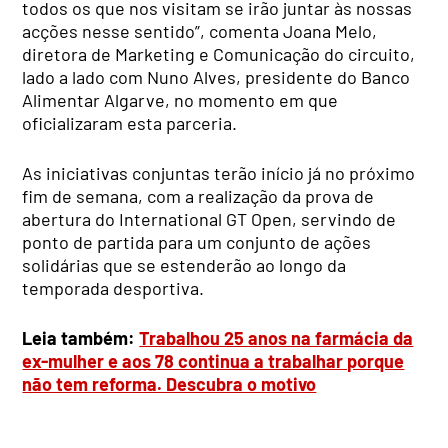
todos os que nos visitam se irão juntar às nossas
acções nesse sentido”, comenta Joana Melo,
diretora de Marketing e Comunicação do circuito,
lado a lado com Nuno Alves, presidente do Banco
Alimentar Algarve, no momento em que
oficializaram esta parceria.
As iniciativas conjuntas terão início já no próximo
fim de semana, com a realização da prova de
abertura do International GT Open, servindo de
ponto de partida para um conjunto de ações
solidárias que se estenderão ao longo da
temporada desportiva.
Leia também:
Trabalhou 25 anos na farmácia da
ex-mulher e aos 78 continua a trabalhar porque
não tem reforma. Descubra o motivo