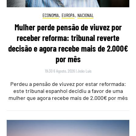
ECONOMIA
,
EUROPA
,
NACIONAL
Mulher perde pensão de viuvez por
receber reforma: tribunal reverte
decisão e agora recebe mais de 2.000€
por mês
19:30 6 Agosto, 2026
|
João Luís
Perdeu a pensão de viuvez por estar reformada:
este tribunal espanhol decidiu a favor de uma
mulher que agora recebe mais de 2.000€ por mês