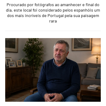
Procurado por fotógrafos ao amanhecer e final do
dia, este local foi considerado pelos espanhóis um
dos mais incríveis de Portugal pela sua paisagem
rara