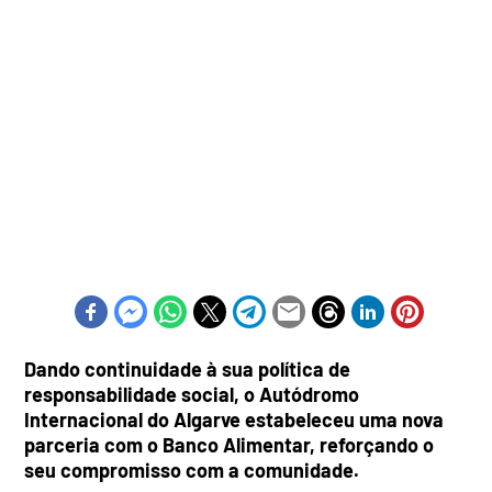
Dando continuidade à sua política de
responsabilidade social, o Autódromo
Internacional do Algarve estabeleceu uma nova
parceria com o Banco Alimentar, reforçando o
seu compromisso com a comunidade.