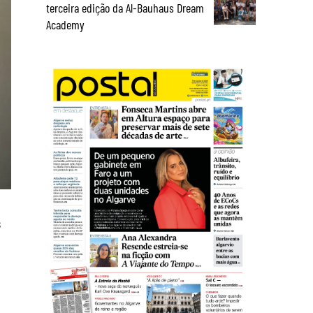
terceira edição da Al-Bauhaus Dream
Academy
s