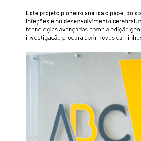
Este projeto pioneiro analisa o papel do
infeções e no desenvolvimento cerebral, 
tecnologias avançadas como a edição gené
investigação procura abrir novos caminho