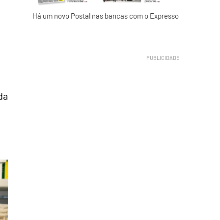
Há um novo Postal nas bancas com o Expresso
da