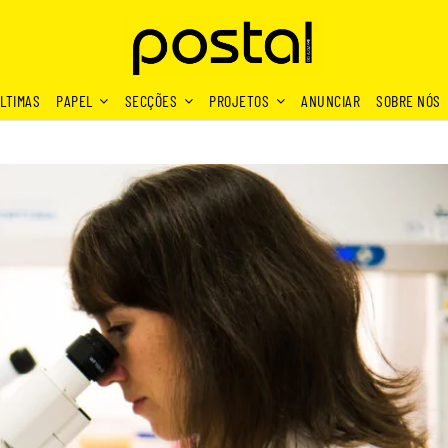
LTIMAS
PAPEL
SECÇÕES
PROJETOS
ANUNCIAR
SOBRE NÓS