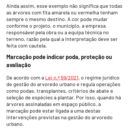
Ainda assim, esse exemplo não significa que todas
as árvores com fita amarela ou vermelha tenham
sempre o mesmo destino. A cor pode mudar
conforme o projeto, o município, a empresa
responsável pela obra ou a equipa técnica no
terreno, razão pela qual a interpretação deve ser
feita com cautela.
Marcação pode indicar poda, proteção ou
avaliação
De acordo com a
Lei n.º 59/2021
, o regime jurídico
de gestão do arvoredo urbano e regula operações
como podas, transplantes, critérios de abate e
seleção de espécies a plantar. Por isso, quando há
árvores assinaladas em espaço público, a
marcação pode estar ligada a uma destas
intervenções previstas na gestão do arvoredo
urbano.