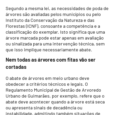
Segundo a mesma lei, as necessidades de poda de
árvores são avaliadas pelos municípios ou pelo
Instituto da Conservação da Natureza e das
Florestas (ICNF), consoante a competência e a
classificação do exemplar. Isto significa que uma
árvore marcada pode estar apenas em avaliação
ou sinalizada para uma intervenção técnica, sem
que isso implique necessariamente abate.
Nem todas as árvores com fitas vão ser
cortadas
O abate de árvores em meio urbano deve
obedecer a critérios técnicos e legais. O
Regulamento Municipal de Gestão de Arvoredo
Urbano de Guimarães, por exemplo, refere que o
abate deve acontecer quando a árvore está seca
ou apresenta sinais de decadência ou
instabilidade, admitindo também situações de