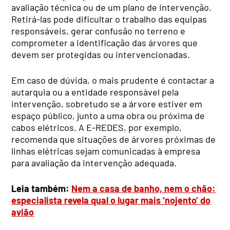
avaliação técnica ou de um plano de intervenção.
Retirá-las pode dificultar o trabalho das equipas
responsáveis, gerar confusão no terreno e
comprometer a identificação das árvores que
devem ser protegidas ou intervencionadas.
Em caso de dúvida, o mais prudente é contactar a
autarquia ou a entidade responsável pela
intervenção, sobretudo se a árvore estiver em
espaço público, junto a uma obra ou próxima de
cabos elétricos. A E-REDES, por exemplo,
recomenda que situações de árvores próximas de
linhas elétricas sejam comunicadas à empresa
para avaliação da intervenção adequada.
Leia também:
Nem a casa de banho, nem o chão:
especialista revela qual o lugar mais ‘nojento’ do
avião