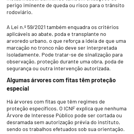
perigo iminente de queda ou risco para o trânsito
rodoviário.
A Lei n.º 59/2021 também enquadra os critérios
aplicáveis ao abate, poda e transplante no
arvoredo urbano, o que reforça a ideia de que uma
marcação no tronco não deve ser interpretada
isoladamente. Pode tratar-se de sinalização para
observação, proteção durante uma obra, poda de
segurança ou outra intervenção autorizada.
Algumas árvores com fitas têm proteção
especial
Há árvores com fitas que têm regimes de
proteção específicos. O ICNF explica que nenhuma
Árvore de Interesse Público pode ser cortada ou
desramada sem autorização prévia do instituto,
sendo os trabalhos efetuados sob sua orientação.