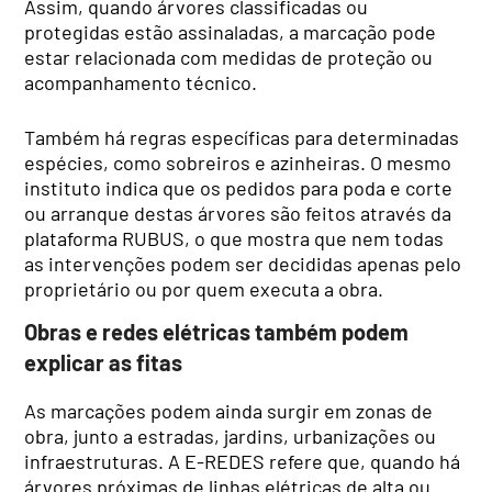
Assim, quando árvores classificadas ou
protegidas estão assinaladas, a marcação pode
estar relacionada com medidas de proteção ou
acompanhamento técnico.
Também há regras específicas para determinadas
espécies, como sobreiros e azinheiras. O mesmo
instituto indica que os pedidos para poda e corte
ou arranque destas árvores são feitos através da
plataforma RUBUS, o que mostra que nem todas
as intervenções podem ser decididas apenas pelo
proprietário ou por quem executa a obra.
Obras e redes elétricas também podem
explicar as fitas
As marcações podem ainda surgir em zonas de
obra, junto a estradas, jardins, urbanizações ou
infraestruturas. A E-REDES refere que, quando há
árvores próximas de linhas elétricas de alta ou