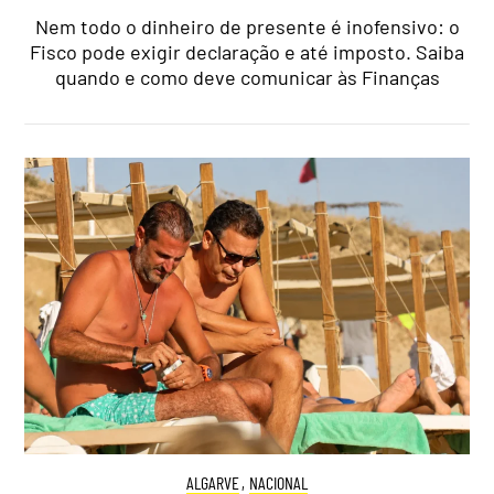
Nem todo o dinheiro de presente é inofensivo: o
Fisco pode exigir declaração e até imposto. Saiba
quando e como deve comunicar às Finanças
ALGARVE
,
NACIONAL