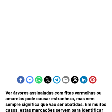
Ver árvores assinaladas com fitas vermelhas ou
amarelas pode causar estranheza, mas nem
sempre significa que vão ser abatidas. Em muitos
casos, estas marcações servem para identificar