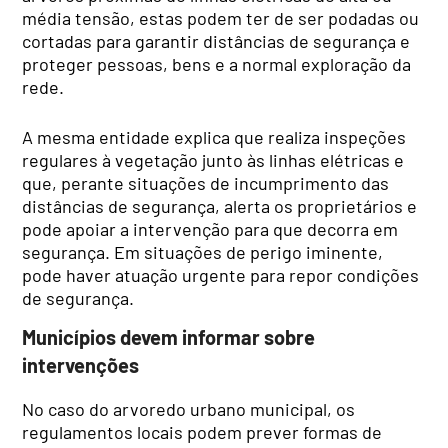
média tensão, estas podem ter de ser podadas ou
cortadas para garantir distâncias de segurança e
proteger pessoas, bens e a normal exploração da
rede.
A mesma entidade explica que realiza inspeções
regulares à vegetação junto às linhas elétricas e
que, perante situações de incumprimento das
distâncias de segurança, alerta os proprietários e
pode apoiar a intervenção para que decorra em
segurança. Em situações de perigo iminente,
pode haver atuação urgente para repor condições
de segurança.
Municípios devem informar sobre
intervenções
No caso do arvoredo urbano municipal, os
regulamentos locais podem prever formas de