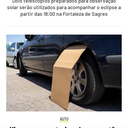
Dois telescópios preparados para observação
solar serão utilizados para acompanhar o eclipse a
partir das 18:00 na Fortaleza de Sagres
AUTO