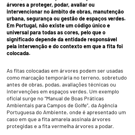
árvores a proteger, podar, avaliar ou
intervencionar no âmbito de obras, manutenção
urbana, segurança ou gestão de espaços verdes.
Em Portugal, não existe um código único e
universal para todas as cores, pelo que o
significado depende da entidade responsável
pela intervenção e do contexto em que a fita foi
colocada.
As fitas colocadas em árvores podem ser usadas
como marcação temporária no terreno, sobretudo
antes de obras, podas, avaliações técnicas ou
intervenções em espaços verdes. Um exemplo
oficial surge no “Manual de Boas Práticas
Ambientais para Campos de Golfe”, da Agência
Portuguesa do Ambiente, onde é apresentado um
caso em que a fita amarela assinala árvores
protegidas e a fita vermelha árvores a podar.