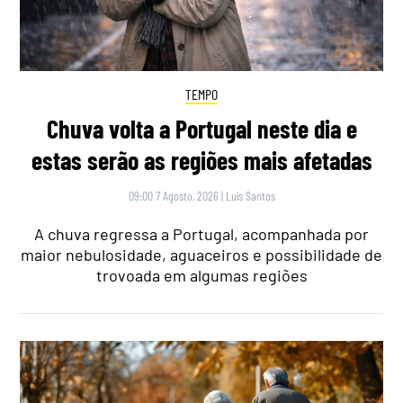
TEMPO
Chuva volta a Portugal neste dia e
estas serão as regiões mais afetadas
09:00 7 Agosto, 2026
|
Luís Santos
A chuva regressa a Portugal, acompanhada por
maior nebulosidade, aguaceiros e possibilidade de
trovoada em algumas regiões