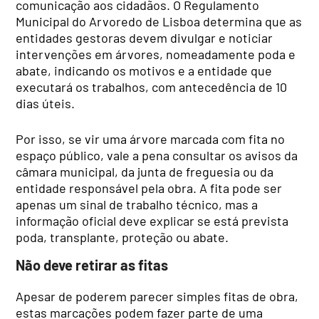
comunicação aos cidadãos. O Regulamento
Municipal do Arvoredo de Lisboa determina que as
entidades gestoras devem divulgar e noticiar
intervenções em árvores, nomeadamente poda e
abate, indicando os motivos e a entidade que
executará os trabalhos, com antecedência de 10
dias úteis.
Por isso, se vir uma árvore marcada com fita no
espaço público, vale a pena consultar os avisos da
câmara municipal, da junta de freguesia ou da
entidade responsável pela obra. A fita pode ser
apenas um sinal de trabalho técnico, mas a
informação oficial deve explicar se está prevista
poda, transplante, proteção ou abate.
Não deve retirar as fitas
Apesar de poderem parecer simples fitas de obra,
estas marcações podem fazer parte de uma