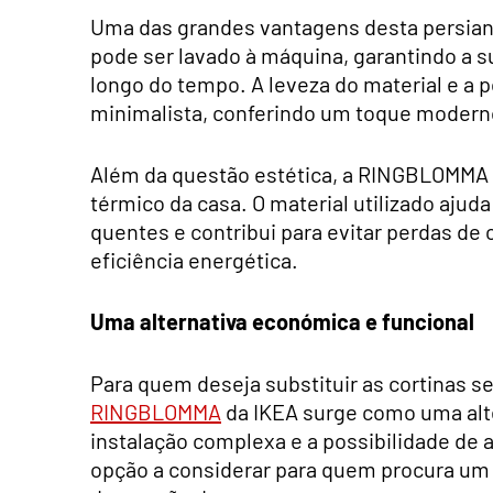
Uma das grandes vantagens desta persiana
pode ser lavado à máquina, garantindo a s
longo do tempo. A leveza do material e a 
minimalista, conferindo um toque modern
Além da questão estética, a RINGBLOMMA
térmico da casa. O material utilizado ajuda
quentes e contribui para evitar perdas de
eficiência energética.
Uma alternativa económica e funcional
Para quem deseja substituir as cortinas s
RINGBLOMMA
da IKEA surge como uma alte
instalação complexa e a possibilidade de
opção a considerar para quem procura um e