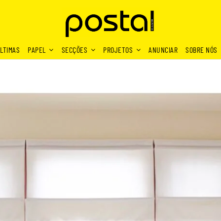
LTIMAS
PAPEL
SECÇÕES
PROJETOS
ANUNCIAR
SOBRE NÓS