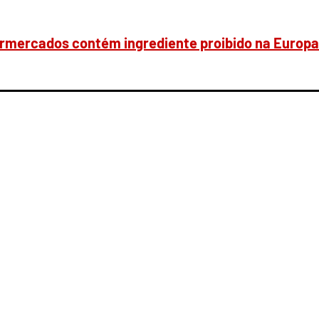
ermercados contém ingrediente proibido na Europa