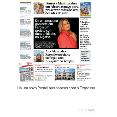
Há um novo Postal nas bancas com o Expresso