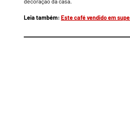
decoração da casa.
Leia também:
Este café vendido em sup