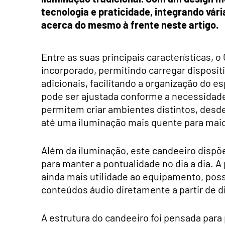
tecnologia e praticidade, integrando vári
acerca do mesmo à frente neste artigo.
Entre as suas principais características,
incorporado, permitindo carregar disposi
adicionais, facilitando a organização do 
pode ser ajustada conforme a necessidade,
permitem criar ambientes distintos, desd
até uma iluminação mais quente para maior
Além da iluminação, este candeeiro dispõe
para manter a pontualidade no dia a dia. 
ainda mais utilidade ao equipamento, poss
conteúdos áudio diretamente a partir de d
A estrutura do candeeiro foi pensada para 