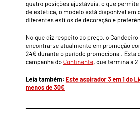
quatro posições ajustáveis, o que permite
de estética, o modelo está disponível em 
diferentes estilos de decoração e preferê
No que diz respeito ao preço, o Candeeiro
encontra-se atualmente em promoção com
24€ durante o período promocional. Esta of
campanha do
Continente
, que termina a 2
Leia também:
Este aspirador 3 em 1 do L
menos de 30€