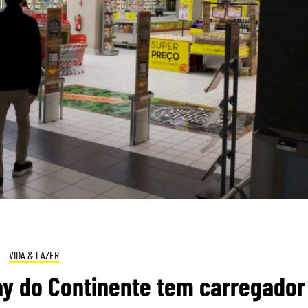
VIDA & LAZER
ay do Continente tem carregador