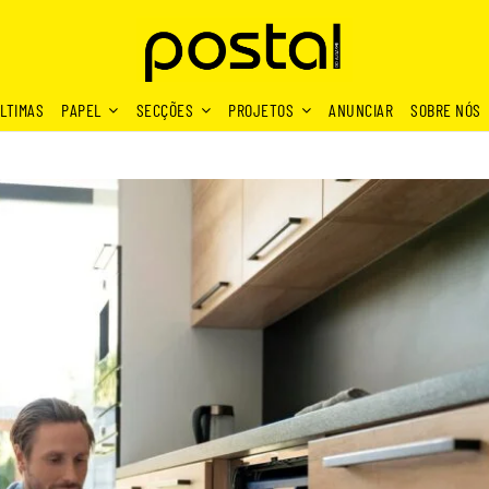
LTIMAS
PAPEL
SECÇÕES
PROJETOS
ANUNCIAR
SOBRE NÓS