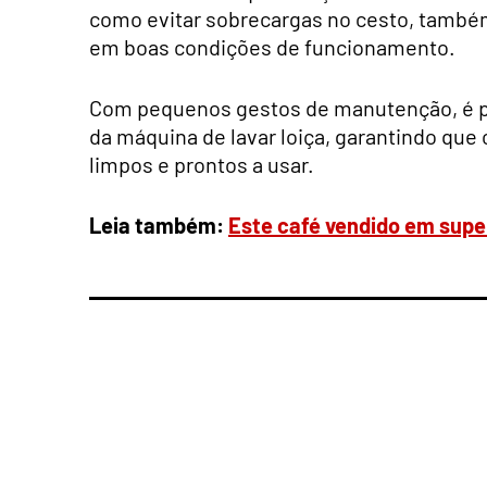
como evitar sobrecargas no cesto, també
em boas condições de funcionamento.
Com pequenos gestos de manutenção, é p
da máquina de lavar loiça, garantindo que 
limpos e prontos a usar.
Leia também:
Este café vendido em sup