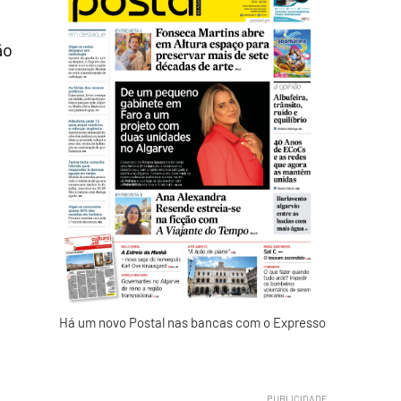
ão
Há um novo Postal nas bancas com o Expresso