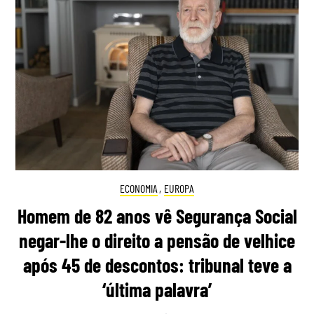
ECONOMIA
,
EUROPA
Homem de 82 anos vê Segurança Social
negar-lhe o direito a pensão de velhice
após 45 de descontos: tribunal teve a
‘última palavra’