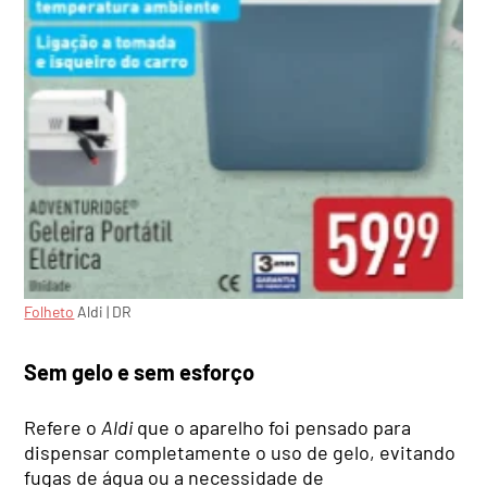
Folheto
Aldi | DR
Sem gelo e sem esforço
Refere o
Aldi
que o aparelho foi pensado para
dispensar completamente o uso de gelo, evitando
fugas de água ou a necessidade de