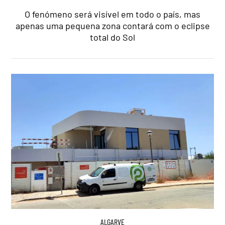
O fenómeno será visível em todo o país, mas
apenas uma pequena zona contará com o eclipse
total do Sol
ALGARVE