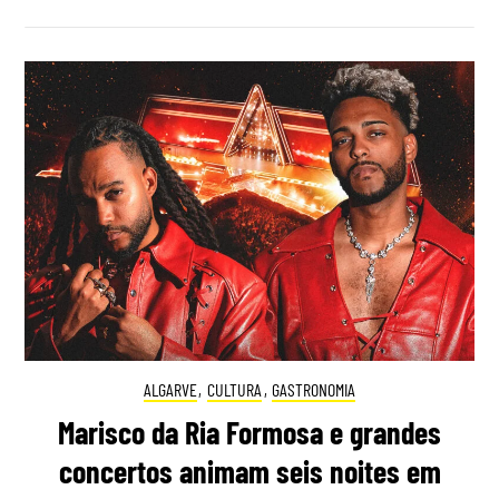
ALGARVE
,
CULTURA
,
GASTRONOMIA
Marisco da Ria Formosa e grandes
concertos animam seis noites em