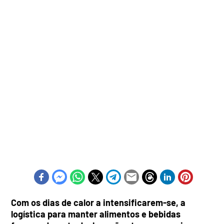
Com os dias de calor a intensificarem-se, a
logística para manter alimentos e bebidas