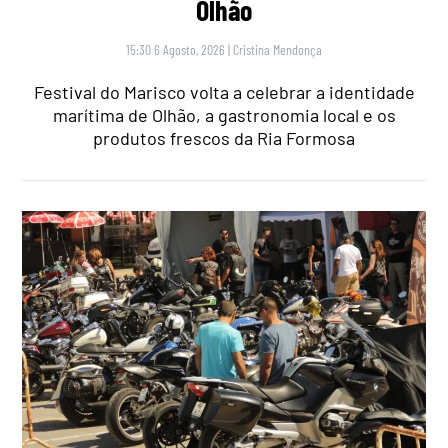
Olhão
15:30 6 Agosto, 2026
|
Cristina Mendonça
Festival do Marisco volta a celebrar a identidade
marítima de Olhão, a gastronomia local e os
produtos frescos da Ria Formosa