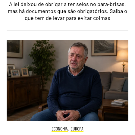
A lei deixou de obrigar a ter selos no para‑brisas,
mas há documentos que são obrigatórios. Saiba o
que tem de levar para evitar coimas
ECONOMIA
,
EUROPA