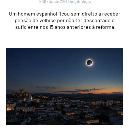
19:00 5 Agosto, 2026
|
Gonçalo Viegas
Um homem espanhol ficou sem direito a receber
pensão de velhice por não ter descontado o
suficiente nos 15 anos anteriores à reforma