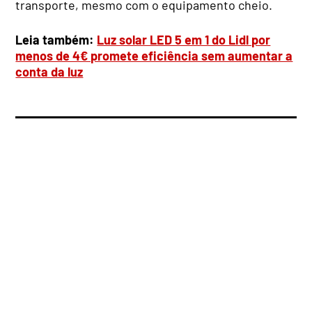
transporte, mesmo com o equipamento cheio.
Leia também:
Luz solar LED 5 em 1 do Lidl por
menos de 4€ promete eficiência sem aumentar a
conta da luz