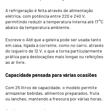
A refrigeração é feita através de alimentação
elétrica, com potência entre 220 e 240 V,
permitindo reduzir a temperatura interna até 17 °C
abaixo da temperatura ambiente.
Escreve o
Aldi
que a geleira pode ser usada tanto
em casa, ligada à corrente, como no carro, através
do isqueiro de 12 V, o que a torna particularmente
prática para deslocações mais longas ou refeições
ao ar livre.
Capacidade pensada para várias ocasiões
Com 25 litros de capacidade, o modelo permite
armazenar bebidas, alimentos preparados, fruta
ou lanches, mantendo a frescura por várias horas.