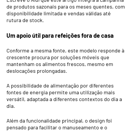
de produtos sazonais para os meses quentes, com
disponibilidade limitada e vendas válidas até
rutura de stock.
Um apoio útil para refeições fora de casa
Conforme a mesma fonte, este modelo responde à
crescente procura por soluções móveis que
mantenham os alimentos frescos, mesmo em
deslocações prolongadas.
A possibilidade de alimentação por diferentes
fontes de energia permite uma utilização mais
versátil, adaptada a diferentes contextos do dia a
dia.
Além da funcionalidade principal, o design foi
pensado para facilitar o manuseamento e o