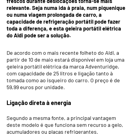
frescos durante deslocações torna-se mais
relevante. Seja numa ida à praia, num piquenique
ou numa viagem prolongada de carro, a
capacidade de refrigeração portátil pode fazer
toda a diferença, e esta geleira portátil elétrica
do Aldi pode ser a solução.
De acordo com o mais recente folheto do
Aldi
, a
partir de 10 de maio estará disponível em loja uma
geleira portátil elétrica da marca Adventuridge,
com capacidade de 25 litros e ligação tanto à
tomada como ao isqueiro do carro. O preço é de
59,99 euros por unidade.
Ligação direta à energia
Segundo a mesma fonte, a principal vantagem
deste modelo é que funciona sem recurso a gelo,
acumuladores ou placas refrigerantes.