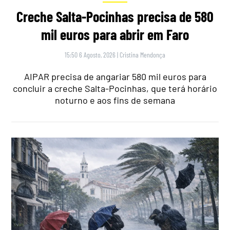
Creche Salta-Pocinhas precisa de 580
mil euros para abrir em Faro
15:50 6 Agosto, 2026
|
Cristina Mendonça
AIPAR precisa de angariar 580 mil euros para
concluir a creche Salta-Pocinhas, que terá horário
noturno e aos fins de semana