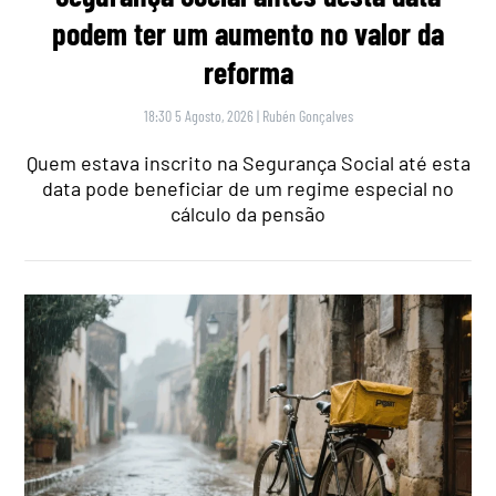
podem ter um aumento no valor da
reforma
18:30 5 Agosto, 2026
|
Rubén Gonçalves
Quem estava inscrito na Segurança Social até esta
data pode beneficiar de um regime especial no
cálculo da pensão