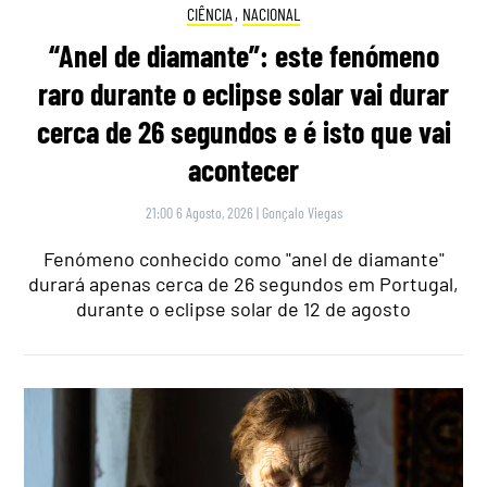
CIÊNCIA
,
NACIONAL
“Anel de diamante”: este fenómeno
raro durante o eclipse solar vai durar
cerca de 26 segundos e é isto que vai
acontecer
21:00 6 Agosto, 2026
|
Gonçalo Viegas
Fenómeno conhecido como "anel de diamante"
durará apenas cerca de 26 segundos em Portugal,
durante o eclipse solar de 12 de agosto