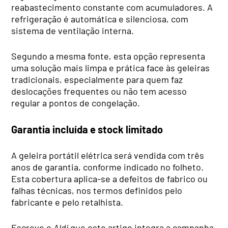
reabastecimento constante com acumuladores. A
refrigeração é automática e silenciosa, com
sistema de ventilação interna.
Segundo a mesma fonte, esta opção representa
uma solução mais limpa e prática face às geleiras
tradicionais, especialmente para quem faz
deslocações frequentes ou não tem acesso
regular a pontos de congelação.
Garantia incluída e stock limitado
A geleira portátil elétrica será vendida com três
anos de garantia, conforme indicado no folheto.
Esta cobertura aplica-se a defeitos de fabrico ou
falhas técnicas, nos termos definidos pelo
fabricante e pelo retalhista.
Escreve o
Aldi
que este artigo integra a campanha