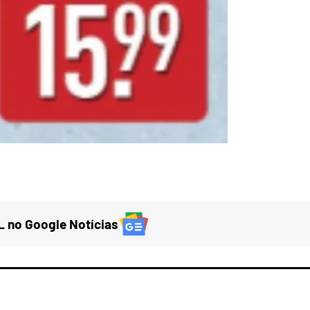
 no Google Notícias