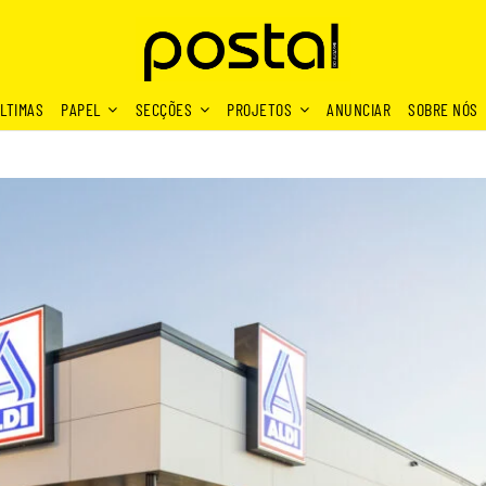
LTIMAS
PAPEL
SECÇÕES
PROJETOS
ANUNCIAR
SOBRE NÓS