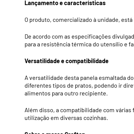
Lançamento e características
O produto, comercializado à unidade, está 
De acordo com as especificações divulgad
para a resistência térmica do utensílio e fa
Versatilidade e compatibilidade
A versatilidade desta panela esmaltada do 
diferentes tipos de pratos, podendo ir di
alimentos para outro recipiente.
Além disso, a compatibilidade com várias f
utilização em diversas cozinhas.