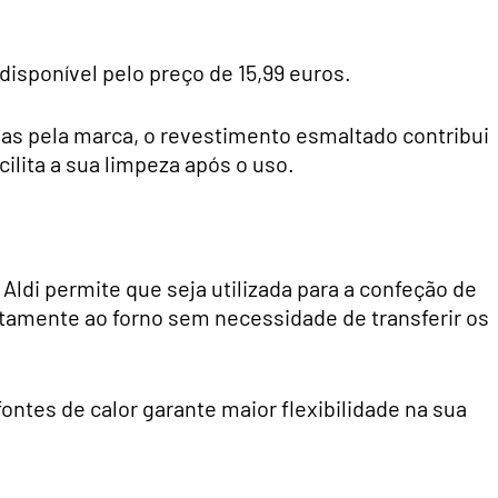
disponível pelo preço de 15,99 euros.
as pela marca, o revestimento esmaltado contribui
cilita a sua limpeza após o uso.
Aldi permite que seja utilizada para a confeção de
retamente ao forno sem necessidade de transferir os
ontes de calor garante maior flexibilidade na sua