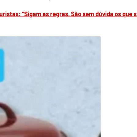
turistas: “Sigam as regras. São sem dúvida os que 