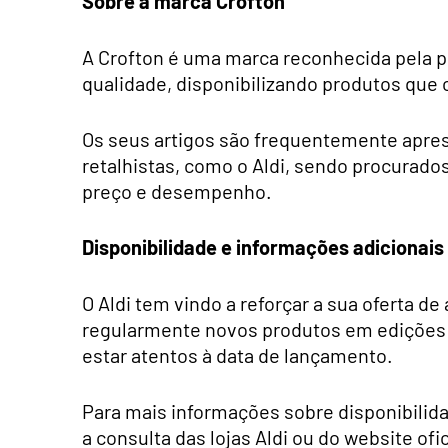
Sobre a marca Crofton
A Crofton é uma marca reconhecida pela pr
qualidade, disponibilizando produtos que
Os seus artigos são frequentemente apr
retalhistas, como o Aldi, sendo procurado
preço e desempenho.
Disponibilidade e informações adicionais
O Aldi tem vindo a reforçar a sua oferta de
regularmente novos produtos em edições
estar atentos à data de lançamento.
Para mais informações sobre disponibili
a consulta das lojas Aldi ou do website of