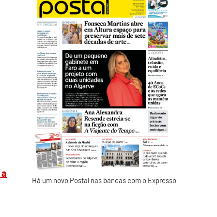
 a
Há um novo Postal nas bancas com o Expresso