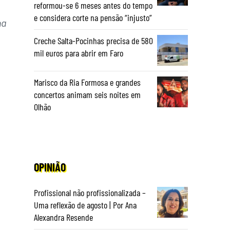
reformou-se 6 meses antes do tempo
e considera corte na pensão “injusto”
na
Creche Salta-Pocinhas precisa de 580
mil euros para abrir em Faro
Marisco da Ria Formosa e grandes
concertos animam seis noites em
Olhão
OPINIÃO
Profissional não profissionalizada –
Uma reflexão de agosto | Por Ana
Alexandra Resende