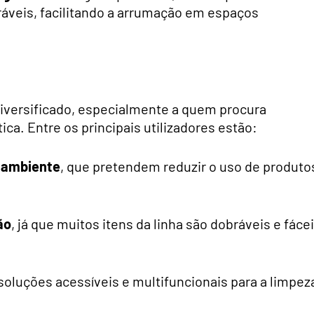
áveis, facilitando a arrumação em espaços
iversificado, especialmente a quem procura
ica. Entre os principais utilizadores estão:
 ambiente
, que pretendem reduzir o uso de produto
ão
, já que muitos itens da linha são dobráveis e fáce
soluções acessíveis e multifuncionais para a limpez