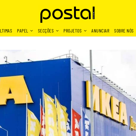
LTIMAS
PAPEL
SECÇÕES
PROJETOS
ANUNCIAR
SOBRE NÓS