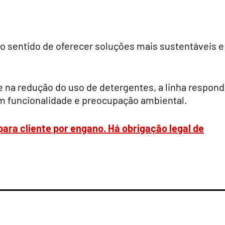
o sentido de oferecer soluções mais sustentáveis e
 na redução do uso de detergentes, a linha respon
am funcionalidade e preocupação ambiental.
 para cliente por engano. Há obrigação legal de