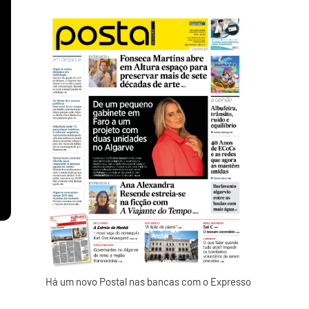
Há um novo Postal nas bancas com o Expresso