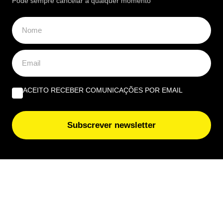
Pode sempre cancelar a qualquer momento
ACEITO RECEBER COMUNICAÇÕES POR EMAIL
Subscrever newsletter