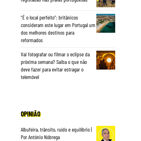
“É o local perfeito”: britânicos
consideram este lugar em Portugal um
dos melhores destinos para
reformados
Vai fotografar ou filmar o eclipse da
próxima semana? Saiba o que não
deve fazer para evitar estragar o
telemóvel
OPINIÃO
Albufeira, trânsito, ruído e equilíbrio |
Por António Nóbrega