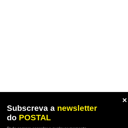
×
Subscreva a
newsletter
do
POSTAL