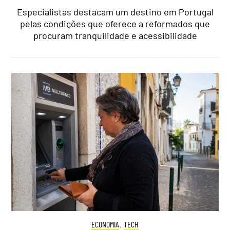
Especialistas destacam um destino em Portugal
pelas condições que oferece a reformados que
procuram tranquilidade e acessibilidade
ECONOMIA
,
TECH