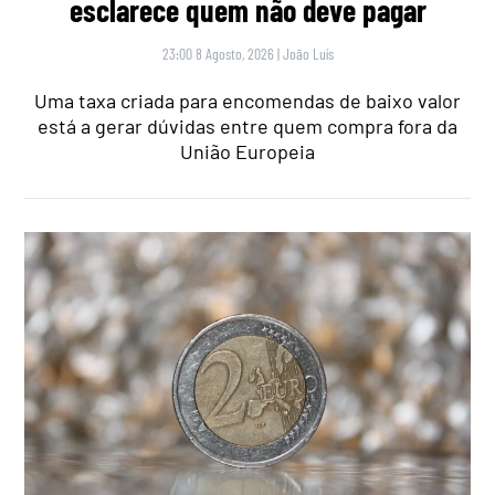
esclarece quem não deve pagar
23:00 8 Agosto, 2026
|
João Luís
Uma taxa criada para encomendas de baixo valor
está a gerar dúvidas entre quem compra fora da
União Europeia