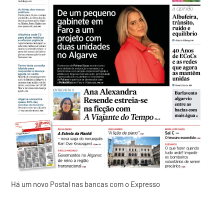
Há um novo Postal nas bancas com o Expresso