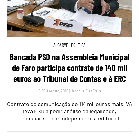
ALGARVE
,
POLÍTICA
Bancada PSD na Assembleia Municipal
de Faro participa contrato de 140 mil
euros ao Tribunal de Contas e à ERC
15:50 8 Agosto, 2026
|
Henrique Dias Freire
Contrato de comunicação de 114 mil euros mais IVA
leva PSD a pedir análise da legalidade,
transparência e independência editorial