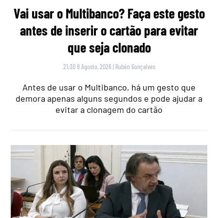
Vai usar o Multibanco? Faça este gesto
antes de inserir o cartão para evitar
que seja clonado
21:30 8 Agosto, 2026
|
Rubén Gonçalves
Antes de usar o Multibanco, há um gesto que
demora apenas alguns segundos e pode ajudar a
evitar a clonagem do cartão