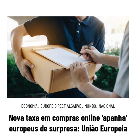
ECONOMIA
,
EUROPE DIRECT ALGARVE
,
MUNDO
,
NACIONAL
Nova taxa em compras online ‘apanha’
europeus de surpresa: União Europeia