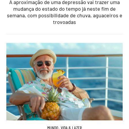
A aproximação de uma depressão vai trazer uma
mudança do estado do tempo já neste fim de
semana, com possibilidade de chuva, aguaceiros e
trovoadas
MUNDO
,
VIDA & LAZER