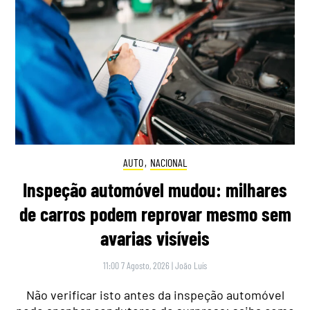
AUTO
,
NACIONAL
Inspeção automóvel mudou: milhares
de carros podem reprovar mesmo sem
avarias visíveis
11:00 7 Agosto, 2026
|
João Luís
Não verificar isto antes da inspeção automóvel