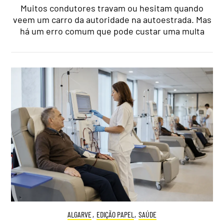
Muitos condutores travam ou hesitam quando
veem um carro da autoridade na autoestrada. Mas
há um erro comum que pode custar uma multa
ALGARVE
,
EDIÇÃO PAPEL
,
SAÚDE