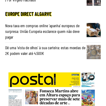
EUROPE DIRECT ALGARVE
Nova taxa em compras online ‘apanha’ europeus de
surpresa: União Europeia esclarece quem não deve
pagar
Dê uma ‘vista de olhos’ à sua carteira: estas moedas de
2€ podem valer até 4.500€