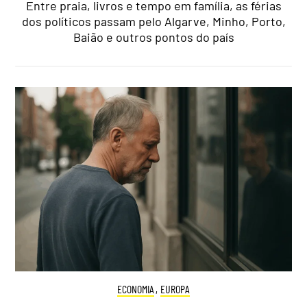
Entre praia, livros e tempo em família, as férias
dos políticos passam pelo Algarve, Minho, Porto,
Baião e outros pontos do país
ECONOMIA
,
EUROPA