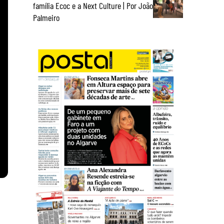
família Ecoc e a Next Culture | Por João
Palmeiro