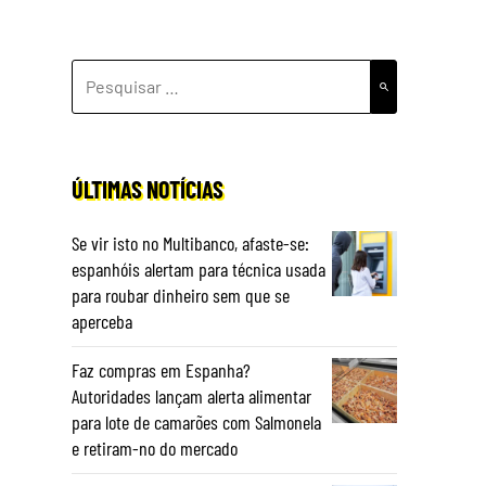
PESQUISAR
POR:
ÚLTIMAS NOTÍCIAS
Se vir isto no Multibanco, afaste-se:
espanhóis alertam para técnica usada
para roubar dinheiro sem que se
aperceba
Faz compras em Espanha?
Autoridades lançam alerta alimentar
para lote de camarões com Salmonela
e retiram-no do mercado