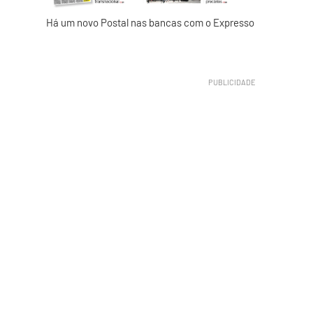
Há um novo Postal nas bancas com o Expresso