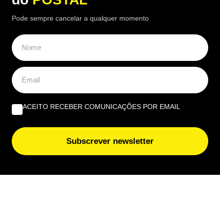
Pode sempre cancelar a qualquer momento
ACEITO RECEBER COMUNICAÇÕES POR EMAIL
Subscrever newsletter