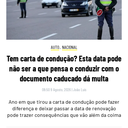
AUTO
,
NACIONAL
Tem carta de condução? Esta data pode
não ser a que pensa e conduzir com o
documento caducado dá multa
08:50 9 Agosto, 2026
|
João Luís
Ano em que tirou a carta de condução pode fazer
diferença e deixar passar a data de renovação
pode trazer consequências que vão além da coima