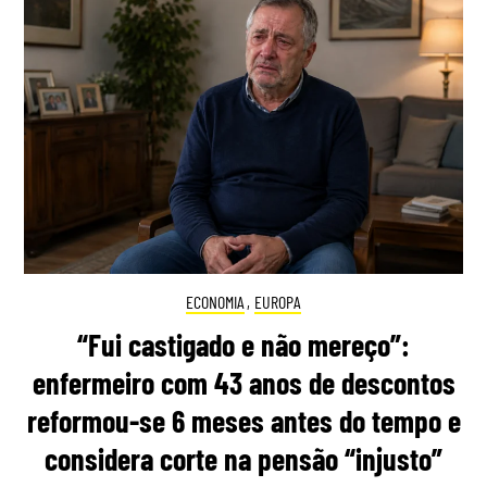
ECONOMIA
,
EUROPA
“Fui castigado e não mereço”:
enfermeiro com 43 anos de descontos
reformou-se 6 meses antes do tempo e
considera corte na pensão “injusto”