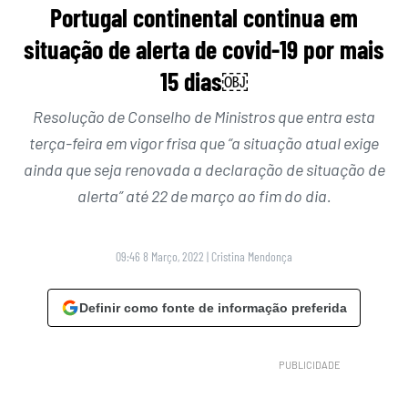
Portugal continental continua em
situação de alerta de covid-19 por mais
15 dias￼
Resolução de Conselho de Ministros que entra esta
terça-feira em vigor frisa que “a situação atual exige
ainda que seja renovada a declaração de situação de
alerta” até 22 de março ao fim do dia.
09:46 8 Março, 2022
|
Cristina Mendonça
Definir como fonte de informação preferida