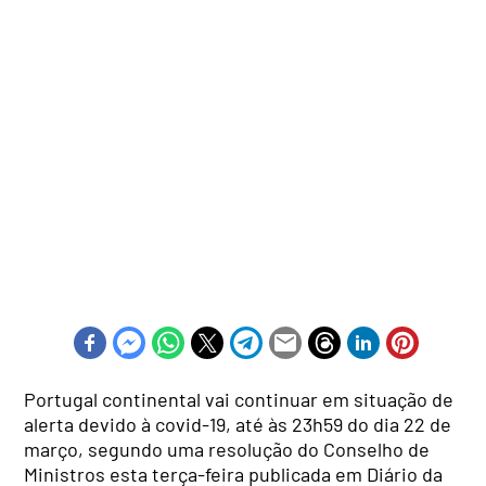
Portugal continental vai continuar em situação de
alerta devido à covid-19, até às 23h59 do dia 22 de
março, segundo uma resolução do Conselho de
Ministros esta terça-feira publicada em Diário da