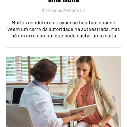
12:30 8 Agosto, 2026
|
João Luís
Muitos condutores travam ou hesitam quando
veem um carro da autoridade na autoestrada. Mas
há um erro comum que pode custar uma multa