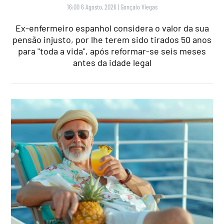
16:00 6 Agosto, 2026
|
Gonçalo Viegas
Ex-enfermeiro espanhol considera o valor da sua
pensão injusto, por lhe terem sido tirados 50 anos
para "toda a vida", após reformar-se seis meses
antes da idade legal