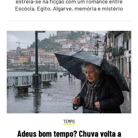
estreia-se na ficção com um romance entre
Escócia, Egito, Algarve, memória e mistério
TEMPO
Adeus bom tempo? Chuva volta a