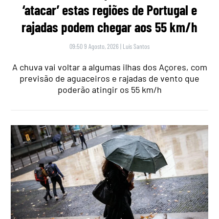
‘atacar’ estas regiões de Portugal e
rajadas podem chegar aos 55 km/h
09:50 9 Agosto, 2026
|
Luís Santos
A chuva vai voltar a algumas ilhas dos Açores, com
previsão de aguaceiros e rajadas de vento que
poderão atingir os 55 km/h