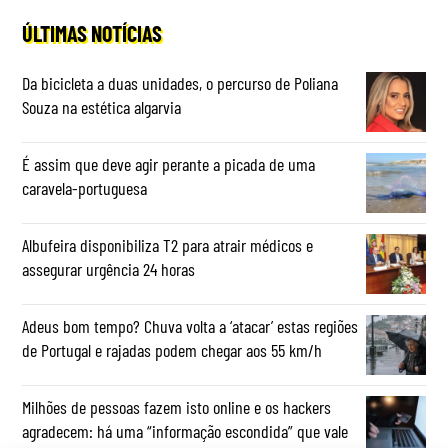
ÚLTIMAS NOTÍCIAS
Da bicicleta a duas unidades, o percurso de Poliana
Souza na estética algarvia
É assim que deve agir perante a picada de uma
caravela-portuguesa
Albufeira disponibiliza T2 para atrair médicos e
assegurar urgência 24 horas
Adeus bom tempo? Chuva volta a ‘atacar’ estas regiões
de Portugal e rajadas podem chegar aos 55 km/h
Milhões de pessoas fazem isto online e os hackers
agradecem: há uma “informação escondida” que vale