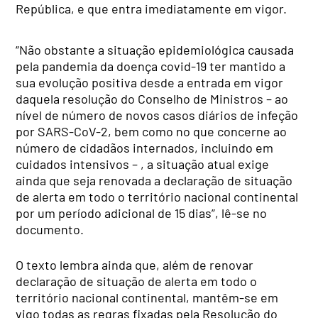
República, e que entra imediatamente em vigor.
“Não obstante a situação epidemiológica causada
pela pandemia da doença covid-19 ter mantido a
sua evolução positiva desde a entrada em vigor
daquela resolução do Conselho de Ministros – ao
nível de número de novos casos diários de infeção
por SARS-CoV-2, bem como no que concerne ao
número de cidadãos internados, incluindo em
cuidados intensivos – , a situação atual exige
ainda que seja renovada a declaração de situação
de alerta em todo o território nacional continental
por um período adicional de 15 dias”, lê-se no
documento.
O texto lembra ainda que, além de renovar
declaração de situação de alerta em todo o
território nacional continental, mantêm-se em
vigo todas as regras fixadas pela Resolução do