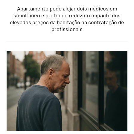
Apartamento pode alojar dois médicos em
simultâneo e pretende reduzir o impacto dos
elevados preços da habitação na contratação de
profissionais