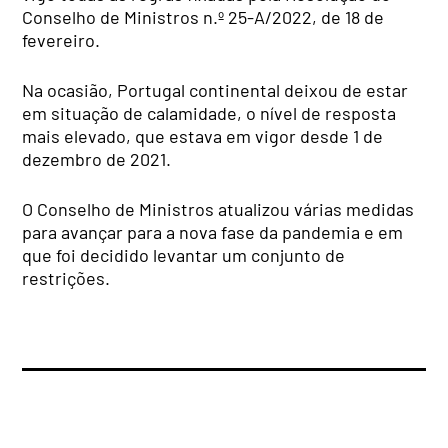
Conselho de Ministros n.º 25-A/2022, de 18 de
fevereiro.
Na ocasião, Portugal continental deixou de estar
em situação de calamidade, o nível de resposta
mais elevado, que estava em vigor desde 1 de
dezembro de 2021.
O Conselho de Ministros atualizou várias medidas
para avançar para a nova fase da pandemia e em
que foi decidido levantar um conjunto de
restrições.