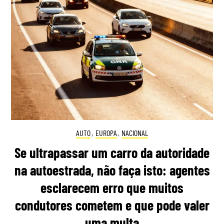
AUTO
,
EUROPA
,
NACIONAL
Se ultrapassar um carro da autoridade
na autoestrada, não faça isto: agentes
esclarecem erro que muitos
condutores cometem e que pode valer
uma multa