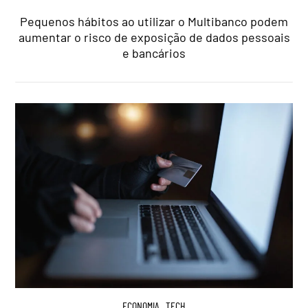
Pequenos hábitos ao utilizar o Multibanco podem
aumentar o risco de exposição de dados pessoais
e bancários
ECONOMIA
,
TECH