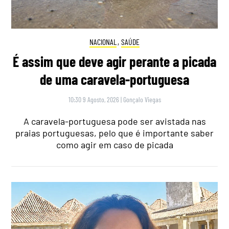
NACIONAL
,
SAÚDE
É assim que deve agir perante a picada
de uma caravela-portuguesa
10:30 9 Agosto, 2026
|
Gonçalo Viegas
A caravela-portuguesa pode ser avistada nas
praias portuguesas, pelo que é importante saber
como agir em caso de picada