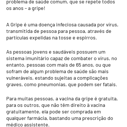
problema de saúde comum, que se repete todos
os anos – a gripe!
A Gripe é uma doença infeciosa causada por vírus,
transmitida de pessoa para pessoa, através de
partículas expelidas na tosse e espirros.
As pessoas jovens e saudáveis possuem um
sistema imunitário capaz de combater o vírus, no
entanto, pessoas com mais de 65 anos, ou que
sofram de algum problema de saúde são mais
vulneráveis, estando sujeitas a complicações
graves, como pneumonias, que podem ser fatais.
Para muitas pessoas, a vacina da gripe é gratuita,
para os outros, que não têm direito à vacina
gratuitamente, ela pode ser comprada em
qualquer farmácia, bastando uma prescrição do
médico assistente.