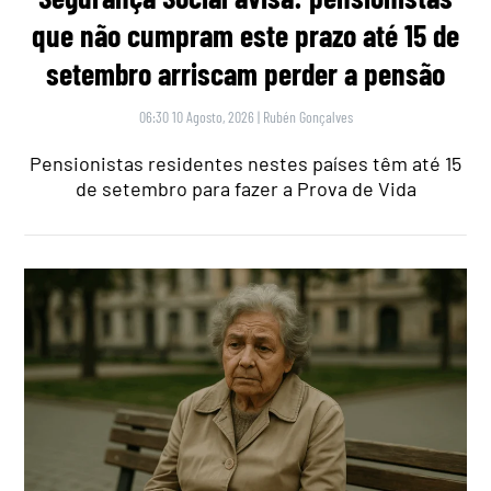
que não cumpram este prazo até 15 de
setembro arriscam perder a pensão
06:30 10 Agosto, 2026
|
Rubén Gonçalves
Pensionistas residentes nestes países têm até 15
de setembro para fazer a Prova de Vida