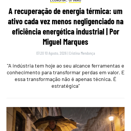
A recuperação de energia térmica: um
ativo cada vez menos negligenciado na
eficiência energética industrial | Por
Miguel Marques
07:20 10 Agosto, 2026
|
Cristina Mendonça
"A indústria tem hoje ao seu alcance ferramentas e
conhecimento para transformar perdas em valor. E
essa transformação não é apenas técnica. É
estratégica"