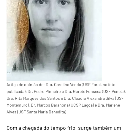
Artigo de opinião de: Dra. Carolina Venda (USF Farol, na foto
publicada); Dr. Pedro Pinheiro e Dra. Gorete Fonseca (USF Penela),
Dra. Rita Marques dos Santos e Dra. Claudia Alexandra Silva (USF
Montemuro), Dr. Marcos Barahona (UCSP Lagoa) e Dra. Marlene
Alves (USF Santa Maria Benedita)
Com a chegada do tempo frio, surge também um