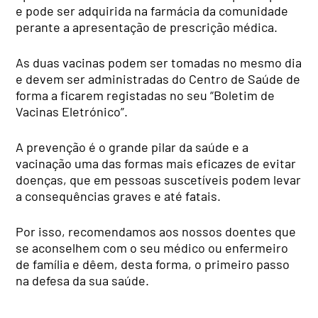
e pode ser adquirida na farmácia da comunidade
perante a apresentação de prescrição médica.
As duas vacinas podem ser tomadas no mesmo dia
e devem ser administradas do Centro de Saúde de
forma a ficarem registadas no seu “Boletim de
Vacinas Eletrónico”.
A prevenção é o grande pilar da saúde e a
vacinação uma das formas mais eficazes de evitar
doenças, que em pessoas suscetíveis podem levar
a consequências graves e até fatais.
Por isso, recomendamos aos nossos doentes que
se aconselhem com o seu médico ou enfermeiro
de família e dêem, desta forma, o primeiro passo
na defesa da sua saúde.