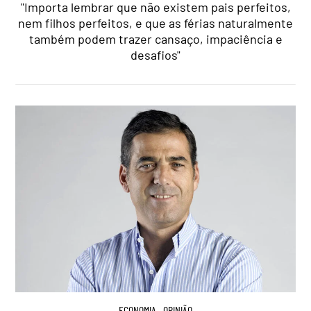
"Importa lembrar que não existem pais perfeitos,
nem filhos perfeitos, e que as férias naturalmente
também podem trazer cansaço, impaciência e
desafios"
ECONOMIA
,
OPINIÃO