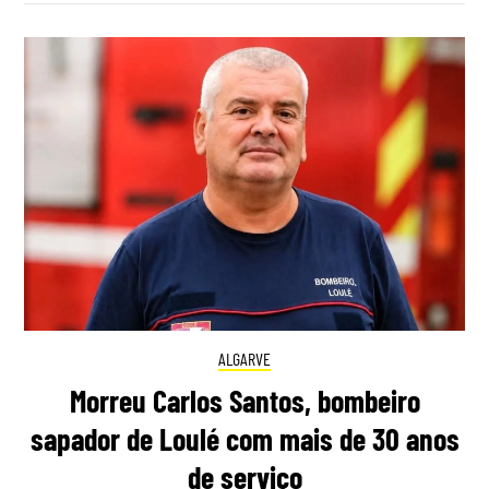
ALGARVE
Morreu Carlos Santos, bombeiro
sapador de Loulé com mais de 30 anos
de serviço