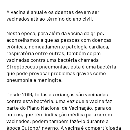
A vacina é anual e os doentes devem ser
vacinados até ao término do ano civil.
Nesta época, para além da vacina da gripe,
aconselhamos a que as pessoas com doenças
crónicas, nomeadamente patologia cardíaca,
respiratória entre outras, também sejam
vacinadas contra uma bactéria chamada
Streptococus pneumoniae, esta é uma bactéria
que pode provocar problemas graves como
pneumonia e meningite.
Desde 2016, todas as crianças são vacinadas
contra esta bactéria, uma vez que a vacina faz
parte do Plano Nacional de Vacinação, para os
outros, que têm indicação médica para serem
vacinados, podem também fazê-lo durante a
época Outono/Inverno. A vacina é comparticipada