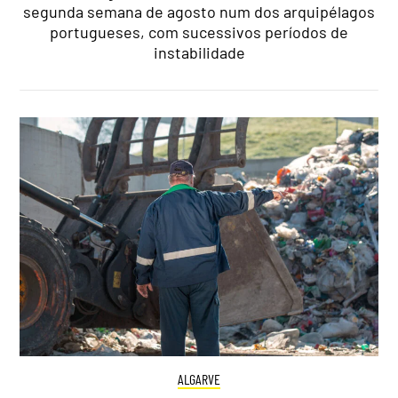
segunda semana de agosto num dos arquipélagos
portugueses, com sucessivos períodos de
instabilidade
ALGARVE