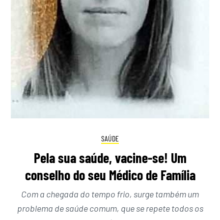
SAÚDE
Pela sua saúde, vacine-se! Um
conselho do seu Médico de Família
Com a chegada do tempo frio, surge também um
problema de saúde comum, que se repete todos os