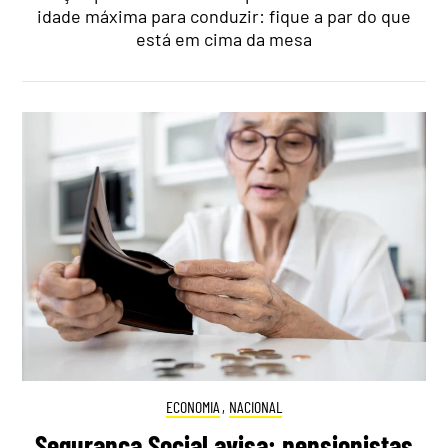
idade máxima para conduzir: fique a par do que
está em cima da mesa
ECONOMIA
,
NACIONAL
Segurança Social avisa: pensionistas