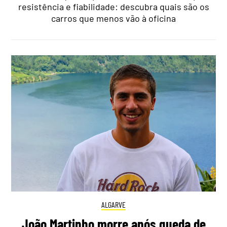
resistência e fiabilidade: descubra quais são os
carros que menos vão à oficina
ALGARVE
João Martinho morre após queda de