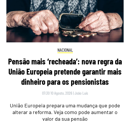
NACIONAL
Pensão mais ‘recheada’: nova regra da
União Europeia pretende garantir mais
dinheiro para os pensionistas
07:30 10 Agosto, 2026
|
João Luís
União Europeia prepara uma mudança que pode
alterar a reforma. Veja como pode aumentar o
valor da sua pensão