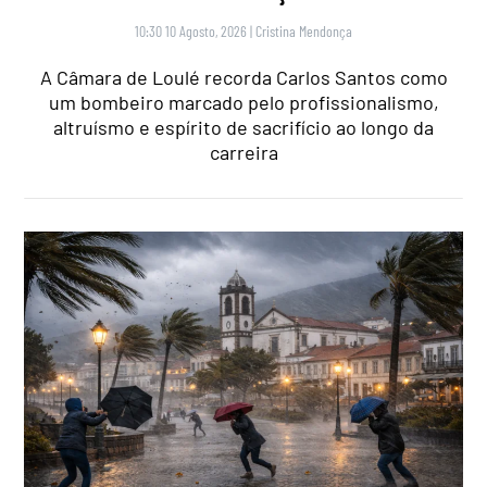
10:30 10 Agosto, 2026
|
Cristina Mendonça
A Câmara de Loulé recorda Carlos Santos como
um bombeiro marcado pelo profissionalismo,
altruísmo e espírito de sacrifício ao longo da
carreira