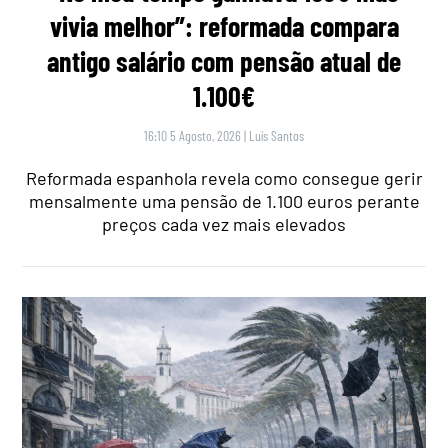
vivia melhor”: reformada compara
antigo salário com pensão atual de
1.100€
16:10 5 Agosto, 2026
|
Luís Santos
Reformada espanhola revela como consegue gerir
mensalmente uma pensão de 1.100 euros perante
preços cada vez mais elevados