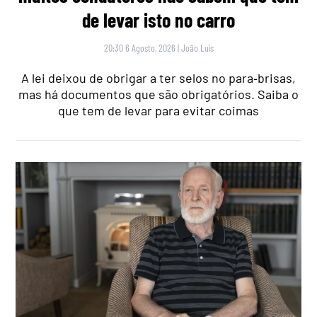
de levar isto no carro
20:30 6 Agosto, 2026
|
João Luís
A lei deixou de obrigar a ter selos no para‑brisas,
mas há documentos que são obrigatórios. Saiba o
que tem de levar para evitar coimas