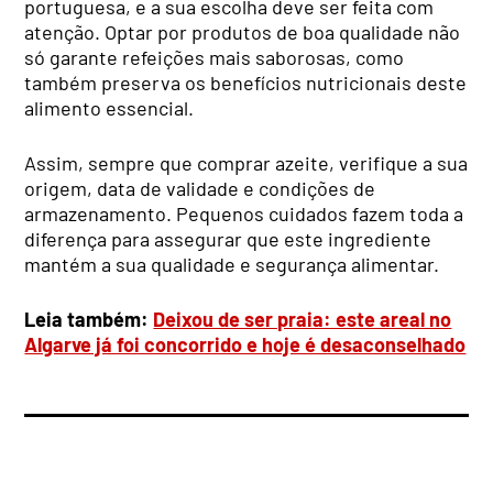
portuguesa, e a sua escolha deve ser feita com
atenção. Optar por produtos de boa qualidade não
só garante refeições mais saborosas, como
também preserva os benefícios nutricionais deste
alimento essencial.
Assim, sempre que comprar azeite, verifique a sua
origem, data de validade e condições de
armazenamento. Pequenos cuidados fazem toda a
diferença para assegurar que este ingrediente
mantém a sua qualidade e segurança alimentar.
Leia também:
Deixou de ser praia: este areal no
Algarve já foi concorrido e hoje é desaconselhado