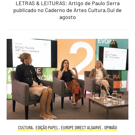
LETRAS & LEITURAS: Artigo de Paulo Serra
publicado no Caderno de Artes Cultura.Sul de
agosto
CULTURA
,
EDIÇÃO PAPEL
,
EUROPE DIRECT ALGARVE
,
OPINIÃO