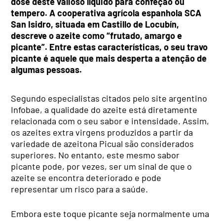
dose deste valioso líquido para confeção ou
tempero. A cooperativa agrícola espanhola SCA
San Isidro, situada em Castillo de Locubín,
descreve o azeite como “frutado, amargo e
picante”. Entre estas características, o seu travo
picante é aquele que mais desperta a atenção de
algumas pessoas.
Segundo especialistas citados pelo site argentino
Infobae, a qualidade do azeite está diretamente
relacionada com o seu sabor e intensidade. Assim,
os azeites extra virgens produzidos a partir da
variedade de azeitona Picual são considerados
superiores. No entanto, este mesmo sabor
picante pode, por vezes, ser um sinal de que o
azeite se encontra deteriorado e pode
representar um risco para a saúde.
Embora este toque picante seja normalmente uma