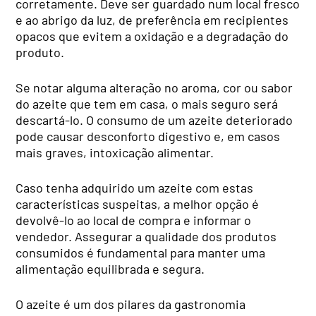
corretamente. Deve ser guardado num local fresco
e ao abrigo da luz, de preferência em recipientes
opacos que evitem a oxidação e a degradação do
produto.
Se notar alguma alteração no aroma, cor ou sabor
do azeite que tem em casa, o mais seguro será
descartá-lo. O consumo de um azeite deteriorado
pode causar desconforto digestivo e, em casos
mais graves, intoxicação alimentar.
Caso tenha adquirido um azeite com estas
características suspeitas, a melhor opção é
devolvê-lo ao local de compra e informar o
vendedor. Assegurar a qualidade dos produtos
consumidos é fundamental para manter uma
alimentação equilibrada e segura.
O azeite é um dos pilares da gastronomia