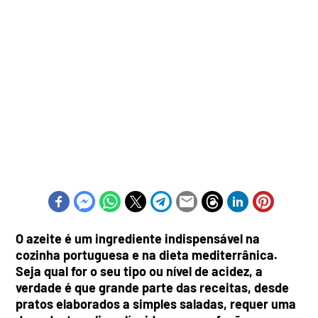
O azeite é um ingrediente indispensável na
cozinha portuguesa e na dieta mediterrânica.
Seja qual for o seu tipo ou nível de acidez, a
verdade é que grande parte das receitas, desde
pratos elaborados a simples saladas, requer uma