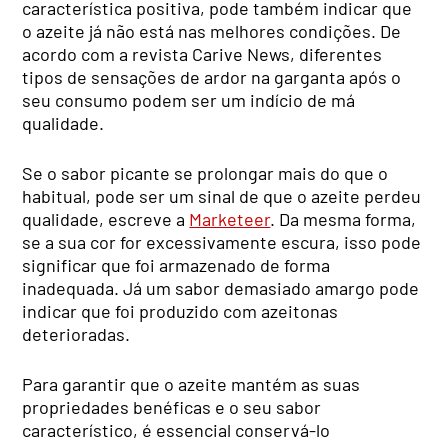
característica positiva, pode também indicar que
o azeite já não está nas melhores condições. De
acordo com a revista Carive News, diferentes
tipos de sensações de ardor na garganta após o
seu consumo podem ser um indício de má
qualidade.
Se o sabor picante se prolongar mais do que o
habitual, pode ser um sinal de que o azeite perdeu
qualidade, escreve a
Marketeer
. Da mesma forma,
se a sua cor for excessivamente escura, isso pode
significar que foi armazenado de forma
inadequada. Já um sabor demasiado amargo pode
indicar que foi produzido com azeitonas
deterioradas.
Para garantir que o azeite mantém as suas
propriedades benéficas e o seu sabor
característico, é essencial conservá-lo