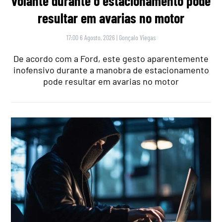
volante durante o estacionamento pode
resultar em avarias no motor
17:00 6 Agosto, 2026
|
Gonçalo Viegas
De acordo com a Ford, este gesto aparentemente
inofensivo durante a manobra de estacionamento
pode resultar em avarias no motor