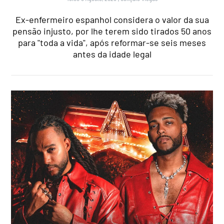
Ex-enfermeiro espanhol considera o valor da sua
pensão injusto, por lhe terem sido tirados 50 anos
para "toda a vida", após reformar-se seis meses
antes da idade legal