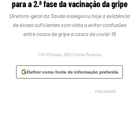
para a 2.ª fase da vacinação da gripe
Diretora-geral da Saúde assegurou hoje a existência
de doses suficientes com vista a evitar confusões
entre casos de gripe e casos de covid-19
17:54 16 Outubro, 2020
|
Cristina Mendonça
Definir como fonte de informação preferida