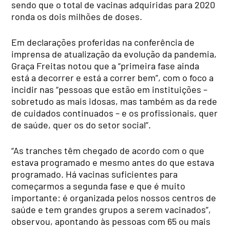
sendo que o total de vacinas adquiridas para 2020
ronda os dois milhões de doses.
Em declarações proferidas na conferência de
imprensa de atualização da evolução da pandemia,
Graça Freitas notou que a “primeira fase ainda
está a decorrer e está a correr bem”, com o foco a
incidir nas “pessoas que estão em instituições –
sobretudo as mais idosas, mas também as da rede
de cuidados continuados – e os profissionais, quer
de saúde, quer os do setor social”.
“As tranches têm chegado de acordo com o que
estava programado e mesmo antes do que estava
programado. Há vacinas suficientes para
começarmos a segunda fase e que é muito
importante: é organizada pelos nossos centros de
saúde e tem grandes grupos a serem vacinados”,
observou, apontando às pessoas com 65 ou mais