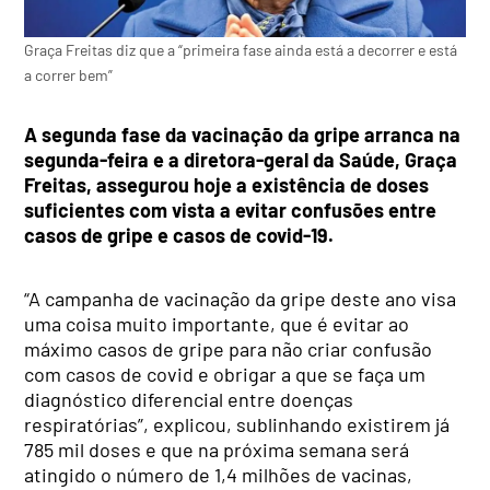
Graça Freitas diz que a “primeira fase ainda está a decorrer e está
a correr bem”
A segunda fase da vacinação da gripe arranca na
segunda-feira e a diretora-geral da Saúde, Graça
Freitas, assegurou hoje a existência de doses
suficientes com vista a evitar confusões entre
casos de gripe e casos de covid-19.
“A campanha de vacinação da gripe deste ano visa
uma coisa muito importante, que é evitar ao
máximo casos de gripe para não criar confusão
com casos de covid e obrigar a que se faça um
diagnóstico diferencial entre doenças
respiratórias”, explicou, sublinhando existirem já
785 mil doses e que na próxima semana será
atingido o número de 1,4 milhões de vacinas,