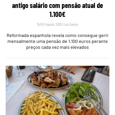
antigo salário com pensão atual de
1.100€
16:10 5 Agosto, 2026
|
Luís Santos
Reformada espanhola revela como consegue gerir
mensalmente uma pensão de 1.100 euros perante
preços cada vez mais elevados