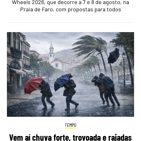
Wheels 2026, que decorre a 7 e 8 de agosto, na
Praia de Faro, com propostas para todos
TEMPO
Vem aí chuva forte, trovoada e rajadas