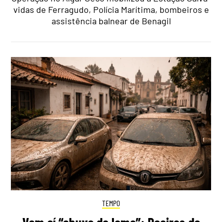
vidas de Ferragudo, Polícia Marítima, bombeiros e
assistência balnear de Benagil
TEMPO