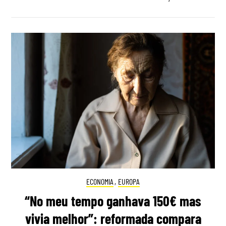
ECONOMIA
,
EUROPA
“No meu tempo ganhava 150€ mas
vivia melhor”: reformada compara