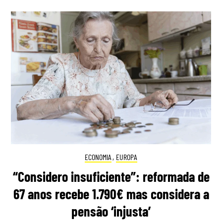
ECONOMIA
,
EUROPA
“Considero insuficiente”: reformada de
67 anos recebe 1.790€ mas considera a
pensão ‘injusta’