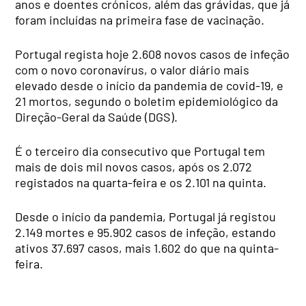
anos e doentes crónicos, além das grávidas, que já
foram incluídas na primeira fase de vacinação.
Portugal regista hoje 2.608 novos casos de infeção
com o novo coronavírus, o valor diário mais
elevado desde o início da pandemia de covid-19, e
21 mortos, segundo o boletim epidemiológico da
Direção-Geral da Saúde (DGS).
É o terceiro dia consecutivo que Portugal tem
mais de dois mil novos casos, após os 2.072
registados na quarta-feira e os 2.101 na quinta.
Desde o início da pandemia, Portugal já registou
2.149 mortes e 95.902 casos de infeção, estando
ativos 37.697 casos, mais 1.602 do que na quinta-
feira.