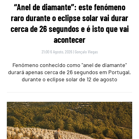
“Anel de diamante”: este fenómeno
raro durante o eclipse solar vai durar
cerca de 26 segundos e é isto que vai
acontecer
21:00 6 Agosto, 2026
|
Gonçalo Viegas
Fenómeno conhecido como "anel de diamante"
durará apenas cerca de 26 segundos em Portugal,
durante o eclipse solar de 12 de agosto