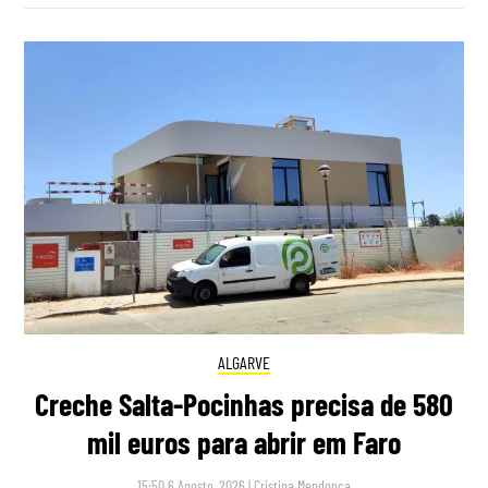
ALGARVE
Creche Salta-Pocinhas precisa de 580
mil euros para abrir em Faro
15:50 6 Agosto, 2026
|
Cristina Mendonça