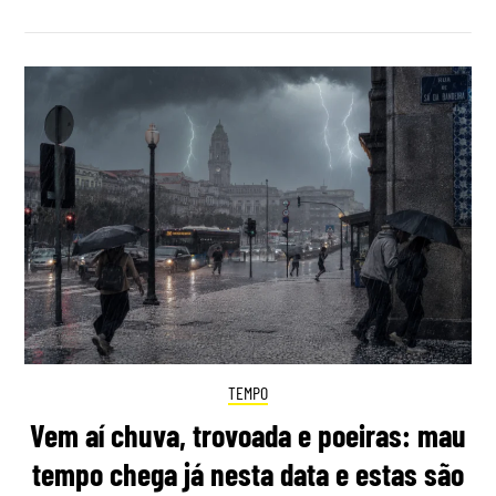
TEMPO
Vem aí chuva, trovoada e poeiras: mau
tempo chega já nesta data e estas são