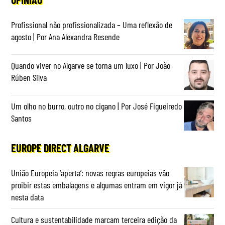
Profissional não profissionalizada – Uma reflexão de
agosto | Por Ana Alexandra Resende
Quando viver no Algarve se torna um luxo | Por João
Rúben Silva
Um olho no burro, outro no cigano | Por José Figueiredo
Santos
EUROPE DIRECT ALGARVE
União Europeia ‘aperta’: novas regras europeias vão
proibir estas embalagens e algumas entram em vigor já
nesta data
Cultura e sustentabilidade marcam terceira edição da