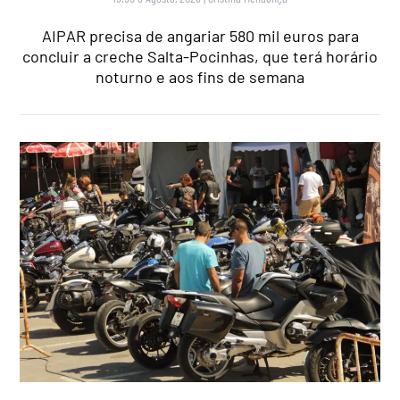
AIPAR precisa de angariar 580 mil euros para
concluir a creche Salta-Pocinhas, que terá horário
noturno e aos fins de semana