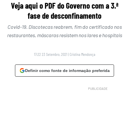
Veja aqui o PDF do Governo com a 3.ª
fase de desconfinamento
Covid-19. Discotecas reabrem, fim do certificado nos
restaurantes, máscaras resistem nos lares e hospitais
17:22 23 Setembro, 2021
|
Cristina Mendonça
Definir como fonte de informação preferida