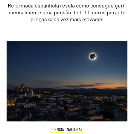
Reformada espanhola revela como consegue gerir
mensalmente uma pensão de 1.100 euros perante
preços cada vez mais elevados
CIÊNCIA
,
NACIONAL