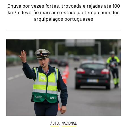
Chuva por vezes fortes, trovoada e rajadas até 100
km/h deverão marcar o estado do tempo num dos
arquipélagos portugueses
AUTO
,
NACIONAL