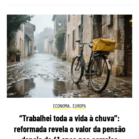
ECONOMIA
,
EUROPA
“Trabalhei toda a vida à chuva”:
reformada revela o valor da pensão