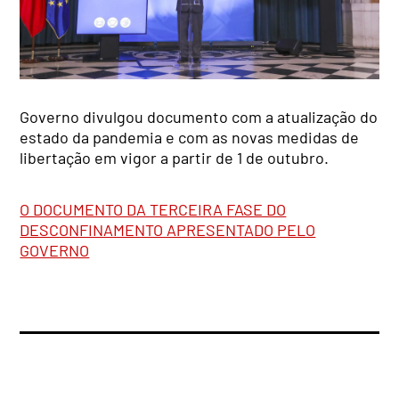
Governo divulgou documento com a atualização do
estado da pandemia e com as novas medidas de
libertação em vigor a partir de 1 de outubro.
O DOCUMENTO DA TERCEIRA FASE DO
DESCONFINAMENTO APRESENTADO PELO
GOVERNO