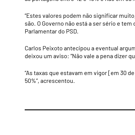
“Estes valores podem não significar muito
são. O Governo não está a ser sério e tem 
Parlamentar do PSD.
Carlos Peixoto antecipou a eventual argu
deixou um aviso: “Não vale a pena dizer que
“As taxas que estavam em vigor [em 30 de
50%”, acrescentou.