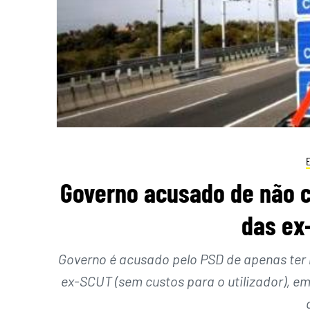
Governo acusado de não cu
das ex
Governo é acusado pelo PSD de apenas ter
ex-SCUT (sem custos para o utilizador), e