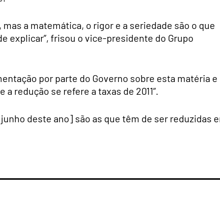
, mas a matemática, o rigor e a seriedade são o que
de explicar”, frisou o vice-presidente do Grupo
mentação por parte do Governo sobre esta matéria e
 a redução se refere a taxas de 2011”.
 junho deste ano] são as que têm de ser reduzidas 