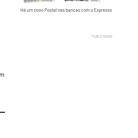
Há um novo Postal nas bancas com o Expresso
em