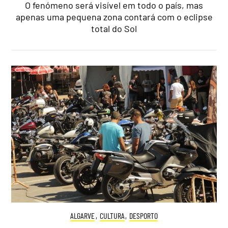
O fenómeno será visível em todo o país, mas
apenas uma pequena zona contará com o eclipse
total do Sol
ALGARVE
,
CULTURA
,
DESPORTO