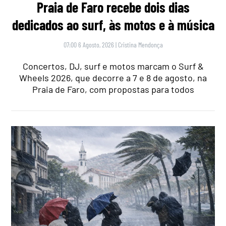
Praia de Faro recebe dois dias
dedicados ao surf, às motos e à música
07:00 6 Agosto, 2026
|
Cristina Mendonça
Concertos, DJ, surf e motos marcam o Surf &
Wheels 2026, que decorre a 7 e 8 de agosto, na
Praia de Faro, com propostas para todos