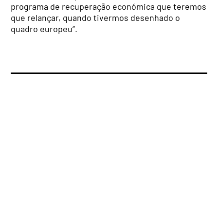
programa de recuperação económica que teremos
que relançar, quando tivermos desenhado o
quadro europeu”.