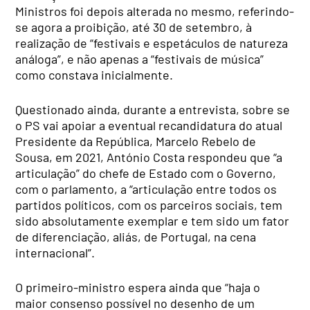
Ministros foi depois alterada no mesmo, referindo-
se agora a proibição, até 30 de setembro, à
realização de “festivais e espetáculos de natureza
análoga”, e não apenas a “festivais de música”
como constava inicialmente.
Questionado ainda, durante a entrevista, sobre se
o PS vai apoiar a eventual recandidatura do atual
Presidente da República, Marcelo Rebelo de
Sousa, em 2021, António Costa respondeu que “a
articulação” do chefe de Estado com o Governo,
com o parlamento, a “articulação entre todos os
partidos políticos, com os parceiros sociais, tem
sido absolutamente exemplar e tem sido um fator
de diferenciação, aliás, de Portugal, na cena
internacional”.
O primeiro-ministro espera ainda que “haja o
maior consenso possível no desenho de um