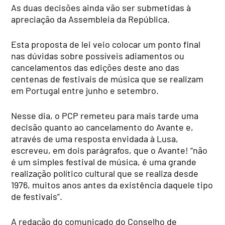
As duas decisões ainda vão ser submetidas à
apreciação da Assembleia da República.
Esta proposta de lei veio colocar um ponto final
nas dúvidas sobre possíveis adiamentos ou
cancelamentos das edições deste ano das
centenas de festivais de música que se realizam
em Portugal entre junho e setembro.
Nesse dia, o PCP remeteu para mais tarde uma
decisão quanto ao cancelamento do Avante e,
através de uma resposta envidada à Lusa,
escreveu, em dois parágrafos, que o Avante! “não
é um simples festival de música, é uma grande
realização político cultural que se realiza desde
1976, muitos anos antes da existência daquele tipo
de festivais”.
A redação do comunicado do Conselho de