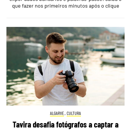
que fazer nos primeiros minutos após o clique
ALGARVE
,
CULTURA
Tavira desafia fotógrafos a captar a