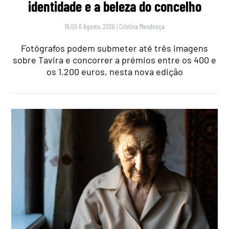
identidade e a beleza do concelho
16:50 6 Agosto, 2026
|
Cristina Mendonça
Fotógrafos podem submeter até três imagens
sobre Tavira e concorrer a prémios entre os 400 e
os 1.200 euros, nesta nova edição