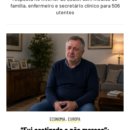
família, enfermeiro e secretário clínico para 506
utentes
ECONOMIA
,
EUROPA