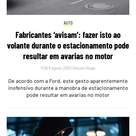
AUTO
Fabricantes ‘avisam’: fazer isto ao
volante durante o estacionamento pode
resultar em avarias no motor
17:00 6 Agosto, 2026
|
Gonçalo Viegas
De acordo com a Ford, este gesto aparentemente
inofensivo durante a manobra de estacionamento
pode resultar em avarias no motor