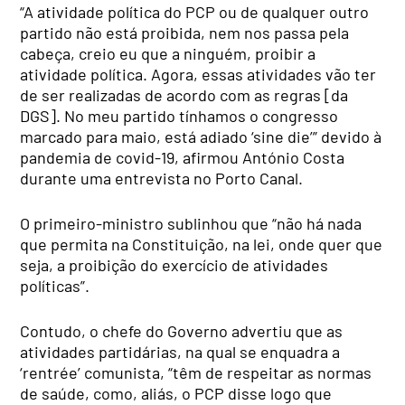
“A atividade política do PCP ou de qualquer outro
partido não está proibida, nem nos passa pela
cabeça, creio eu que a ninguém, proibir a
atividade política. Agora, essas atividades vão ter
de ser realizadas de acordo com as regras [da
DGS]. No meu partido tínhamos o congresso
marcado para maio, está adiado ‘sine die’” devido à
pandemia de covid-19, afirmou António Costa
durante uma entrevista no Porto Canal.
O primeiro-ministro sublinhou que “não há nada
que permita na Constituição, na lei, onde quer que
seja, a proibição do exercício de atividades
políticas”.
Contudo, o chefe do Governo advertiu que as
atividades partidárias, na qual se enquadra a
‘rentrée’ comunista, “têm de respeitar as normas
de saúde, como, aliás, o PCP disse logo que