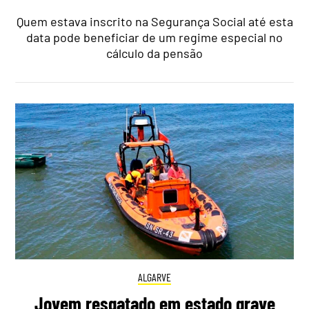
Quem estava inscrito na Segurança Social até esta
data pode beneficiar de um regime especial no
cálculo da pensão
ALGARVE
Jovem resgatado em estado grave