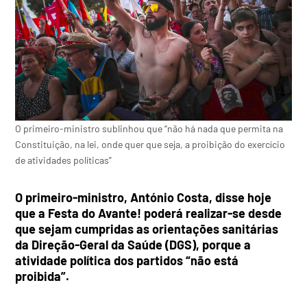
O primeiro-ministro sublinhou que “não há nada que permita na
Constituição, na lei, onde quer que seja, a proibição do exercício
de atividades políticas”
O primeiro-ministro, António Costa, disse hoje
que a Festa do Avante! poderá realizar-se desde
que sejam cumpridas as orientações sanitárias
da Direção-Geral da Saúde (DGS), porque a
atividade política dos partidos “não está
proibida”.