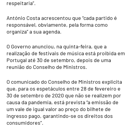
respeitaria”.
António Costa acrescentou que “cada partido é
responsável, obviamente, pela forma como
organiza” a sua agenda.
O Governo anunciou, na quinta-feira, que a
realização de festivais de música está proibida em
Portugal até 30 de setembro, depois de uma
reunião do Conselho de Ministros.
O comunicado do Conselho de Ministros explicita
que, para os espetáculos entre 28 de fevereiro e
30 de setembro de 2020 que não se realizem por
causa da pandemia, está prevista “a emissão de
um vale de igual valor ao preço do bilhete de
ingresso pago, garantindo-se os direitos dos
consumidores”.