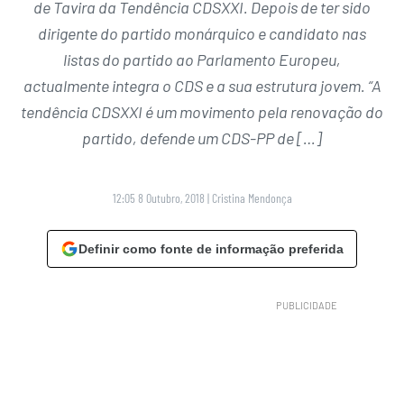
de Tavira da Tendência CDSXXI. Depois de ter sido
dirigente do partido monárquico e candidato nas
listas do partido ao Parlamento Europeu,
actualmente integra o CDS e a sua estrutura jovem. “A
tendência CDSXXI é um movimento pela renovação do
partido, defende um CDS-PP de […]
12:05 8 Outubro, 2018
|
Cristina Mendonça
Definir como fonte de informação preferida