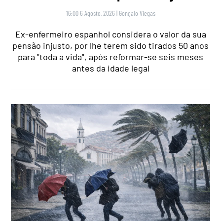
16:00 6 Agosto, 2026
|
Gonçalo Viegas
Ex-enfermeiro espanhol considera o valor da sua
pensão injusto, por lhe terem sido tirados 50 anos
para "toda a vida", após reformar-se seis meses
antes da idade legal