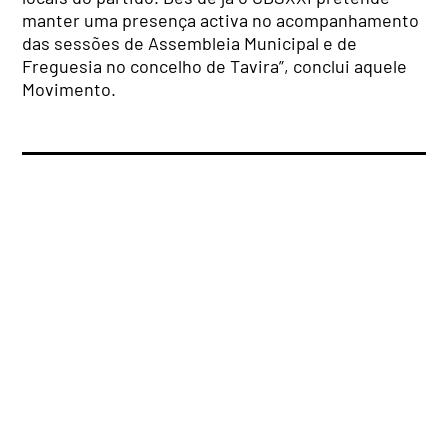
manter uma presença activa no acompanhamento
das sessões de Assembleia Municipal e de
Freguesia no concelho de Tavira”, conclui aquele
Movimento.