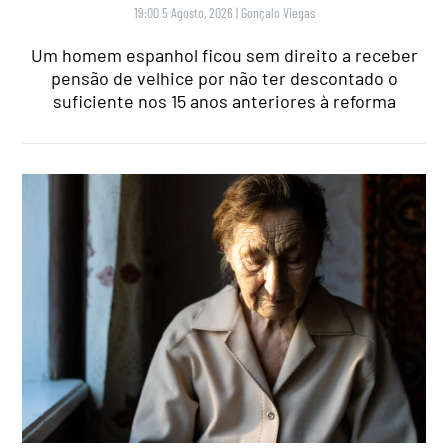
19:00 5 Agosto, 2026
|
Gonçalo Viegas
Um homem espanhol ficou sem direito a receber
pensão de velhice por não ter descontado o
suficiente nos 15 anos anteriores à reforma