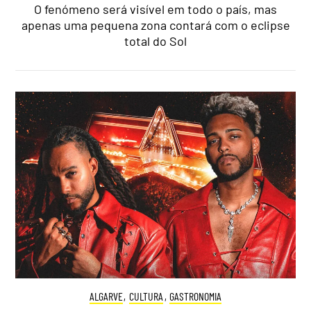
O fenómeno será visível em todo o país, mas
apenas uma pequena zona contará com o eclipse
total do Sol
ALGARVE
,
CULTURA
,
GASTRONOMIA