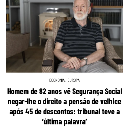
ECONOMIA
,
EUROPA
Homem de 82 anos vê Segurança Social
negar-lhe o direito a pensão de velhice
após 45 de descontos: tribunal teve a
‘última palavra’