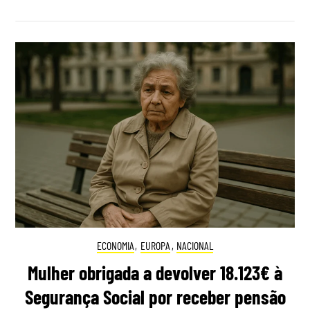
ECONOMIA
,
EUROPA
,
NACIONAL
Mulher obrigada a devolver 18.123€ à
Segurança Social por receber pensão