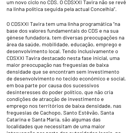
um novo ciclo no CDS. O CDSXXI Tavira não se revê
na linha política seguida pela actual Concelhia”.
O CDSXXI Tavira tem uma linha programática “na
base dos valores fundamentais do CDS e na sua
génese fundadora, tem diversas preocupações na
área da saúde, mobilidade, educação, emprego e
desenvolvimento local. Tendo inclusivamente o
CDSXXI Tavira destacado nesta fase inicial, uma
maior preocupação nas freguesias de baixa
densidade que se encontram sem investimento
de desenvolvimento no tecido económico e social,
em boa parte por causa dos sucessivos
desinteresses do poder político, que não cria
condições de atracção de investimento e
emprego nos territórios de baixa densidade, nas
freguesias de Cachopo, Santo Estêvão, Santa
Catarina e Santa Maria, são algumas das
localidades que necessitam de uma maior
intervenção por parte das autoridades locais, na