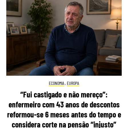
ECONOMIA
,
EUROPA
“Fui castigado e não mereço”:
enfermeiro com 43 anos de descontos
reformou-se 6 meses antes do tempo e
considera corte na pensão “injusto”