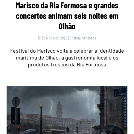
Marisco da Ria Formosa e grandes
concertos animam seis noites em
Olhão
15:30 6 Agosto, 2026
|
Cristina Mendonça
Festival do Marisco volta a celebrar a identidade
marítima de Olhão, a gastronomia local e os
produtos frescos da Ria Formosa