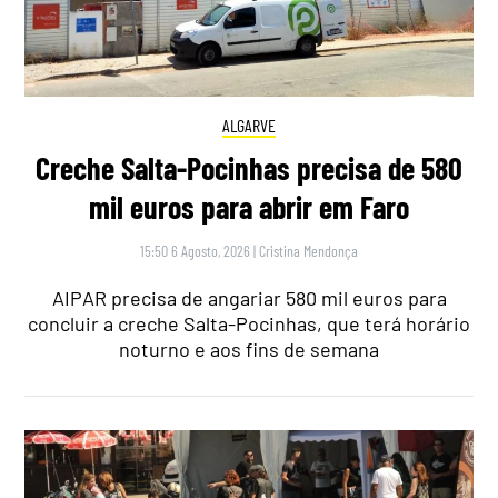
ALGARVE
Creche Salta-Pocinhas precisa de 580
mil euros para abrir em Faro
15:50 6 Agosto, 2026
|
Cristina Mendonça
AIPAR precisa de angariar 580 mil euros para
concluir a creche Salta-Pocinhas, que terá horário
noturno e aos fins de semana