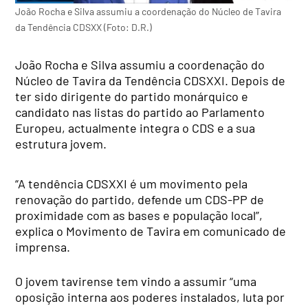
João Rocha e Silva assumiu a coordenação do Núcleo de Tavira
da Tendência CDSXX (Foto: D.R.)
João Rocha e Silva assumiu a coordenação do
Núcleo de Tavira da Tendência CDSXXI. Depois de
ter sido dirigente do partido monárquico e
candidato nas listas do partido ao Parlamento
Europeu, actualmente integra o CDS e a sua
estrutura jovem.
“A tendência CDSXXI é um movimento pela
renovação do partido, defende um CDS-PP de
proximidade com as bases e população local”,
explica o Movimento de Tavira em comunicado de
imprensa.
O jovem tavirense tem vindo a assumir “uma
oposição interna aos poderes instalados, luta por