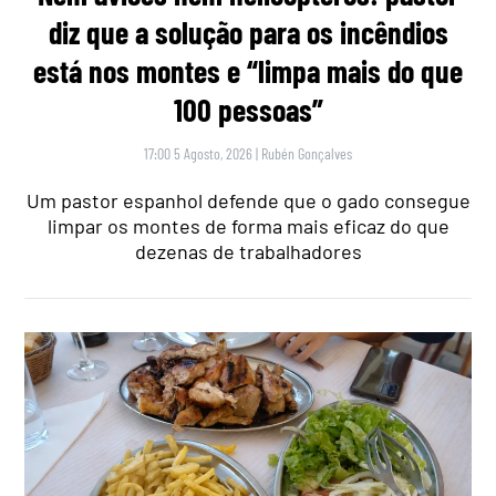
diz que a solução para os incêndios
está nos montes e “limpa mais do que
100 pessoas”
17:00 5 Agosto, 2026
|
Rubén Gonçalves
Um pastor espanhol defende que o gado consegue
limpar os montes de forma mais eficaz do que
dezenas de trabalhadores