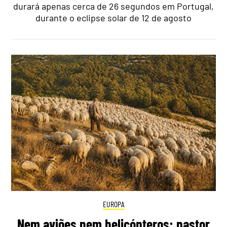
durará apenas cerca de 26 segundos em Portugal,
durante o eclipse solar de 12 de agosto
EUROPA
Nem aviões nem helicópteros: pastor