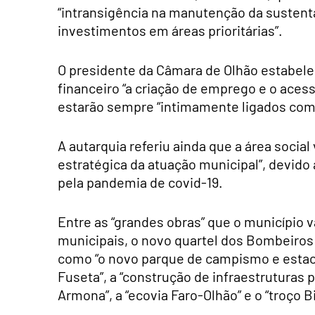
“intransigência na manutenção da sustentab
investimentos em áreas prioritárias”.
O presidente da Câmara de Olhão estabele
financeiro “a criação de emprego e o acess
estarão sempre “intimamente ligados com 
A autarquia referiu ainda que a área social
estratégica da atuação municipal”, devido 
pela pandemia de covid-19.
Entre as “grandes obras” que o município v
municipais, o novo quartel dos Bombeiros 
como “o novo parque de campismo e estaci
Fuseta”, a “construção de infraestruturas 
Armona”, a “ecovia Faro-Olhão” e o “troço 