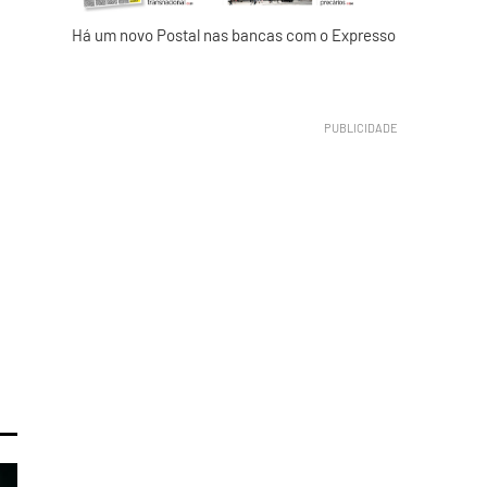
Há um novo Postal nas bancas com o Expresso