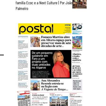
família Ecoc e a Next Culture | Por João
Palmeiro