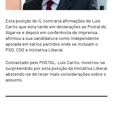
Esta posição do IL contraria afirmações de Luís
Carito que esta tarde em declarações ao Postal do
Algarve e depois em conferência de imprensa,
afirmou a sua candidatura como independente
apoiada em vários partidos onde se incluíam o
PSD, CDS e Iniciativa Liberal.
Contactado pelo POSTAL, Luís Carito, mostrou-se
surpreendido por esta posição da Iniciativa Liberal
abstendo-se de tecer mais considerações sobre o
assunto.