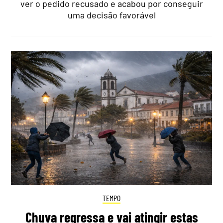
ver o pedido recusado e acabou por conseguir
uma decisão favorável
TEMPO
Chuva regressa e vai atingir estas