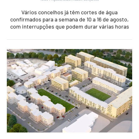
Vários concelhos já têm cortes de água
confirmados para a semana de 10 a 16 de agosto,
com interrupções que podem durar várias horas