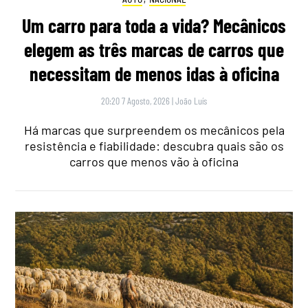
Um carro para toda a vida? Mecânicos
elegem as três marcas de carros que
necessitam de menos idas à oficina
20:20 7 Agosto, 2026
|
João Luís
Há marcas que surpreendem os mecânicos pela
resistência e fiabilidade: descubra quais são os
carros que menos vão à oficina