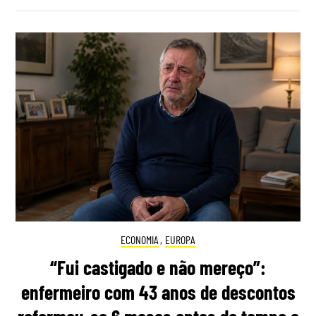
ECONOMIA
,
EUROPA
“Fui castigado e não mereço”:
enfermeiro com 43 anos de descontos