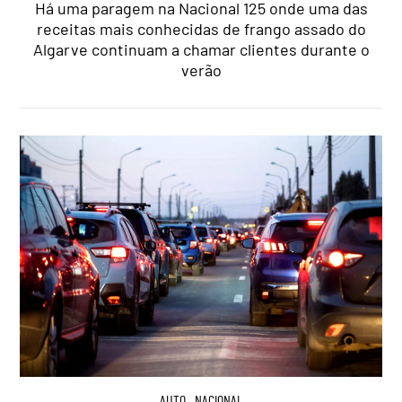
Há uma paragem na Nacional 125 onde uma das
receitas mais conhecidas de frango assado do
Algarve continuam a chamar clientes durante o
verão
AUTO
,
NACIONAL