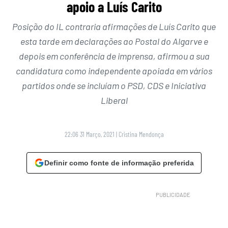
apoio a Luís Carito
Posição do IL contraria afirmações de Luís Carito que
esta tarde em declarações ao Postal do Algarve e
depois em conferência de imprensa, afirmou a sua
candidatura como independente apoiada em vários
partidos onde se incluíam o PSD, CDS e Iniciativa
Liberal
22:06 31 Março, 2021
|
Cristina Mendonça
Definir como fonte de informação preferida