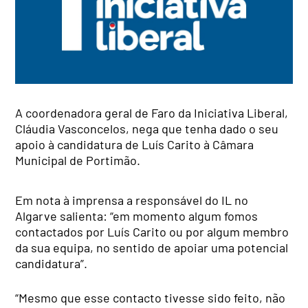
A coordenadora geral de Faro da Iniciativa Liberal,
Cláudia Vasconcelos, nega que tenha dado o seu
apoio à candidatura de Luís Carito à Câmara
Municipal de Portimão.
Em nota à imprensa a responsável do IL no
Algarve salienta: “em momento algum fomos
contactados por Luís Carito ou por algum membro
da sua equipa, no sentido de apoiar uma potencial
candidatura”.
“Mesmo que esse contacto tivesse sido feito, não