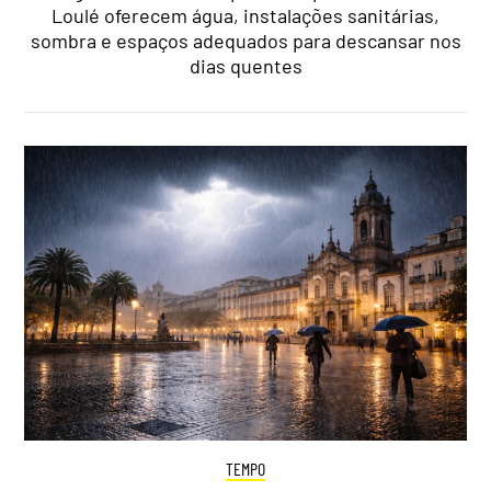
Loulé oferecem água, instalações sanitárias,
sombra e espaços adequados para descansar nos
dias quentes
TEMPO