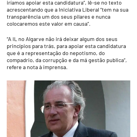
iríamos apoiar esta candidatura”, lê-se no texto
acrescentando que a Iniciativa Liberal “tem na sua
transparência um dos seus pilares e nunca
colocaremos este valor em causa”.
“A IL no Algarve não irá deixar algum dos seus
princípios para trás, para apoiar esta candidatura
que é a representação do nepotismo, do
compadrio, da corrupção e da má gestão publica”,
refere a nota à imprensa.