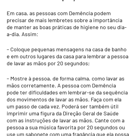
Em casa, as pessoas com Demência podem
precisar de mais lembretes sobre a importância
de manter as boas práticas de higiene no seu dia-
a-dia. Assim:
– Coloque pequenas mensagens na casa de banho
e em outros lugares da casa para lembrar a pessoa
de lavar as mãos por 20 segundos;
– Mostre à pessoa, de forma calma, como lavar as
mãos corretamente. A pessoa com Demência
pode ter dificuldades em lembrar-se da sequência
dos movimentos de lavar as mãos. Faça com ela
um passo de cada vez. Poderá ser também útil
imprimir uma figura da Direção Geral de Saúde
com as instruções de lavar as mãos. Cante com a
pessoa a sua música favorita por 20 segundos ou
use um sabonete com uma fragância que ela possa