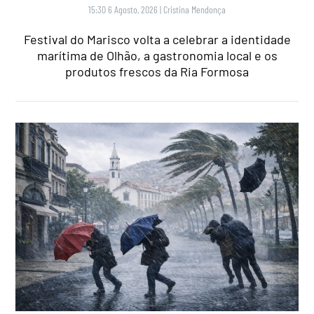
15:30 6 Agosto, 2026
|
Cristina Mendonça
Festival do Marisco volta a celebrar a identidade
marítima de Olhão, a gastronomia local e os
produtos frescos da Ria Formosa