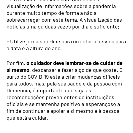
visualização de informações sobre a pandemia
durante muito tempo de forma a não a
sobrecarregar com este tema. A visualização das
notícias uma ou duas vezes por dia é suficiente;
– Utilize jornais on-line para orientar a pessoa para
a data e a altura do ano.
Por fim,
o cuidador deve lembrar-se de cuidar de
si mesmo,
descansar e fazer algo de que goste. O
surto do COVID-19 está a criar mudanças difíceis
para todos, mas, pela sua saúde e da pessoa com
Demência, é importante que siga as
recomendações provenientes de instituições
oficiais e se mantenha positivo e esperançoso a
fim de continuar a apoiar a si mesmo e à pessoa
que está a cuidar.