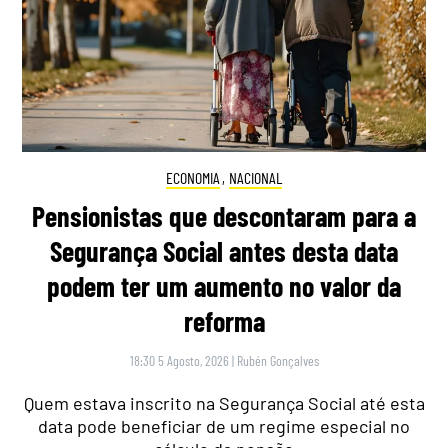
ECONOMIA
,
NACIONAL
Pensionistas que descontaram para a
Segurança Social antes desta data
podem ter um aumento no valor da
reforma
18:30 5 Agosto, 2026
|
Rubén Gonçalves
Quem estava inscrito na Segurança Social até esta
data pode beneficiar de um regime especial no