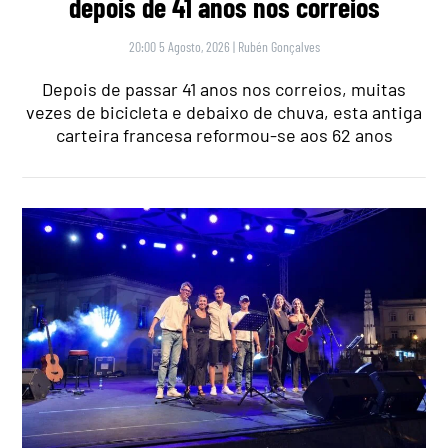
depois de 41 anos nos correios
20:00 5 Agosto, 2026
|
Rubén Gonçalves
Depois de passar 41 anos nos correios, muitas
vezes de bicicleta e debaixo de chuva, esta antiga
carteira francesa reformou-se aos 62 anos