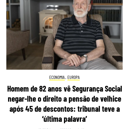
ECONOMIA
,
EUROPA
Homem de 82 anos vê Segurança Social
negar-lhe o direito a pensão de velhice
após 45 de descontos: tribunal teve a
‘última palavra’