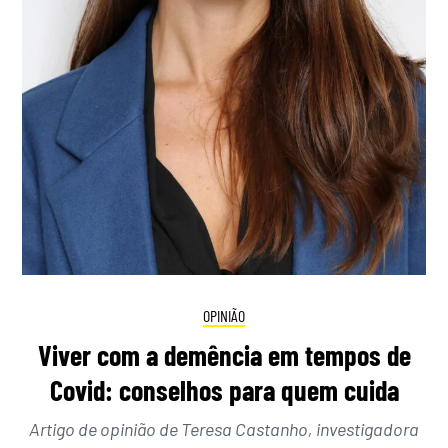
OPINIÃO
Viver com a demência em tempos de
Covid: conselhos para quem cuida
Artigo de opinião de Teresa Castanho, investigadora