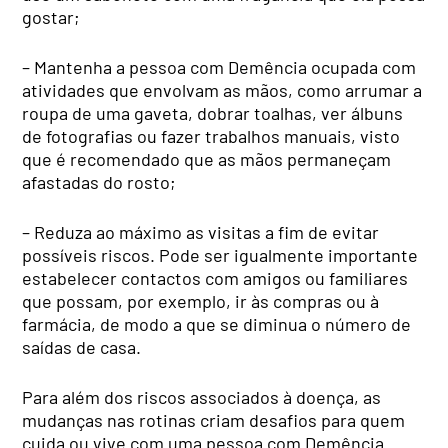
gostar;
– Mantenha a pessoa com Demência ocupada com
atividades que envolvam as mãos, como arrumar a
roupa de uma gaveta, dobrar toalhas, ver álbuns
de fotografias ou fazer trabalhos manuais, visto
que é recomendado que as mãos permaneçam
afastadas do rosto;
– Reduza ao máximo as visitas a fim de evitar
possíveis riscos. Pode ser igualmente importante
estabelecer contactos com amigos ou familiares
que possam, por exemplo, ir às compras ou à
farmácia, de modo a que se diminua o número de
saídas de casa.
Para além dos riscos associados à doença, as
mudanças nas rotinas criam desafios para quem
cuida ou vive com uma pessoa com Demência.