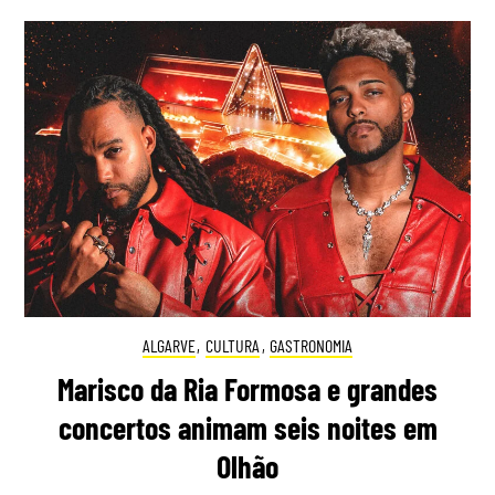
ALGARVE
,
CULTURA
,
GASTRONOMIA
Marisco da Ria Formosa e grandes
concertos animam seis noites em
Olhão