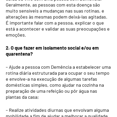
Geralmente, as pessoas com esta doença são
muito sensíveis a mudanças nas suas rotinas, e
alterações às mesmas podem deixá-las agitadas.
É importante falar com a pessoa, explicar o que
está a acontecer e validar as suas preocupações e
emoções.
2. O que fazer em isolamento social e/ou em
quarentena?
– Ajude a pessoa com Demência a estabelecer uma
rotina diária estruturada para ocupar o seu tempo
e envolve-a na execução de algumas tarefas
domésticas simples, como ajudar na cozinha na
preparação de uma refeição ou pôr água nas
plantas da casa;
– Realize atividades diurnas que envolvam alguma
mobilidade a fim de ajudar a melhorar a qualidade