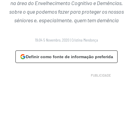
na área do Envelhecimento Cognitivo e Demências,
sobre o que podemos fazer para proteger os nossos
séniores e, especialmente, quem tem demência
19:04 5 Novembro, 2020
|
Cristina Mendonça
Definir como fonte de informação preferida