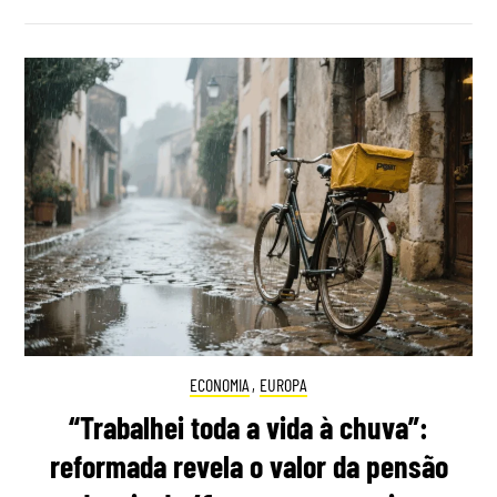
ECONOMIA
,
EUROPA
“Trabalhei toda a vida à chuva”:
reformada revela o valor da pensão