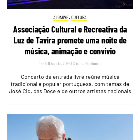
ALGARVE
,
CULTURA
Associação Cultural e Recreativa da
Luz de Tavira promete uma noite de
música, animação e convívio
15:00 6 Agosto, 2026
|
Cristina Mendonça
Concerto de entrada livre reúne música
tradicional e popular portuguesa, com temas de
José Cid, das Doce e de outros artistas nacionais