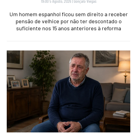
19:00 5 Agosto, 2026
|
Gonçalo Viegas
Um homem espanhol ficou sem direito a receber
pensão de velhice por não ter descontado o
suficiente nos 15 anos anteriores à reforma