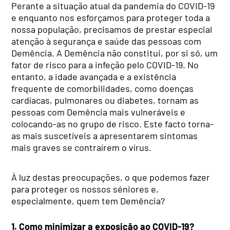
Perante a situação atual da pandemia do COVID-19
e enquanto nos esforçamos para proteger toda a
nossa população, precisamos de prestar especial
atenção à segurança e saúde das pessoas com
Demência. A Demência não constitui, por si só, um
fator de risco para a infeção pelo COVID-19. No
entanto, a idade avançada e a existência
frequente de comorbilidades, como doenças
cardíacas, pulmonares ou diabetes, tornam as
pessoas com Demência mais vulneráveis e
colocando-as no grupo de risco. Este facto torna-
as mais suscetíveis a apresentarem sintomas
mais graves se contraírem o vírus.
À luz destas preocupações, o que podemos fazer
para proteger os nossos séniores e,
especialmente, quem tem Demência?
1. Como minimizar a exposição ao COVID-19?