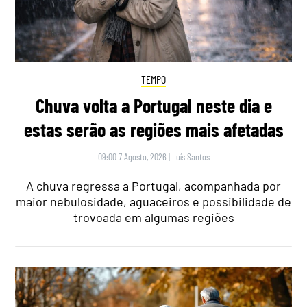
TEMPO
Chuva volta a Portugal neste dia e
estas serão as regiões mais afetadas
09:00 7 Agosto, 2026
|
Luís Santos
A chuva regressa a Portugal, acompanhada por
maior nebulosidade, aguaceiros e possibilidade de
trovoada em algumas regiões