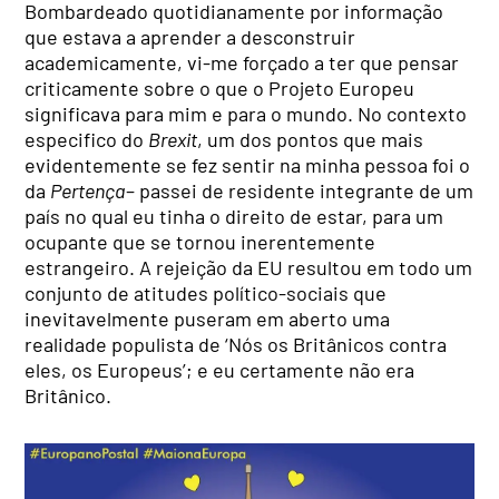
Bombardeado quotidianamente por informação
que estava a aprender a desconstruir
academicamente, vi-me forçado a ter que pensar
criticamente sobre o que o Projeto Europeu
significava para mim e para o mundo. No contexto
especifico do
Brexit
, um dos pontos que mais
evidentemente se fez sentir na minha pessoa foi o
da
Pertença
– passei de residente integrante de um
país no qual eu tinha o direito de estar, para um
ocupante que se tornou inerentemente
estrangeiro. A rejeição da EU resultou em todo um
conjunto de atitudes político-sociais que
inevitavelmente puseram em aberto uma
realidade populista de ‘Nós os Britânicos contra
eles, os Europeus’; e eu certamente não era
Britânico.