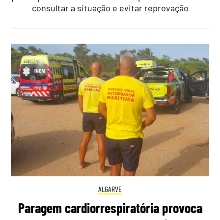
consultar a situação e evitar reprovação
ALGARVE
Paragem cardiorrespiratória provoca