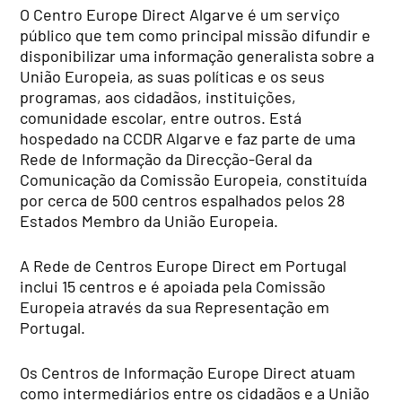
O Centro Europe Direct Algarve é um serviço
público que tem como principal missão difundir e
disponibilizar uma informação generalista sobre a
União Europeia, as suas políticas e os seus
programas, aos cidadãos, instituições,
comunidade escolar, entre outros. Está
hospedado na CCDR Algarve e faz parte de uma
Rede de Informação da Direcção-Geral da
Comunicação da Comissão Europeia, constituída
por cerca de 500 centros espalhados pelos 28
Estados Membro da União Europeia.
A Rede de Centros Europe Direct em Portugal
inclui 15 centros e é apoiada pela Comissão
Europeia através da sua Representação em
Portugal.
Os Centros de Informação Europe Direct atuam
como intermediários entre os cidadãos e a União