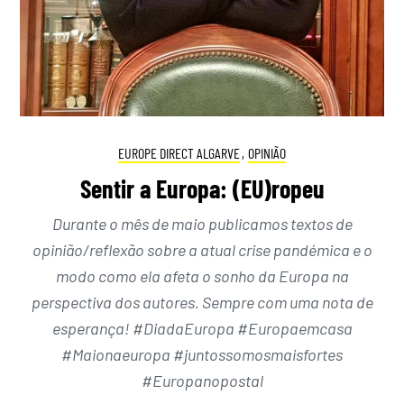
EUROPE DIRECT ALGARVE
,
OPINIÃO
Sentir a Europa: (EU)ropeu
Durante o mês de maio publicamos textos de
opinião/reflexão sobre a atual crise pandémica e o
modo como ela afeta o sonho da Europa na
perspectiva dos autores. Sempre com uma nota de
esperança! #DiadaEuropa #Europaemcasa
#Maionaeuropa #juntossomosmaisfortes
#Europanopostal