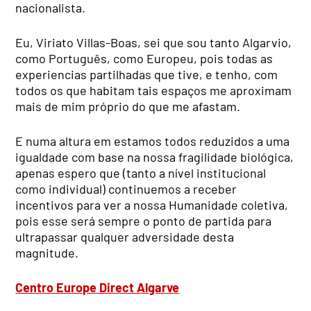
nacionalista.
Eu, Viriato Villas-Boas, sei que sou tanto Algarvio,
como Português, como Europeu, pois todas as
experiencias partilhadas que tive, e tenho, com
todos os que habitam tais espaços me aproximam
mais de mim próprio do que me afastam.
E numa altura em estamos todos reduzidos a uma
igualdade com base na nossa fragilidade biológica,
apenas espero que (tanto a nível institucional
como individual) continuemos a receber
incentivos para ver a nossa Humanidade coletiva,
pois esse será sempre o ponto de partida para
ultrapassar qualquer adversidade desta
magnitude.
Centro Europe Direct Algarve