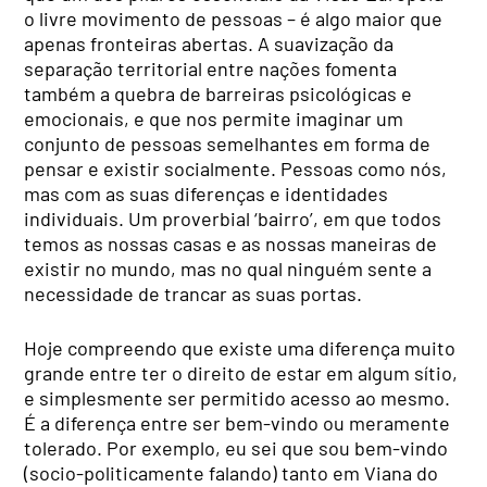
o livre movimento de pessoas – é algo maior que
apenas fronteiras abertas. A suavização da
separação territorial entre nações fomenta
também a quebra de barreiras psicológicas e
emocionais, e que nos permite imaginar um
conjunto de pessoas semelhantes em forma de
pensar e existir socialmente. Pessoas como nós,
mas com as suas diferenças e identidades
individuais. Um proverbial ‘bairro’, em que todos
temos as nossas casas e as nossas maneiras de
existir no mundo, mas no qual ninguém sente a
necessidade de trancar as suas portas.
Hoje compreendo que existe uma diferença muito
grande entre ter o direito de estar em algum sítio,
e simplesmente ser permitido acesso ao mesmo.
É a diferença entre ser bem-vindo ou meramente
tolerado. Por exemplo, eu sei que sou bem-vindo
(socio-politicamente falando) tanto em Viana do