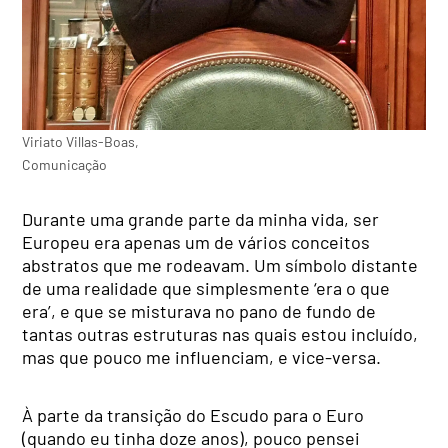
Viriato Villas-Boas,
Comunicação
Durante uma grande parte da minha vida, ser
Europeu era apenas um de vários conceitos
abstratos que me rodeavam. Um símbolo distante
de uma realidade que simplesmente ‘era o que
era’, e que se misturava no pano de fundo de
tantas outras estruturas nas quais estou incluído,
mas que pouco me influenciam, e vice-versa.
À parte da transição do Escudo para o Euro
(quando eu tinha doze anos), pouco pensei