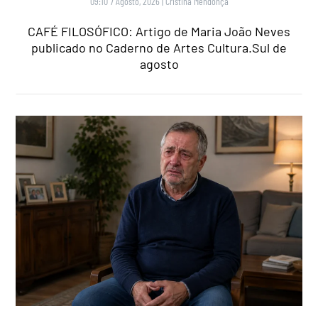
09:10 7 Agosto, 2026
|
Cristina Mendonça
CAFÉ FILOSÓFICO: Artigo de Maria João Neves
publicado no Caderno de Artes Cultura.Sul de
agosto