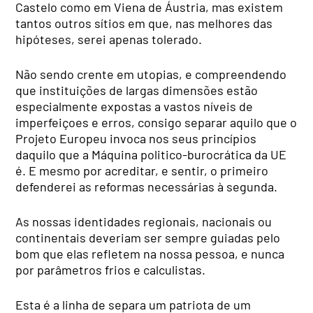
Castelo como em Viena de Áustria, mas existem
tantos outros sítios em que, nas melhores das
hipóteses, serei apenas tolerado.
Não sendo crente em utopias, e compreendendo
que instituições de largas dimensões estão
especialmente expostas a vastos níveis de
imperfeiçoes e erros, consigo separar aquilo que o
Projeto Europeu invoca nos seus princípios
daquilo que a Máquina politico-burocrática da UE
é. E mesmo por acreditar, e sentir, o primeiro
defenderei as reformas necessárias à segunda.
As nossas identidades regionais, nacionais ou
continentais deveriam ser sempre guiadas pelo
bom que elas refletem na nossa pessoa, e nunca
por parâmetros frios e calculistas.
Esta é a linha de separa um patriota de um