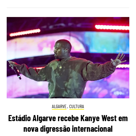
ALGARVE
,
CULTURA
Estádio Algarve recebe Kanye West em
nova digressão internacional