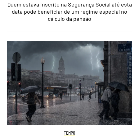
Quem estava inscrito na Segurança Social até esta
data pode beneficiar de um regime especial no
cálculo da pensão
TEMPO