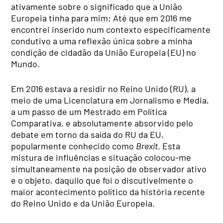
ativamente sobre o significado que a União
Europeia tinha para mim; Até que em 2016 me
encontrei inserido num contexto especificamente
condutivo a uma reflexão única sobre a minha
condição de cidadão da União Europeia (EU) no
Mundo.
Em 2016 estava a residir no Reino Unido (RU), a
meio de uma Licenciatura em Jornalismo e Media,
a um passo de um Mestrado em Política
Comparativa, e absolutamente absorvido pelo
debate em torno da saída do RU da EU,
popularmente conhecido como
Brexit
. Esta
mistura de influências e situação colocou-me
simultaneamente na posição de observador ativo
e o objeto, daquilo que foi o discutivelmente o
maior acontecimento político da história recente
do Reino Unido e da União Europeia.