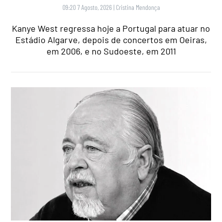
09:20 7 Agosto, 2026
|
Cristina Mendonça
Kanye West regressa hoje a Portugal para atuar no
Estádio Algarve, depois de concertos em Oeiras,
em 2006, e no Sudoeste, em 2011