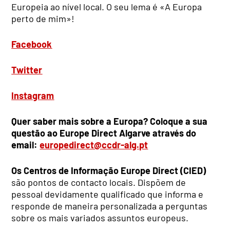
Europeia ao nível local. O seu lema é «A Europa
perto de mim»!
Facebook
Twitter
Instagram
Quer saber mais sobre a Europa? Coloque a sua
questão ao Europe Direct Algarve através do
email:
europedirect@ccdr-alg.pt
Os Centros de Informação Europe Direct (CIED)
são pontos de contacto locais. Dispõem de
pessoal devidamente qualificado que informa e
responde de maneira personalizada a perguntas
sobre os mais variados assuntos europeus.