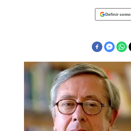
Definir como