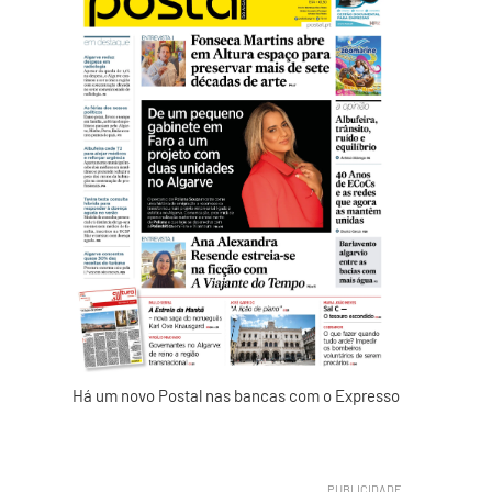
Há um novo Postal nas bancas com o Expresso