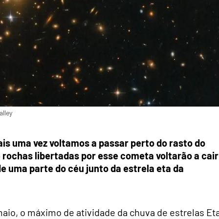
lley
is uma vez voltamos a passar perto do rasto do
rochas libertadas por esse cometa voltarão a cair
e uma parte do céu junto da estrela eta da
maio, o máximo de atividade da chuva de estrelas Et