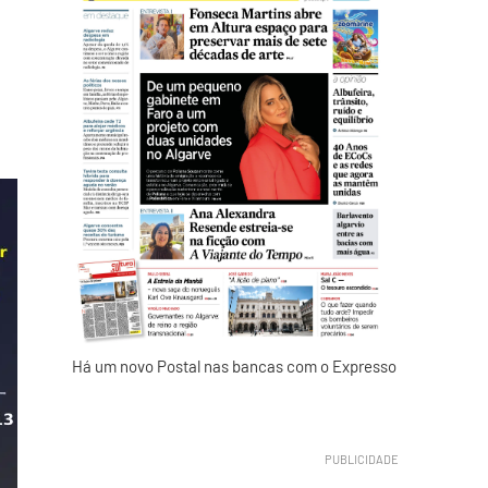
Há um novo Postal nas bancas com o Expresso