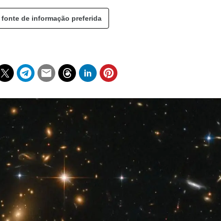
 fonte de informação preferida