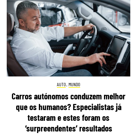
AUTO
,
MUNDO
Carros autónomos conduzem melhor
que os humanos? Especialistas já
testaram e estes foram os
‘surpreendentes’ resultados