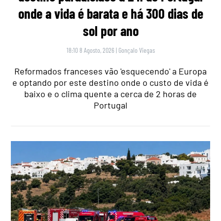
onde a vida é barata e há 300 dias de
sol por ano
18:10 8 Agosto, 2026
|
Gonçalo Viegas
Reformados franceses vão 'esquecendo' a Europa
e optando por este destino onde o custo de vida é
baixo e o clima quente a cerca de 2 horas de
Portugal