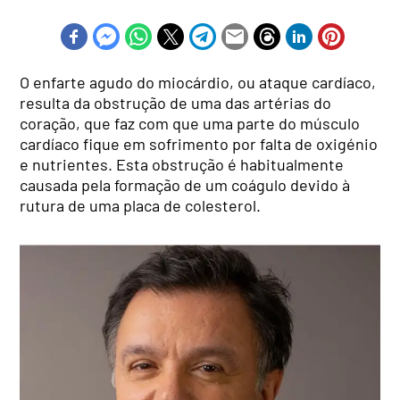
O enfarte agudo do miocárdio, ou ataque cardíaco,
resulta da obstrução de uma das artérias do
coração, que faz com que uma parte do músculo
cardíaco fique em sofrimento por falta de oxigénio
e nutrientes. Esta obstrução é habitualmente
causada pela formação de um coágulo devido à
rutura de uma placa de colesterol.