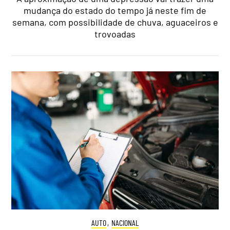
mudança do estado do tempo já neste fim de
semana, com possibilidade de chuva, aguaceiros e
trovoadas
AUTO
,
NACIONAL