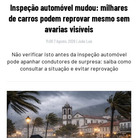
Inspeção automóvel mudou: milhares
de carros podem reprovar mesmo sem
avarias visíveis
11:00 7 Agosto, 2026
|
João Luís
Não verificar isto antes da inspeção automóvel
pode apanhar condutores de surpresa: saiba como
consultar a situação e evitar reprovação