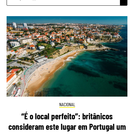
POR:
NACIONAL
“É o local perfeito”: britânicos
consideram este lugar em Portugal um