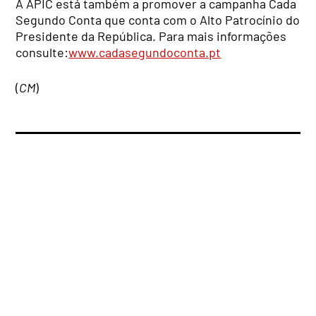
A APIC está também a promover a campanha Cada
Segundo Conta que conta com o Alto Patrocínio do
Presidente da República. Para mais informações
consulte:
www.cadasegundoconta.pt
(
CM
)