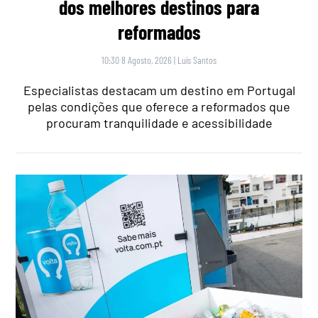
dos melhores destinos para
reformados
10:30 8 Agosto, 2026
|
Luís Santos
Especialistas destacam um destino em Portugal
pelas condições que oferece a reformados que
procuram tranquilidade e acessibilidade