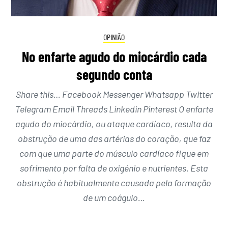
OPINIÃO
No enfarte agudo do miocárdio cada
segundo conta
Share this… Facebook Messenger Whatsapp Twitter
Telegram Email Threads Linkedin Pinterest O enfarte
agudo do miocárdio, ou ataque cardíaco, resulta da
obstrução de uma das artérias do coração, que faz
com que uma parte do músculo cardíaco fique em
sofrimento por falta de oxigénio e nutrientes. Esta
obstrução é habitualmente causada pela formação
de um coágulo…