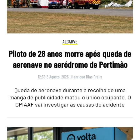
ALGARVE
Piloto de 28 anos morre após queda de
aeronave no aeródromo de Portimão
12:36 8 Agosto, 2026
|
Henrique Dias Freire
Queda de aeronave durante a recolha de uma
manga de publicidade matou o único ocupante. O
GPIAAF vai investigar as causas do acidente