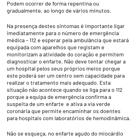
Podem ocorrer de forma repentina ou
gradualmente, ao longo de vários minutos.
Na presença destes sintomas é importante ligar
imediatamente para o número de emergência
médica – 112 e esperar pela ambulância que estará
equipada com aparelhos que registam e
monitorizam a atividade do coração e permitem
diagnosticar o enfarte. Não deve tentar chegar a
um hospital pelos seus próprios meios porque
este poderá ser um centro sem capacidade para
realizar o tratamento mais adequado. Esta
situação não acontece quando se liga para o 112
porque a equipa de emergência confirma a
suspeita de um enfarte e ativa a via verde
coronária que permite encaminhar os doentes
para hospitais com laboratórios de hemodinâmica.
Não se esqueça, no enfarte agudo do miocárdio