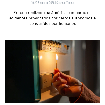
19:20 8 Agosto, 2026
|
Gonçalo Viegas
Estudo realizado na América comparou os
acidentes provocados por carros autónomos e
conduzidos por humanos