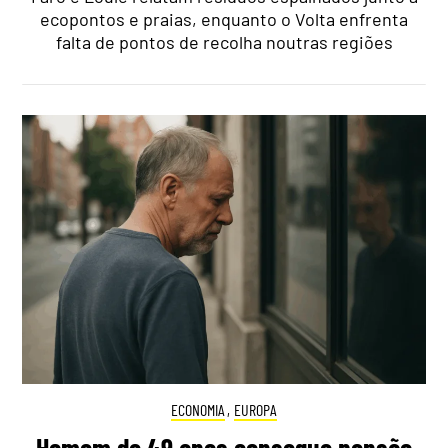
ecopontos e praias, enquanto o Volta enfrenta
falta de pontos de recolha noutras regiões
ECONOMIA
,
EUROPA