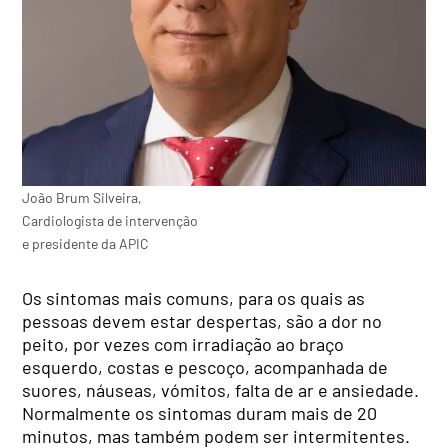
João Brum Silveira,
Cardiologista de intervenção
e presidente da APIC
Os sintomas mais comuns, para os quais as
pessoas devem estar despertas, são a dor no
peito, por vezes com irradiação ao braço
esquerdo, costas e pescoço, acompanhada de
suores, náuseas, vómitos, falta de ar e ansiedade.
Normalmente os sintomas duram mais de 20
minutos, mas também podem ser intermitentes.