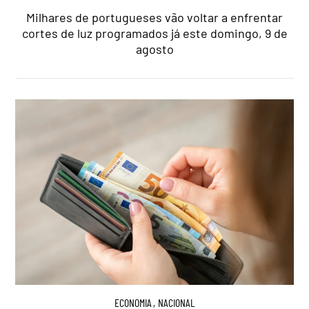
Milhares de portugueses vão voltar a enfrentar
cortes de luz programados já este domingo, 9 de
agosto
ECONOMIA
,
NACIONAL