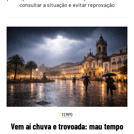
consultar a situação e evitar reprovação
TEMPO
Vem aí chuva e trovoada: mau tempo