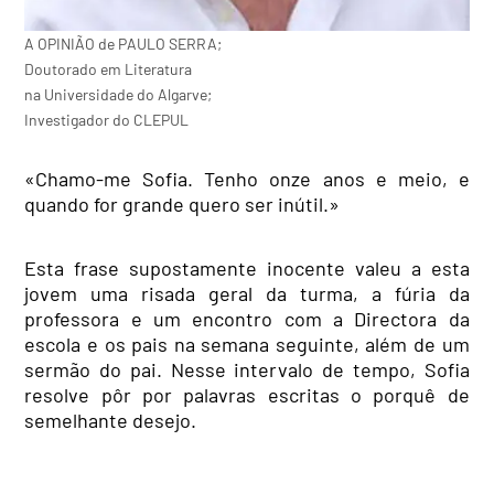
A OPINIÃO de PAULO SERRA;
Doutorado em Literatura
na Universidade do Algarve;
Investigador do CLEPUL
«Chamo-me Sofia. Tenho onze anos e meio, e
quando for grande quero ser inútil.»
Esta frase supostamente inocente valeu a esta
jovem uma risada geral da turma, a fúria da
professora e um encontro com a Directora da
escola e os pais na semana seguinte, além de um
sermão do pai. Nesse intervalo de tempo, Sofia
resolve pôr por palavras escritas o porquê de
semelhante desejo.