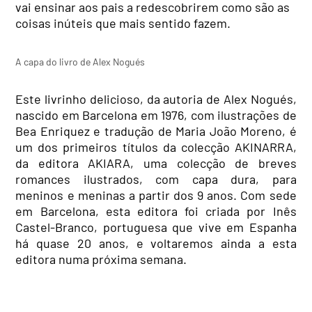
vai ensinar aos pais a redescobrirem como são as
coisas inúteis que mais sentido fazem.
A capa do livro de Alex Nogués
Este livrinho delicioso, da autoria de Alex Nogués,
nascido em Barcelona em 1976, com ilustrações de
Bea Enriquez e tradução de Maria João Moreno, é
um dos primeiros títulos da colecção AKINARRA,
da editora AKIARA, uma colecção de breves
romances ilustrados, com capa dura, para
meninos e meninas a partir dos 9 anos. Com se
de
em Barcelona, esta editora foi criada por Inês
Castel-Branco, portuguesa que vive em Espanha
há quase 20 anos, e voltaremos ainda a esta
editora numa próxima semana.