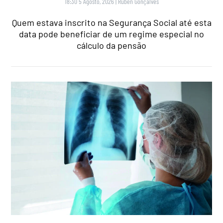
18:30 5 Agosto, 2026
|
Rubén Gonçalves
Quem estava inscrito na Segurança Social até esta
data pode beneficiar de um regime especial no
cálculo da pensão