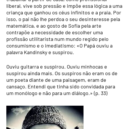
liberal, vive sob pressão e impõe essa lógica a uma
criança que ganhou os céus infinitos e a praia. Por
isso, o pai não lhe perdoa o seu desinteresse pela
matemática, e ao gosto de Sofia pela arte
contrapõe a necessidade de escolher uma
profissão utilitarista num mundo regido pelo
consumismo e o imediatismo: «O Papá ouviu a
palavra Kandinsky e suspirou.
Ouviu guitarra e suspirou. Ouviu minhocas e
suspirou ainda mais. Os suspiros não eram os de
um poeta diante de uma paisagem, eram de
cansaço. Entendi que tinha sido convidada para
um monólogo e não para um diálogo.» (p. 33)