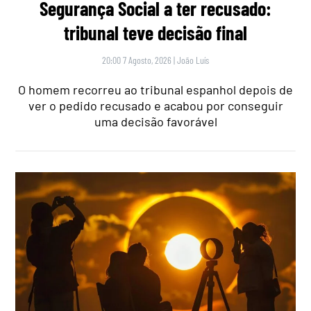
Segurança Social a ter recusado:
tribunal teve decisão final
20:00 7 Agosto, 2026
|
João Luís
O homem recorreu ao tribunal espanhol depois de
ver o pedido recusado e acabou por conseguir
uma decisão favorável