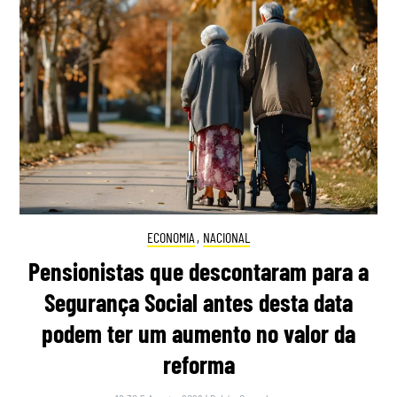
ECONOMIA
,
NACIONAL
Pensionistas que descontaram para a
Segurança Social antes desta data
podem ter um aumento no valor da
reforma