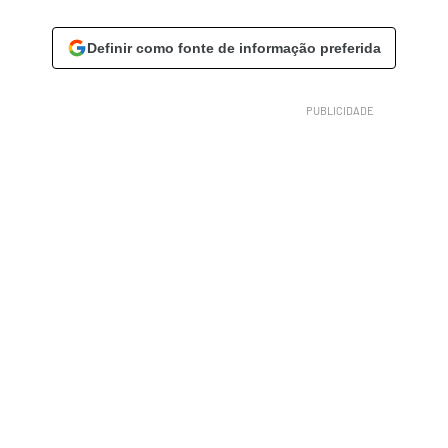
Definir como fonte de informação preferida