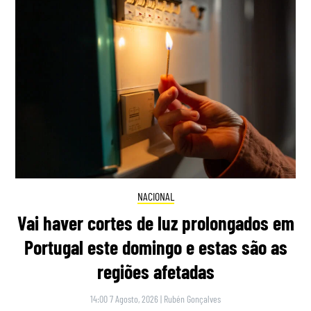
NACIONAL
Vai haver cortes de luz prolongados em
Portugal este domingo e estas são as
regiões afetadas
14:00 7 Agosto, 2026
|
Rubén Gonçalves