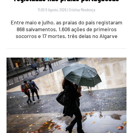
11:00 8 Agosto, 2026
|
Cristina Mendonça
Entre maio e julho, as praias do país registaram
868 salvamentos, 1.606 ações de primeiros
socorros e 17 mortes, três delas no Algarve