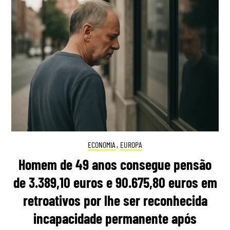
ECONOMIA
,
EUROPA
Homem de 49 anos consegue pensão
de 3.389,10 euros e 90.675,80 euros em
retroativos por lhe ser reconhecida
incapacidade permanente após