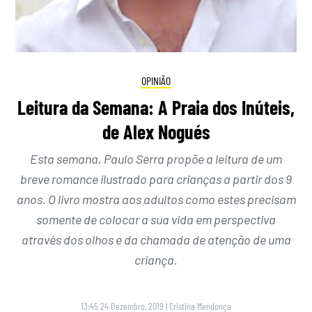
OPINIÃO
Leitura da Semana: A Praia dos Inúteis,
de Alex Nogués
Esta semana, Paulo Serra propõe a leitura de um
breve romance ilustrado para crianças a partir dos 9
anos. O livro mostra aos adultos como estes precisam
somente de colocar a sua vida em perspectiva
através dos olhos e da chamada de atenção de uma
criança.
13:45 24 Dezembro, 2019
|
Cristina Mendonça