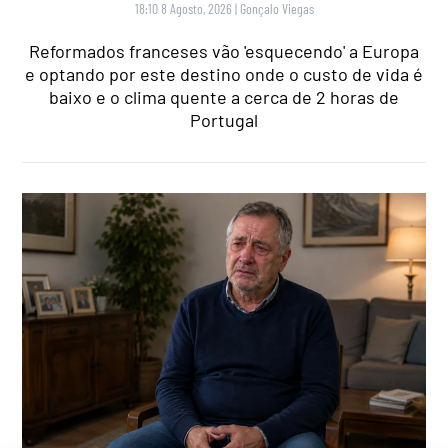
18:10 8 Agosto, 2026
|
Gonçalo Viegas
Reformados franceses vão 'esquecendo' a Europa
e optando por este destino onde o custo de vida é
baixo e o clima quente a cerca de 2 horas de
Portugal