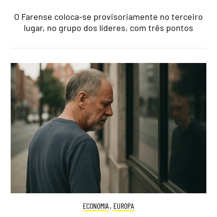
O Farense coloca-se provisoriamente no terceiro
lugar, no grupo dos líderes, com três pontos
ECONOMIA
,
EUROPA