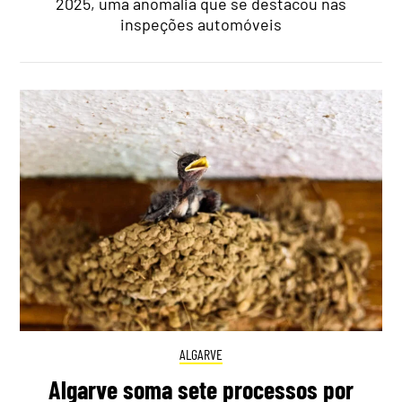
2025, uma anomalia que se destacou nas
inspeções automóveis
ALGARVE
Algarve soma sete processos por