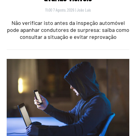
11:00 7 Agosto, 2026
|
João Luís
Não verificar isto antes da inspeção automóvel
pode apanhar condutores de surpresa: saiba como
consultar a situação e evitar reprovação