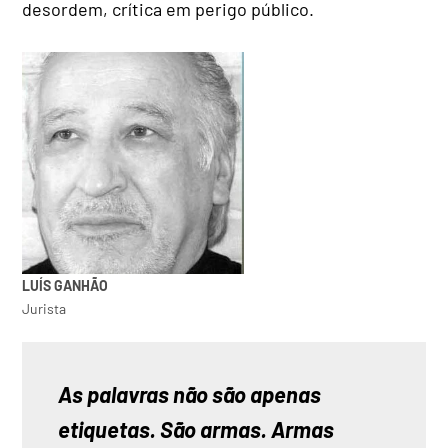
desordem, crítica em perigo público.
LUÍS GANHÃO
Jurista
As palavras não são apenas 
etiquetas. São armas. Armas 