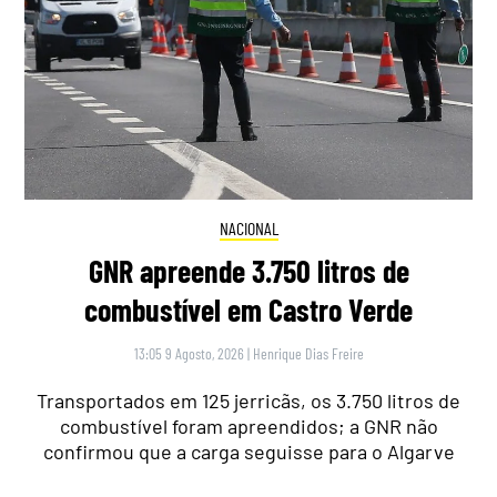
NACIONAL
GNR apreende 3.750 litros de
combustível em Castro Verde
13:05 9 Agosto, 2026
|
Henrique Dias Freire
Transportados em 125 jerricãs, os 3.750 litros de
combustível foram apreendidos; a GNR não
confirmou que a carga seguisse para o Algarve