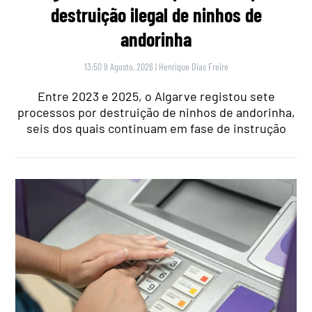
destruição ilegal de ninhos de
andorinha
13:50 9 Agosto, 2026
|
Henrique Dias Freire
Entre 2023 e 2025, o Algarve registou sete
processos por destruição de ninhos de andorinha,
seis dos quais continuam em fase de instrução