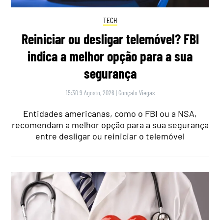
TECH
Reiniciar ou desligar telemóvel? FBI
indica a melhor opção para a sua
segurança
15:30 9 Agosto, 2026
|
Gonçalo Viegas
Entidades americanas, como o FBI ou a NSA,
recomendam a melhor opção para a sua segurança
entre desligar ou reiniciar o telemóvel