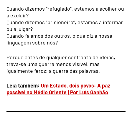
Quando dizemos “refugiado”, estamos a acolher ou
a excluir?
Quando dizemos “prisioneiro”, estamos a informar
ou a julgar?
Quando falamos dos outros, o que diz a nossa
linguagem sobre nós?
Porque antes de qualquer confronto de ideias,
trava-se uma guerra menos visível, mas
igualmente feroz: a guerra das palavras.
Leia também:
Um Estado, dois povos: A paz
possível no Médio Oriente | Por Luís Ganhão