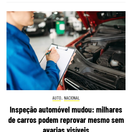
AUTO
,
NACIONAL
Inspeção automóvel mudou: milhares
de carros podem reprovar mesmo sem
avarias visíveis