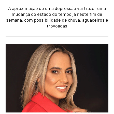
A aproximação de uma depressão vai trazer uma
mudança do estado do tempo já neste fim de
semana, com possibilidade de chuva, aguaceiros e
trovoadas