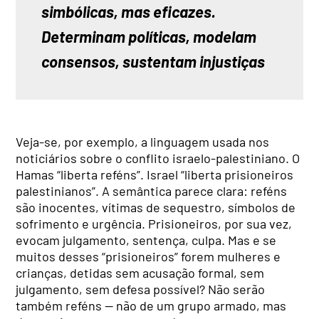
simbólicas, mas eficazes. 
Determinam políticas, modelam 
consensos, sustentam injustiças
Veja-se, por exemplo, a linguagem usada nos
noticiários sobre o conflito israelo-palestiniano. O
Hamas “liberta reféns”. Israel “liberta prisioneiros
palestinianos”. A semântica parece clara: reféns
são inocentes, vítimas de sequestro, símbolos de
sofrimento e urgência. Prisioneiros, por sua vez,
evocam julgamento, sentença, culpa. Mas e se
muitos desses “prisioneiros” forem mulheres e
crianças, detidas sem acusação formal, sem
julgamento, sem defesa possível? Não serão
também reféns — não de um grupo armado, mas