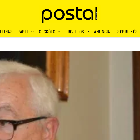
LTIMAS
PAPEL
SECÇÕES
PROJETOS
ANUNCIAR
SOBRE NÓS