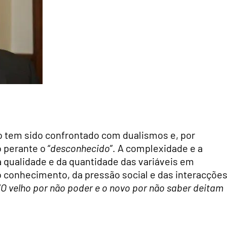
 tem sido confrontado com dualismos e, por
 perante o “
desconhecido
”. A complexidade e a
qualidade e da quantidade das variáveis em
 conhecimento, da pressão social e das interacçõe
“
O velho por não poder e o novo por não saber deitam