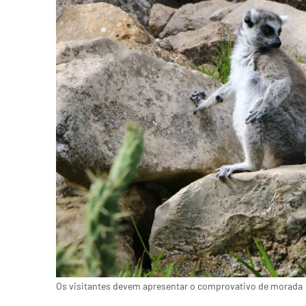
Os visitantes devem apresentar o comprovativo de morada