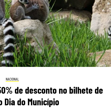
NACIONAL
50% de desconto no bilhete de
 Dia do Município