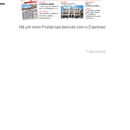
Há um novo Postal nas bancas com o Expresso