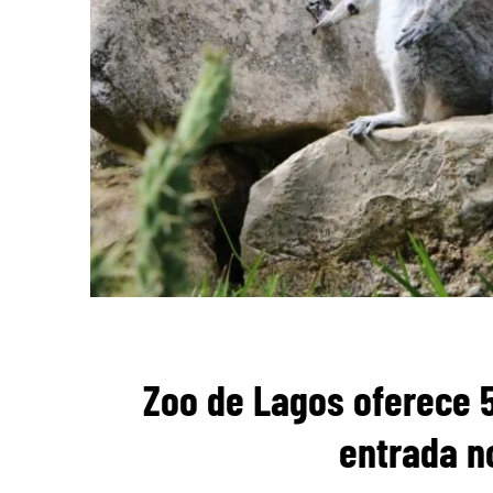
Zoo de Lagos oferece 
entrada no