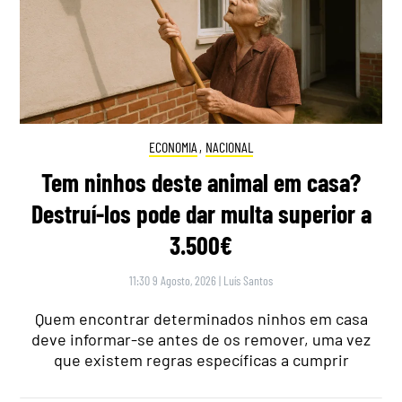
ECONOMIA
,
NACIONAL
Tem ninhos deste animal em casa?
Destruí-los pode dar multa superior a
3.500€
11:30 9 Agosto, 2026
|
Luís Santos
Quem encontrar determinados ninhos em casa
deve informar-se antes de os remover, uma vez
que existem regras específicas a cumprir