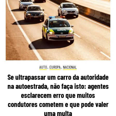
AUTO
,
EUROPA
,
NACIONAL
Se ultrapassar um carro da autoridade
na autoestrada, não faça isto: agentes
esclarecem erro que muitos
condutores cometem e que pode valer
uma multa