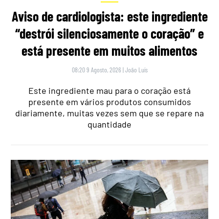
Aviso de cardiologista: este ingrediente
“destrói silenciosamente o coração” e
está presente em muitos alimentos
08:20 9 Agosto, 2026
|
João Luís
Este ingrediente mau para o coração está
presente em vários produtos consumidos
diariamente, muitas vezes sem que se repare na
quantidade