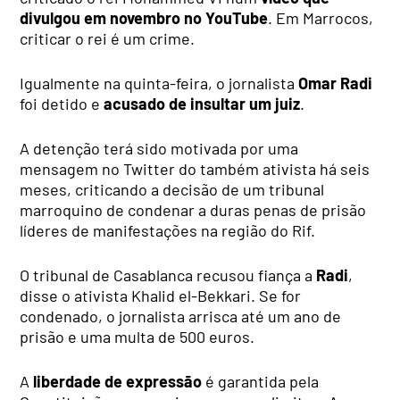
divulgou em novembro no YouTube
. Em Marrocos,
criticar o rei é um crime.
Igualmente na quinta-feira, o jornalista
Omar Radi
foi detido e
acusado de insultar um juiz
.
A detenção terá sido motivada por uma
mensagem no Twitter do também ativista há seis
meses, criticando a decisão de um tribunal
marroquino de condenar a duras penas de prisão
líderes de manifestações na região do Rif.
O tribunal de Casablanca recusou fiança a
Radi
,
disse o ativista Khalid el-Bekkari. Se for
condenado, o jornalista arrisca até um ano de
prisão e uma multa de 500 euros.
A
liberdade de expressão
é garantida pela