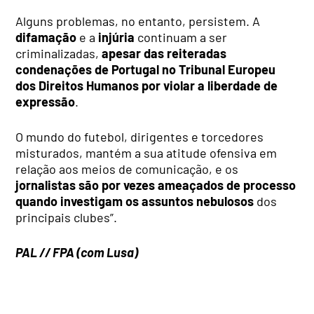
Alguns problemas, no entanto, persistem. A
difamação
e a
injúria
continuam a ser
criminalizadas,
apesar das reiteradas
condenações de Portugal no Tribunal Europeu
dos Direitos Humanos por violar a liberdade de
expressão
.
O mundo do futebol, dirigentes e torcedores
misturados, mantém a sua atitude ofensiva em
relação aos meios de comunicação, e os
jornalistas são por vezes ameaçados de processo
quando investigam os assuntos nebulosos
dos
principais clubes”.
PAL // FPA (com Lusa)