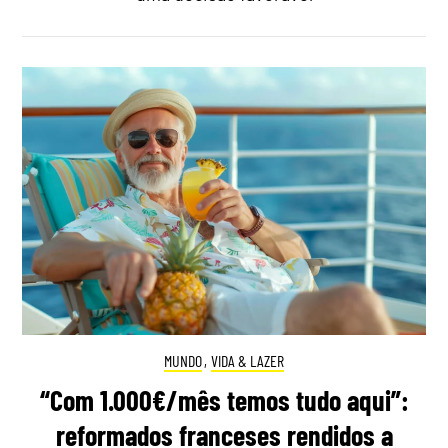
MUNDO
,
VIDA & LAZER
“Com 1.000€/mês temos tudo aqui”:
reformados franceses rendidos a