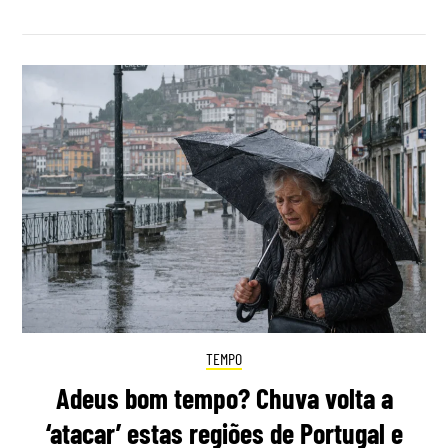
TEMPO
Adeus bom tempo? Chuva volta a
‘atacar’ estas regiões de Portugal e