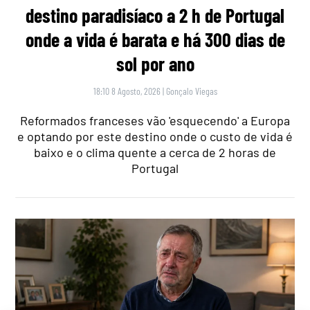
destino paradisíaco a 2 h de Portugal
onde a vida é barata e há 300 dias de
sol por ano
18:10 8 Agosto, 2026
|
Gonçalo Viegas
Reformados franceses vão 'esquecendo' a Europa
e optando por este destino onde o custo de vida é
baixo e o clima quente a cerca de 2 horas de
Portugal