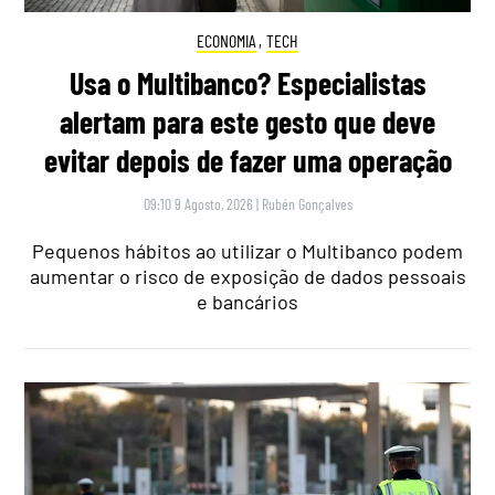
ECONOMIA
,
TECH
Usa o Multibanco? Especialistas
alertam para este gesto que deve
evitar depois de fazer uma operação
09:10 9 Agosto, 2026
|
Rubén Gonçalves
Pequenos hábitos ao utilizar o Multibanco podem
aumentar o risco de exposição de dados pessoais
e bancários