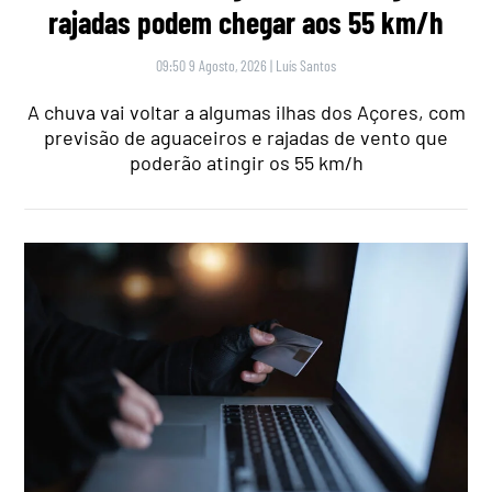
rajadas podem chegar aos 55 km/h
09:50 9 Agosto, 2026
|
Luís Santos
A chuva vai voltar a algumas ilhas dos Açores, com
previsão de aguaceiros e rajadas de vento que
poderão atingir os 55 km/h