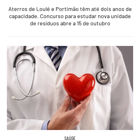
Aterros de Loulé e Portimão têm até dois anos de
capacidade. Concurso para estudar nova unidade
de resíduos abre a 15 de outubro
SAÚDE