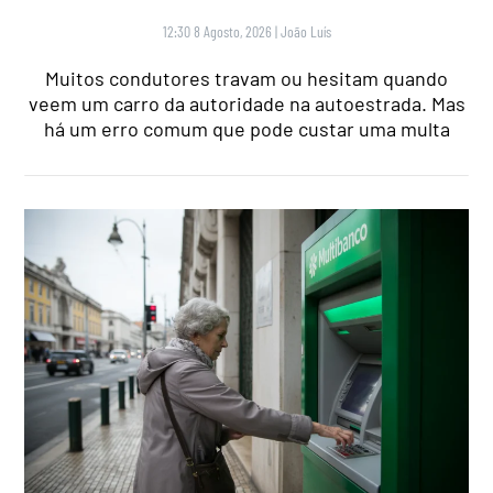
12:30 8 Agosto, 2026
|
João Luís
Muitos condutores travam ou hesitam quando
veem um carro da autoridade na autoestrada. Mas
há um erro comum que pode custar uma multa