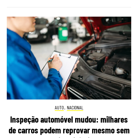
AUTO
,
NACIONAL
Inspeção automóvel mudou: milhares
de carros podem reprovar mesmo sem