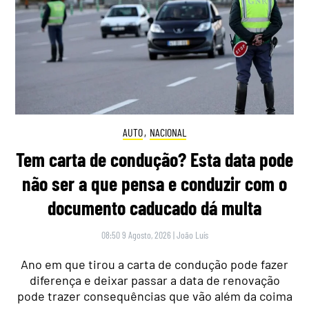
AUTO
,
NACIONAL
Tem carta de condução? Esta data pode
não ser a que pensa e conduzir com o
documento caducado dá multa
08:50 9 Agosto, 2026
|
João Luís
Ano em que tirou a carta de condução pode fazer
diferença e deixar passar a data de renovação
pode trazer consequências que vão além da coima