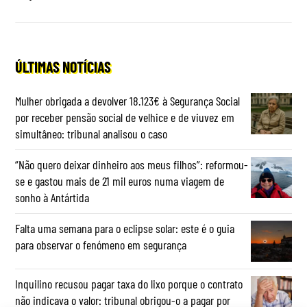
ÚLTIMAS NOTÍCIAS
Mulher obrigada a devolver 18.123€ à Segurança Social
por receber pensão social de velhice e de viuvez em
simultâneo: tribunal analisou o caso
“Não quero deixar dinheiro aos meus filhos”: reformou-
se e gastou mais de 21 mil euros numa viagem de
sonho à Antártida
Falta uma semana para o eclipse solar: este é o guia
para observar o fenómeno em segurança
Inquilino recusou pagar taxa do lixo porque o contrato
não indicava o valor: tribunal obrigou-o a pagar por