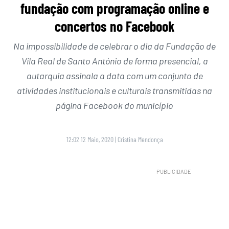
fundação com programação online e
concertos no Facebook
Na impossibilidade de celebrar o dia da Fundação de
Vila Real de Santo António de forma presencial, a
autarquia assinala a data com um conjunto de
atividades institucionais e culturais transmitidas na
página Facebook do município
12:02 12 Maio, 2020
|
Cristina Mendonça