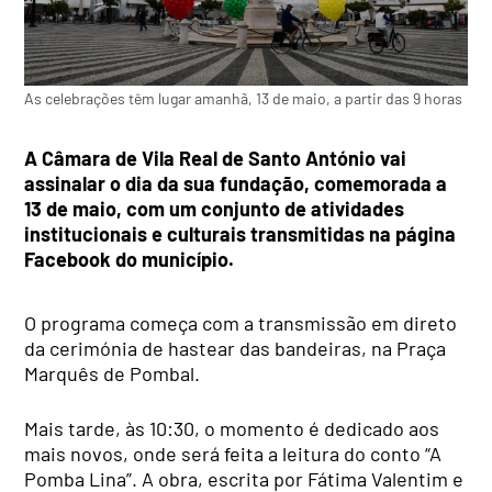
As celebrações têm lugar amanhã, 13 de maio, a partir das 9 horas
A Câmara de Vila Real de Santo António vai
assinalar o dia da sua fundação, comemorada a
13 de maio, com um conjunto de atividades
institucionais e culturais transmitidas na página
Facebook do município.
O programa começa com a transmissão em direto
da cerimónia de hastear das bandeiras, na Praça
Marquês de Pombal.
Mais tarde, às 10:30, o momento é dedicado aos
mais novos, onde será feita a leitura do conto “A
Pomba Lina”. A obra, escrita por Fátima Valentim e