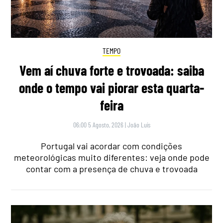
TEMPO
Vem aí chuva forte e trovoada: saiba
onde o tempo vai piorar esta quarta-
feira
06:00 5 Agosto, 2026
|
João Luís
Portugal vai acordar com condições
meteorológicas muito diferentes: veja onde pode
contar com a presença de chuva e trovoada