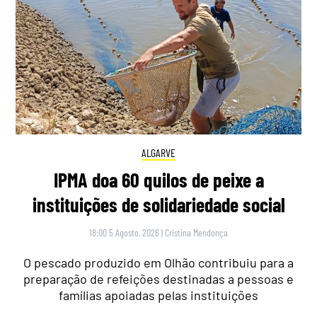
ALGARVE
IPMA doa 60 quilos de peixe a
instituições de solidariedade social
18:00 5 Agosto, 2026
|
Cristina Mendonça
O pescado produzido em Olhão contribuiu para a
preparação de refeições destinadas a pessoas e
famílias apoiadas pelas instituições