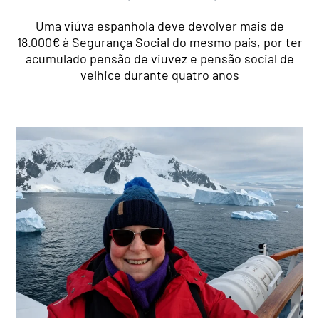
Uma viúva espanhola deve devolver mais de
18.000€ à Segurança Social do mesmo país, por ter
acumulado pensão de viuvez e pensão social de
velhice durante quatro anos