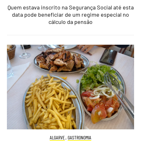
Quem estava inscrito na Segurança Social até esta
data pode beneficiar de um regime especial no
cálculo da pensão
ALGARVE
,
GASTRONOMIA