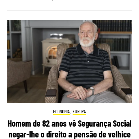
ECONOMIA
,
EUROPA
Homem de 82 anos vê Segurança Social
negar-lhe o direito a pensão de velhice