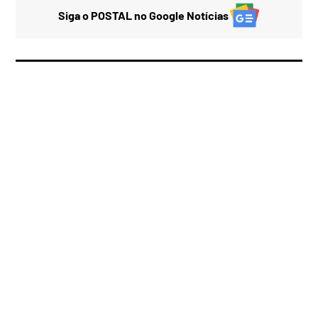
Siga o POSTAL no Google Notícias