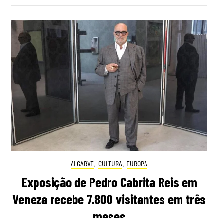
ALGARVE
,
CULTURA
,
EUROPA
Exposição de Pedro Cabrita Reis em
Veneza recebe 7.800 visitantes em três
meses