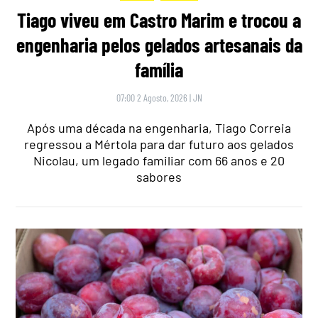
Tiago viveu em Castro Marim e trocou a
engenharia pelos gelados artesanais da
família
07:00 2 Agosto, 2026
|
JN
Após uma década na engenharia, Tiago Correia
regressou a Mértola para dar futuro aos gelados
Nicolau, um legado familiar com 66 anos e 20
sabores