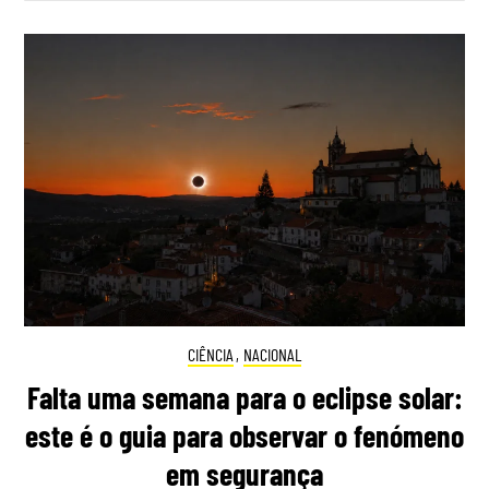
CIÊNCIA
,
NACIONAL
Falta uma semana para o eclipse solar:
este é o guia para observar o fenómeno
em segurança