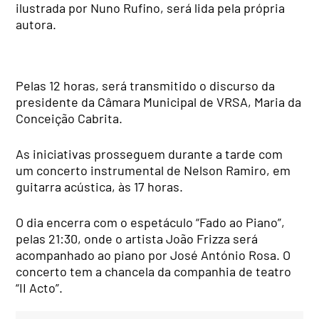
ilustrada por Nuno Rufino, será lida pela própria
autora.
Pelas 12 horas, será transmitido o discurso da
presidente da Câmara Municipal de VRSA, Maria da
Conceição Cabrita.
As iniciativas prosseguem durante a tarde com
um concerto instrumental de Nelson Ramiro, em
guitarra acústica, às 17 horas.
O dia encerra com o espetáculo “Fado ao Piano”,
pelas 21:30, onde o artista João Frizza será
acompanhado ao piano por José António Rosa. O
concerto tem a chancela da companhia de teatro
“II Acto”.