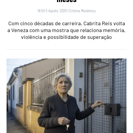
18:50 5 Agosto, 2026
|
Cristina Mendonça
Com cinco décadas de carreira, Cabrita Reis volta
a Veneza com uma mostra que relaciona memória,
violência e possibilidade de superação