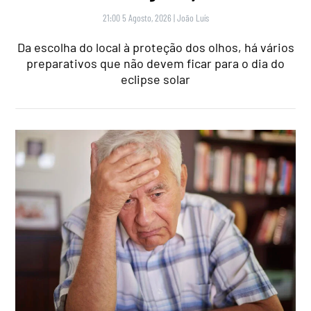
21:00 5 Agosto, 2026
|
João Luís
Da escolha do local à proteção dos olhos, há vários
preparativos que não devem ficar para o dia do
eclipse solar