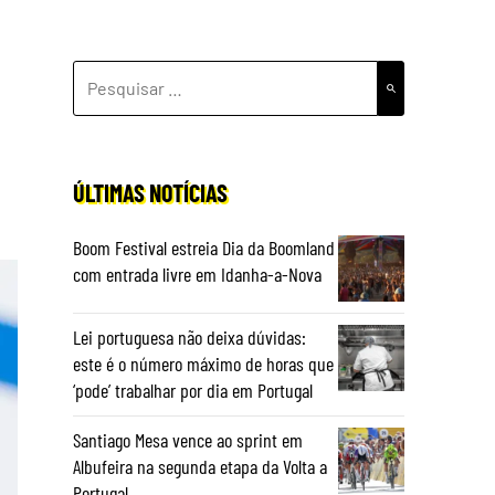
PESQUISAR
POR:
ÚLTIMAS NOTÍCIAS
Boom Festival estreia Dia da Boomland
com entrada livre em Idanha-a-Nova
Lei portuguesa não deixa dúvidas:
este é o número máximo de horas que
‘pode’ trabalhar por dia em Portugal
Santiago Mesa vence ao sprint em
Albufeira na segunda etapa da Volta a
Portugal