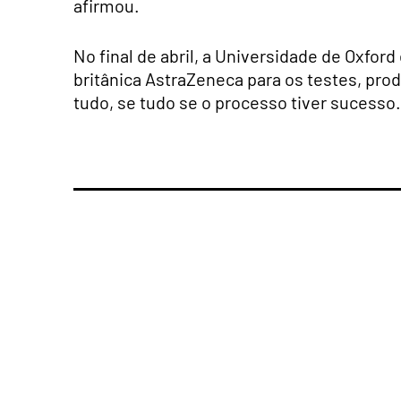
afirmou.
No final de abril, a Universidade de Oxfo
britânica AstraZeneca para os testes, prod
tudo, se tudo se o processo tiver sucesso.