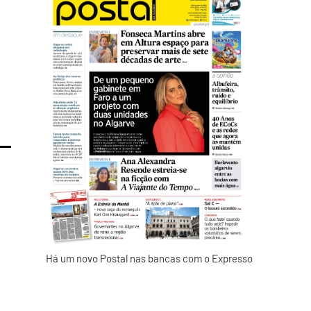
Há um novo Postal nas bancas com o Expresso