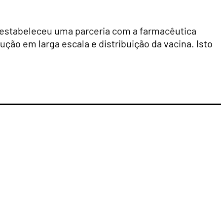
rd estabeleceu uma parceria com a farmacêutica
ução em larga escala e distribuição da vacina. Isto