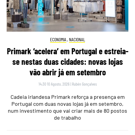
ECONOMIA
,
NACIONAL
Primark ‘acelera’ em Portugal e estreia-
se nestas duas cidades: novas lojas
vão abrir já em setembro
14:30 10 Agosto, 2026
|
Rubén Gonçalves
Cadeia irlandesa Primark reforça a presença em
Portugal com duas novas lojas já em setembro,
num investimento que vai criar mais de 80 postos
de trabalho