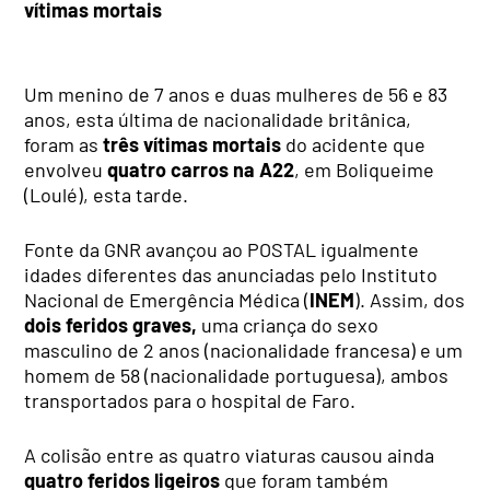
vítimas mortais
Um menino de 7 anos e duas mulheres de 56 e 83
anos, esta última de nacionalidade britânica,
foram as
três
vítimas mortais
do acidente que
envolveu
quatro carros na A22
, em Boliqueime
(Loulé), esta tarde.
Fonte da GNR avançou ao POSTAL igualmente
idades diferentes das anunciadas pelo Instituto
Nacional de Emergência Médica (
INEM
). Assim, dos
dois feridos graves,
uma criança do sexo
masculino de 2 anos (nacionalidade francesa) e um
homem de 58 (nacionalidade portuguesa), ambos
transportados para o hospital de Faro.
A colisão entre as quatro viaturas causou ainda
quatro feridos ligeiros
que foram também