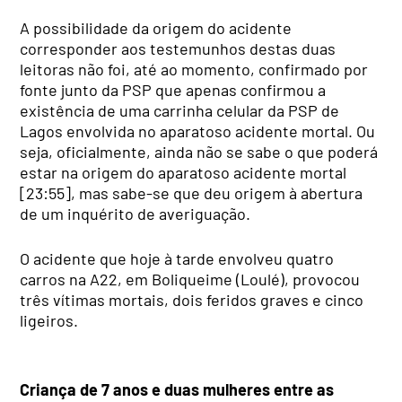
A possibilidade da origem do acidente
corresponder aos testemunhos destas duas
leitoras não foi, até ao momento, confirmado por
fonte junto da PSP que apenas confirmou a
existência de uma carrinha celular da PSP de
Lagos envolvida no aparatoso acidente mortal. Ou
seja, oficialmente, ainda não se sabe o que poderá
estar na origem do aparatoso acidente mortal
[23:55], mas sabe-se que deu origem à abertura
de um inquérito de averiguação.
O acidente que hoje à tarde envolveu quatro
carros na A22, em Boliqueime (Loulé), provocou
três vítimas mortais, dois feridos graves e cinco
ligeiros.
Criança de 7 anos e duas mulheres entre as