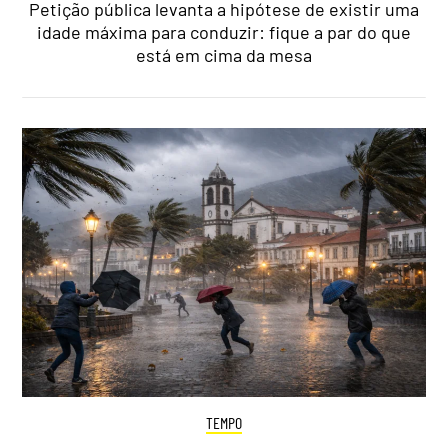
Petição pública levanta a hipótese de existir uma
idade máxima para conduzir: fique a par do que
está em cima da mesa
TEMPO