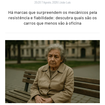
20:20 7 Agosto, 2026
|
João Luís
Há marcas que surpreendem os mecânicos pela
resistência e fiabilidade: descubra quais são os
carros que menos vão à oficina