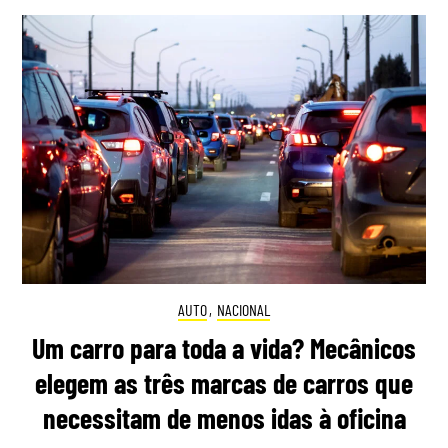
AUTO
,
NACIONAL
Um carro para toda a vida? Mecânicos
elegem as três marcas de carros que
necessitam de menos idas à oficina