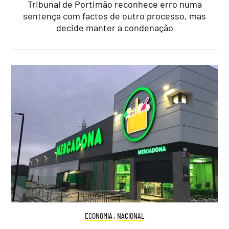
Tribunal de Portimão reconhece erro numa
sentença com factos de outro processo, mas
decide manter a condenação
ECONOMIA
,
NACIONAL