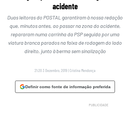
acidente
Duas leitoras do POSTAL garantiram à nossa redação
que, minutos antes, ao passar na zona do acidente,
repararam numa carrinha da PSP seguida por uma
viatura branca parados na faixa de rodagem do lado
direito, junto à berma sem sinalização
21:20 3 Dezembro, 2019
|
Cristina Mendonça
Definir como fonte de informação preferida