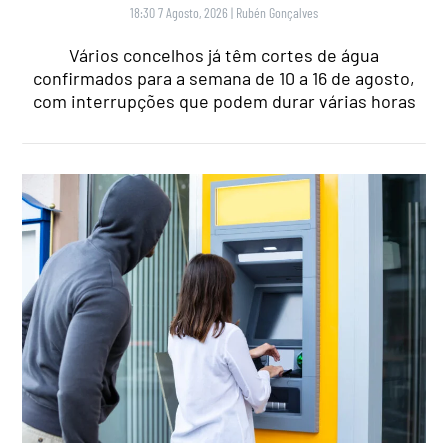
18:30 7 Agosto, 2026
|
Rubén Gonçalves
Vários concelhos já têm cortes de água
confirmados para a semana de 10 a 16 de agosto,
com interrupções que podem durar várias horas