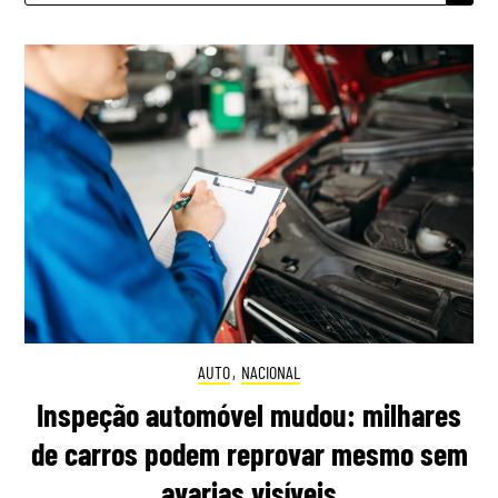
AUTO
,
NACIONAL
Inspeção automóvel mudou: milhares
de carros podem reprovar mesmo sem
avarias visíveis