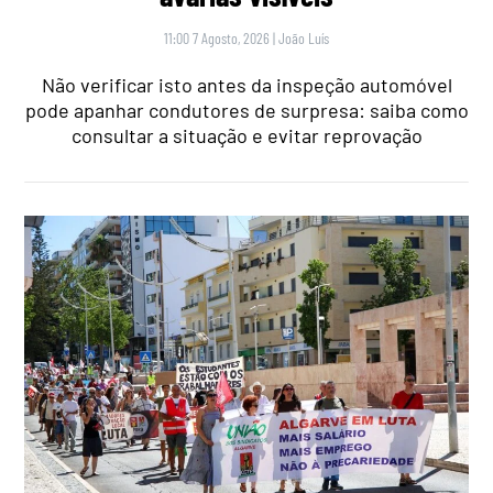
11:00 7 Agosto, 2026
|
João Luís
Não verificar isto antes da inspeção automóvel
pode apanhar condutores de surpresa: saiba como
consultar a situação e evitar reprovação