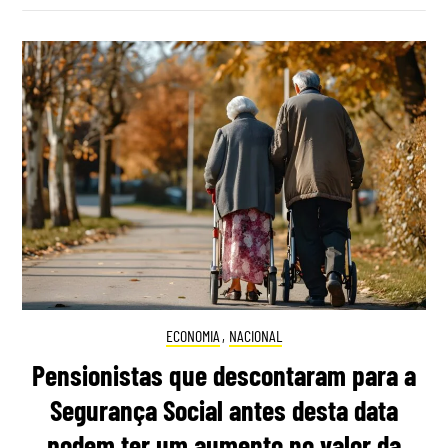
ECONOMIA
,
NACIONAL
Pensionistas que descontaram para a
Segurança Social antes desta data
podem ter um aumento no valor da