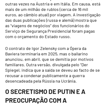
outras vezes na Áustria e em Itália. Em causa, está
mais de um milhão de rublos (cerca de 16 mil
euros, ao câmbio atual) por viagem. A investigação
das duas publicações (russa e alemã) mostra que
as “viagens de negócios” dos funcionários do
Serviço de Segurança Presidencial foram pagas
com o orçamento do Estado russo.
O contrato de Igor Zelensky com a Ópera da
Baviera terminaria em 2025, mas o bailarino
anunciou, em abril, que se demitia por motivos
familiares. Outra versão, divulgada pelo “Der
Spiegel, indica que a saída se deveu ao facto de se
recusar a condenar publicamente a guerra
desencadeada pela Rússia na Ucrânia.
O SECRETISMO DE PUTIN E A
PREOCUPAÇÃO COM A