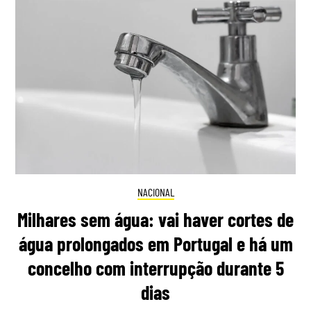
NACIONAL
Milhares sem água: vai haver cortes de
água prolongados em Portugal e há um
concelho com interrupção durante 5
dias