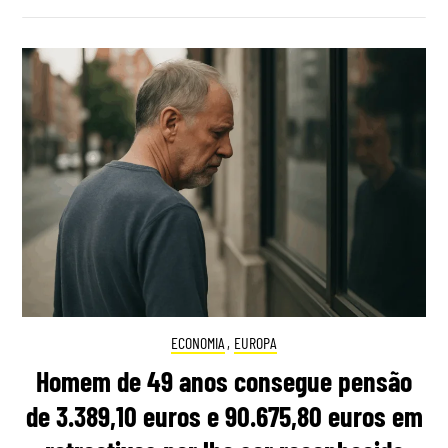
ECONOMIA
,
EUROPA
Homem de 49 anos consegue pensão
de 3.389,10 euros e 90.675,80 euros em