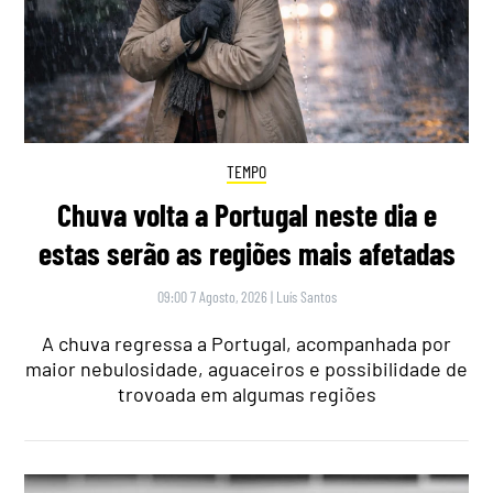
TEMPO
Chuva volta a Portugal neste dia e
estas serão as regiões mais afetadas
09:00 7 Agosto, 2026
|
Luís Santos
A chuva regressa a Portugal, acompanhada por
maior nebulosidade, aguaceiros e possibilidade de
trovoada em algumas regiões