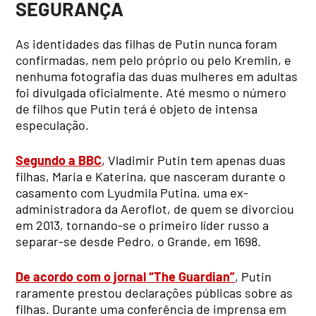
SEGURANÇA
As identidades das filhas de Putin nunca foram
confirmadas, nem pelo próprio ou pelo Kremlin, e
nenhuma fotografia das duas mulheres em adultas
foi divulgada oficialmente. Até mesmo o número
de filhos que Putin terá é objeto de intensa
especulação.
Segundo a BBC
, Vladimir Putin tem apenas duas
filhas, Maria e Katerina, que nasceram durante o
casamento com Lyudmila Putina, uma ex-
administradora da Aeroflot, de quem se divorciou
em 2013, tornando-se o primeiro líder russo a
separar-se desde Pedro, o Grande, em 1698.
De acordo com o jornal “The Guardian”
, Putin
raramente prestou declarações públicas sobre as
filhas. Durante uma conferência de imprensa em