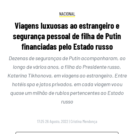
NACIONAL
Viagens luxuosas ao estrangeiro e
segurança pessoal de filha de Putin
financiadas pelo Estado russo
Dezenas de seguranças de Putin acompanharam, ao
longo de vários anos, a filha do Presidente russo,
Katerina Tikhonova, em viagens ao estrangeiro. Entre
hotéis spa e jatos privados, em cada viagem voou
quase um milhão de rublos pertencentes ao Estado
russo
17:25 26 Agosto, 2022
|
Cristina Mendonça