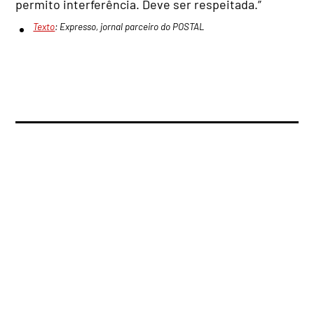
permito interferência. Deve ser respeitada.”
Texto
: Expresso, jornal parceiro do POSTAL