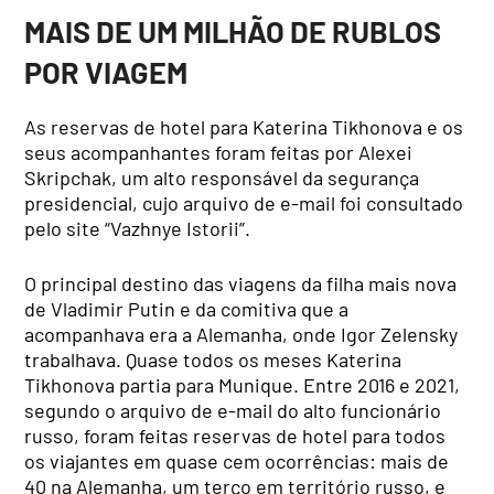
MAIS DE UM MILHÃO DE RUBLOS
POR VIAGEM
As reservas de hotel para Katerina Tikhonova e os
seus acompanhantes foram feitas por Alexei
Skripchak, um alto responsável da segurança
presidencial, cujo arquivo de e-mail foi consultado
pelo site “Vazhnye Istorii”.
O principal destino das viagens da filha mais nova
de Vladimir Putin e da comitiva que a
acompanhava era a Alemanha, onde Igor Zelensky
trabalhava. Quase todos os meses Katerina
Tikhonova partia para Munique. Entre 2016 e 2021,
segundo o arquivo de e-mail do alto funcionário
russo, foram feitas reservas de hotel para todos
os viajantes em quase cem ocorrências: mais de
40 na Alemanha, um terço em território russo, e