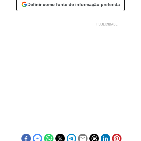
Definir como fonte de informação preferida