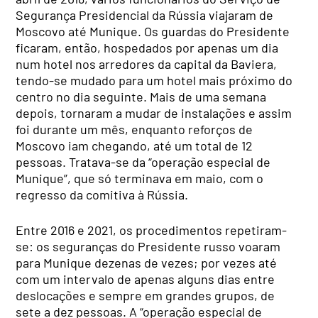
Segurança Presidencial da Rússia viajaram de
Moscovo até Munique. Os guardas do Presidente
ficaram, então, hospedados por apenas um dia
num hotel nos arredores da capital da Baviera,
tendo-se mudado para um hotel mais próximo do
centro no dia seguinte. Mais de uma semana
depois, tornaram a mudar de instalações e assim
foi durante um mês, enquanto reforços de
Moscovo iam chegando, até um total de 12
pessoas. Tratava-se da “operação especial de
Munique”, que só terminava em maio, com o
regresso da comitiva à Rússia.
Entre 2016 e 2021, os procedimentos repetiram-
se: os seguranças do Presidente russo voaram
para Munique dezenas de vezes; por vezes até
com um intervalo de apenas alguns dias entre
deslocações e sempre em grandes grupos, de
sete a dez pessoas. A “operação especial de