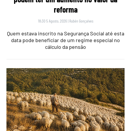
reforma
18:30 5 Agosto, 2026
|
Rubén Gonçalves
Quem estava inscrito na Segurança Social até esta
data pode beneficiar de um regime especial no
cálculo da pensão