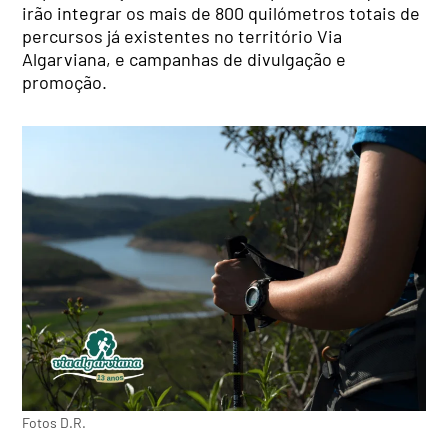
irão integrar os mais de 800 quilómetros totais de
percursos já existentes no território Via
Algarviana, e campanhas de divulgação e
promoção.
Fotos D.R.