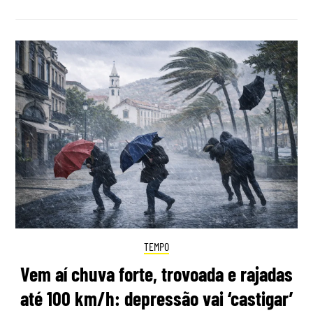
TEMPO
Vem aí chuva forte, trovoada e rajadas
até 100 km/h: depressão vai ‘castigar’