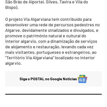
São Brás de Alportel, Silves, Tavira e Vila do
Bispo).
O projeto Via Algarviana tem contribuído para
desenvolver uma rede de percursos pedestres no
Algarve, devidamente sinalizados e divulgados, e
promove o património natural e cultural do
interior algarvio, com a dinamização de serviços
de alojamento e restauração, levando cada vez
mais visitantes, portugueses e estrangeiros, ao
“Território Via Algarviana” localizado no interior
algarvio.
Siga o POSTAL no Google Notícias