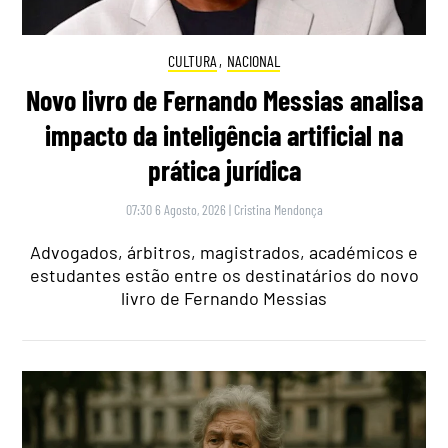
CULTURA
,
NACIONAL
Novo livro de Fernando Messias analisa
impacto da inteligência artificial na
prática jurídica
07:30 6 Agosto, 2026
|
Cristina Mendonça
Advogados, árbitros, magistrados, académicos e
estudantes estão entre os destinatários do novo
livro de Fernando Messias