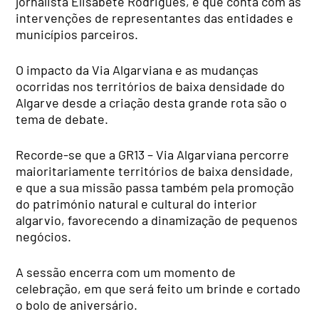
jornalista Elisabete Rodrigues, e que conta com as
intervenções de representantes das entidades e
municípios parceiros.
O impacto da Via Algarviana e as mudanças
ocorridas nos territórios de baixa densidade do
Algarve desde a criação desta grande rota são o
tema de debate.
Recorde-se que a GR13 – Via Algarviana percorre
maioritariamente territórios de baixa densidade,
e que a sua missão passa também pela promoção
do património natural e cultural do interior
algarvio, favorecendo a dinamização de pequenos
negócios.
A sessão encerra com um momento de
celebração, em que será feito um brinde e cortado
o bolo de aniversário.