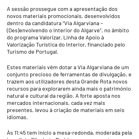
A sessão prossegue com a apresentação dos
novos materiais promocionais, desenvolvidos
dentro da candidatura “Via Algarviana –
(Des)envolvendo o Interior do Algarve”, no âmbito
do programa Valorizar, Linha de Apoio à
Valorização Turística do Interior, financiado pelo
Turismo de Portugal.
Estes materiais vêm dotar a Via Algarviana de um
conjunto precioso de ferramentas de divulgação, e
trazem aos utilizadores desta Grande Rota novos
recursos para explorarem ainda mais o património
natural e cultural da região. A forte aposta nos
mercados internacionais, cada vez mais
presentes, levou à criação de materiais em seis
idiomas.
Às 11:45 tem início a mesa-redonda, moderada pela