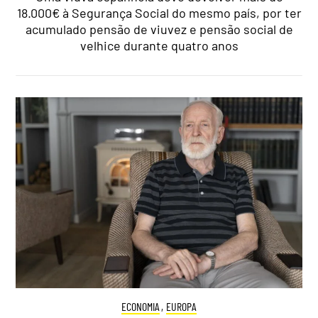
18.000€ à Segurança Social do mesmo país, por ter
acumulado pensão de viuvez e pensão social de
velhice durante quatro anos
ECONOMIA
,
EUROPA