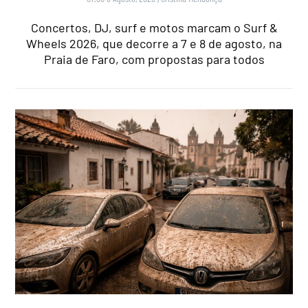
Concertos, DJ, surf e motos marcam o Surf &
Wheels 2026, que decorre a 7 e 8 de agosto, na
Praia de Faro, com propostas para todos