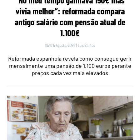
vivia melhor”: reformada compara
antigo salário com pensão atual de
1.100€
16:10 5 Agosto, 2026
|
Luís Santos
Reformada espanhola revela como consegue gerir
mensalmente uma pensão de 1.100 euros perante
preços cada vez mais elevados