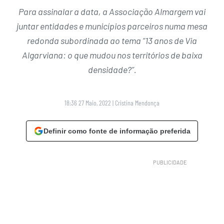
Para assinalar a data, a Associação Almargem vai
juntar entidades e municípios parceiros numa mesa
redonda subordinada ao tema “13 anos de Via
Algarviana: o que mudou nos territórios de baixa
densidade?”.
18:36 27 Maio, 2022
|
Cristina Mendonça
Definir como fonte de informação preferida