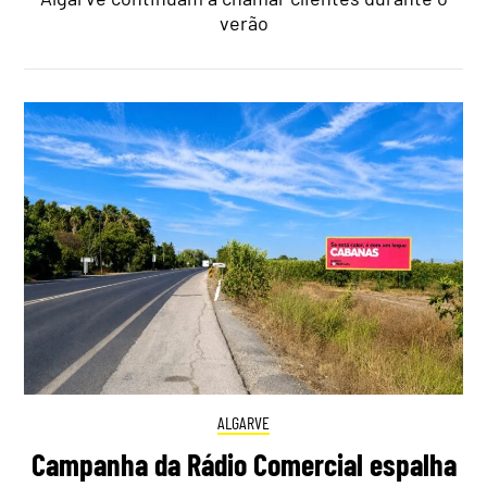
verão
ALGARVE
Campanha da Rádio Comercial espalha