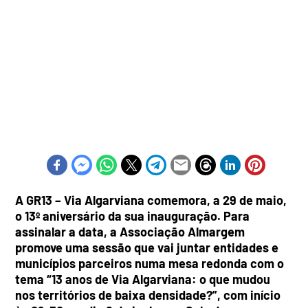
A GR13 – Via Algarviana comemora, a 29 de maio,
o 13º aniversário da sua inauguração. Para
assinalar a data, a Associação Almargem
promove uma sessão que vai juntar entidades e
municípios parceiros numa mesa redonda com o
tema “13 anos de Via Algarviana: o que mudou
nos territórios de baixa densidade?”, com início