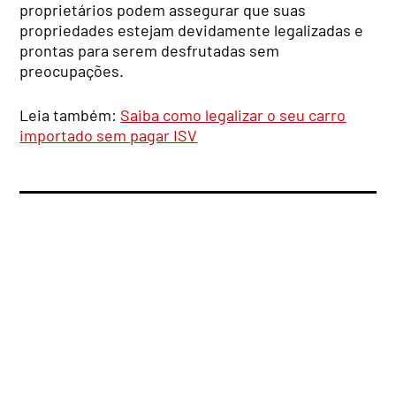
proprietários podem assegurar que suas
propriedades estejam devidamente legalizadas e
prontas para serem desfrutadas sem
preocupações.
Leia também:
Saiba como legalizar o seu carro
importado sem pagar ISV