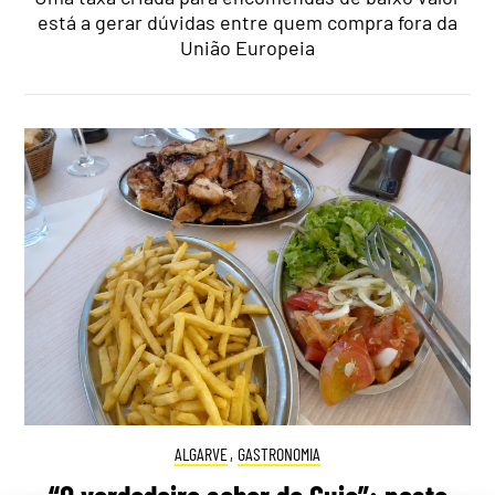
está a gerar dúvidas entre quem compra fora da
União Europeia
ALGARVE
,
GASTRONOMIA