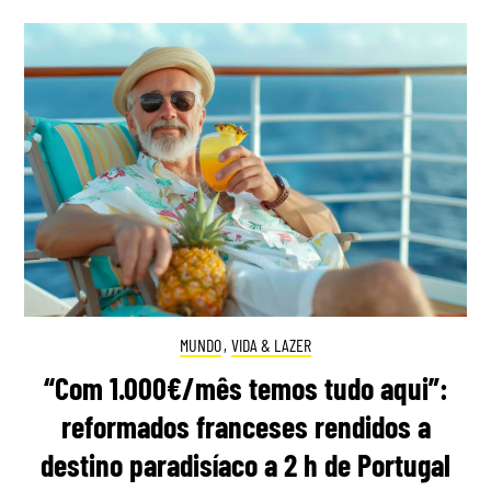
MUNDO
,
VIDA & LAZER
“Com 1.000€/mês temos tudo aqui”:
reformados franceses rendidos a
destino paradisíaco a 2 h de Portugal