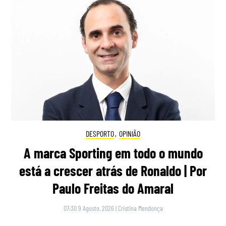
DESPORTO
,
OPINIÃO
A marca Sporting em todo o mundo
está a crescer atrás de Ronaldo | Por
Paulo Freitas do Amaral
07:30 9 Agosto, 2026
|
Cristina Mendonça