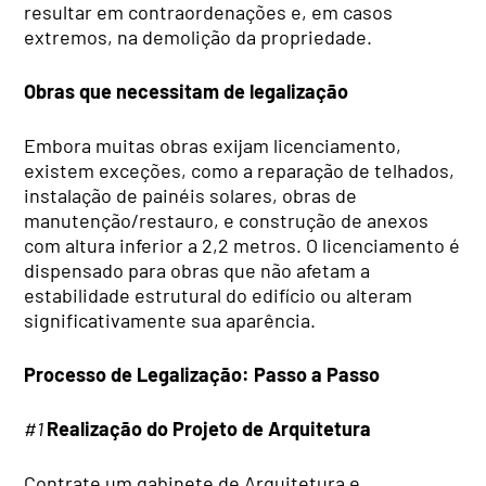
resultar em contraordenações e, em casos
extremos, na demolição da propriedade.
Obras que necessitam de legalização
Embora muitas obras exijam licenciamento,
existem exceções, como a reparação de telhados,
instalação de painéis solares, obras de
manutenção/restauro, e construção de anexos
com altura inferior a 2,2 metros. O licenciamento é
dispensado para obras que não afetam a
estabilidade estrutural do edifício ou alteram
significativamente sua aparência.
Processo de Legalização: Passo a Passo
#1
Realização do Projeto de Arquitetura
Contrate um gabinete de Arquitetura e