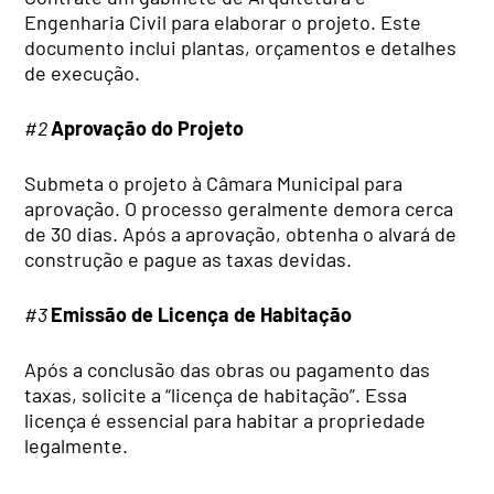
Engenharia Civil para elaborar o projeto. Este
documento inclui plantas, orçamentos e detalhes
de execução.
#2
Aprovação do Projeto
Submeta o projeto à Câmara Municipal para
aprovação. O processo geralmente demora cerca
de 30 dias. Após a aprovação, obtenha o alvará de
construção e pague as taxas devidas.
#3
Emissão de Licença de Habitação
Após a conclusão das obras ou pagamento das
taxas, solicite a “licença de habitação”. Essa
licença é essencial para habitar a propriedade
legalmente.