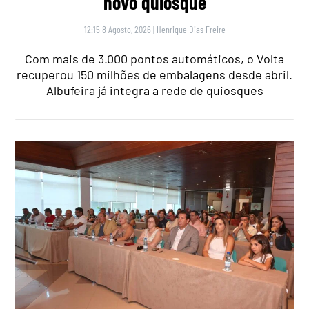
novo quiosque
12:15 8 Agosto, 2026
|
Henrique Dias Freire
Com mais de 3.000 pontos automáticos, o Volta
recuperou 150 milhões de embalagens desde abril.
Albufeira já integra a rede de quiosques