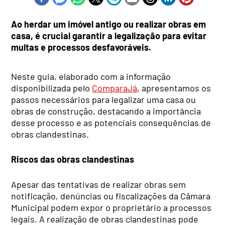
Ao herdar um imóvel antigo ou realizar obras em
casa, é crucial garantir a legalização para evitar
multas e processos desfavoráveis.
Neste guia, elaborado com a informação
disponibilizada pelo
ComparaJá
, apresentamos os
passos necessários para legalizar uma casa ou
obras de construção, destacando a importância
desse processo e as potenciais consequências de
obras clandestinas.
Riscos das obras clandestinas
Apesar das tentativas de realizar obras sem
notificação, denúncias ou fiscalizações da Câmara
Municipal podem expor o proprietário a processos
legais. A realização de obras clandestinas pode