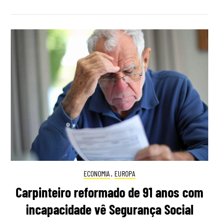
ECONOMIA
,
EUROPA
Carpinteiro reformado de 91 anos com
incapacidade vê Segurança Social