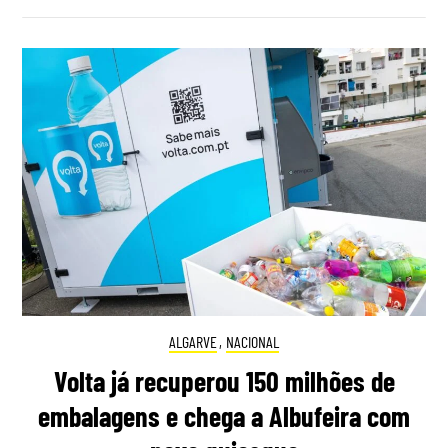
ALGARVE
,
NACIONAL
Volta já recuperou 150 milhões de
embalagens e chega a Albufeira com