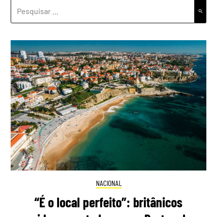
PESQUISAR
POR:
NACIONAL
“É o local perfeito”: britânicos