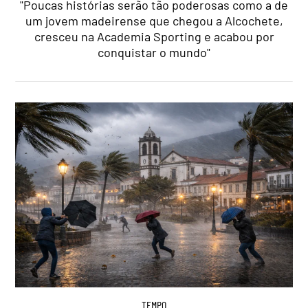
"Poucas histórias serão tão poderosas como a de
um jovem madeirense que chegou a Alcochete,
cresceu na Academia Sporting e acabou por
conquistar o mundo"
TEMPO