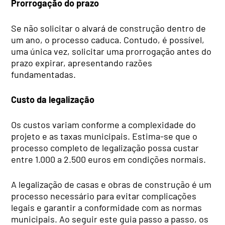
Prorrogação do prazo
Se não solicitar o alvará de construção dentro de
um ano, o processo caduca. Contudo, é possível,
uma única vez, solicitar uma prorrogação antes do
prazo expirar, apresentando razões
fundamentadas.
Custo da legalização
Os custos variam conforme a complexidade do
projeto e as taxas municipais. Estima-se que o
processo completo de legalização possa custar
entre 1.000 a 2.500 euros em condições normais.
A legalização de casas e obras de construção é um
processo necessário para evitar complicações
legais e garantir a conformidade com as normas
municipais. Ao seguir este guia passo a passo, os