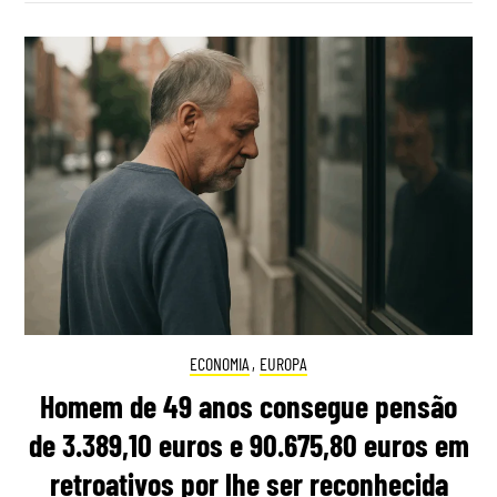
ECONOMIA
,
EUROPA
Homem de 49 anos consegue pensão
de 3.389,10 euros e 90.675,80 euros em
retroativos por lhe ser reconhecida