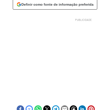
Definir como fonte de informação preferida