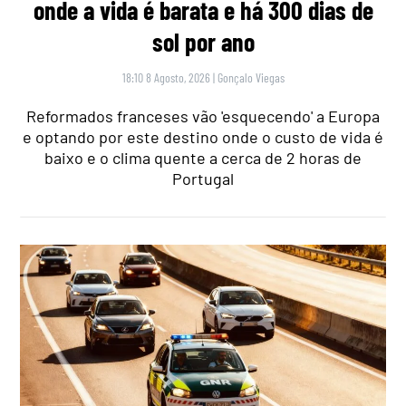
onde a vida é barata e há 300 dias de
sol por ano
18:10 8 Agosto, 2026
|
Gonçalo Viegas
Reformados franceses vão 'esquecendo' a Europa
e optando por este destino onde o custo de vida é
baixo e o clima quente a cerca de 2 horas de
Portugal