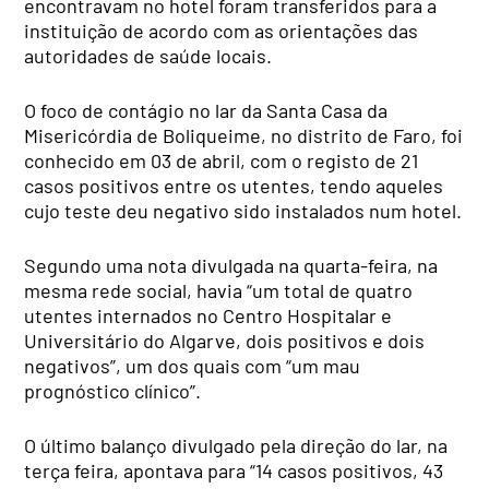
encontravam no hotel foram transferidos para a
instituição de acordo com as orientações das
autoridades de saúde locais.
O foco de contágio no lar da Santa Casa da
Misericórdia de Boliqueime, no distrito de Faro, foi
conhecido em 03 de abril, com o registo de 21
casos positivos entre os utentes, tendo aqueles
cujo teste deu negativo sido instalados num hotel.
Segundo uma nota divulgada na quarta-feira, na
mesma rede social, havia “um total de quatro
utentes internados no Centro Hospitalar e
Universitário do Algarve, dois positivos e dois
negativos”, um dos quais com “um mau
prognóstico clínico”.
O último balanço divulgado pela direção do lar, na
terça feira, apontava para “14 casos positivos, 43