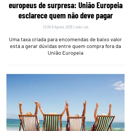
europeus de surpresa: União Europeia
esclarece quem não deve pagar
23:00 8 Agosto, 2026
|
João Luís
Uma taxa criada para encomendas de baixo valor
está a gerar dúvidas entre quem compra fora da
União Europeia