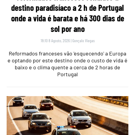
destino paradisíaco a 2 h de Portugal
onde a vida é barata e há 300 dias de
sol por ano
18:10 8 Agosto, 2026
|
Gonçalo Viegas
Reformados franceses vão 'esquecendo' a Europa
e optando por este destino onde o custo de vida é
baixo e o clima quente a cerca de 2 horas de
Portugal