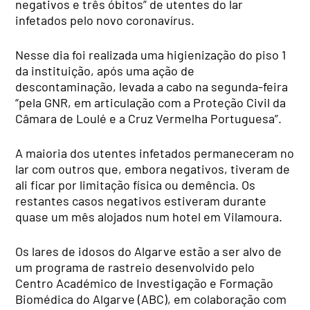
negativos e três óbitos” de utentes do lar
infetados pelo novo coronavírus.
Nesse dia foi realizada uma higienização do piso 1
da instituição, após uma ação de
descontaminação, levada a cabo na segunda-feira
“pela GNR, em articulação com a Proteção Civil da
Câmara de Loulé e a Cruz Vermelha Portuguesa”.
A maioria dos utentes infetados permaneceram no
lar com outros que, embora negativos, tiveram de
ali ficar por limitação física ou demência. Os
restantes casos negativos estiveram durante
quase um mês alojados num hotel em Vilamoura.
Os lares de idosos do Algarve estão a ser alvo de
um programa de rastreio desenvolvido pelo
Centro Académico de Investigação e Formação
Biomédica do Algarve (ABC), em colaboração com