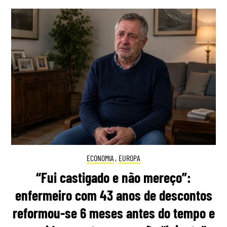
ECONOMIA
,
EUROPA
“Fui castigado e não mereço”:
enfermeiro com 43 anos de descontos
reformou-se 6 meses antes do tempo e