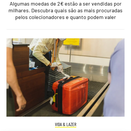
Algumas moedas de 2€ estão a ser vendidas por
milhares. Descubra quais são as mais procuradas
pelos colecionadores e quanto podem valer
VIDA & LAZER