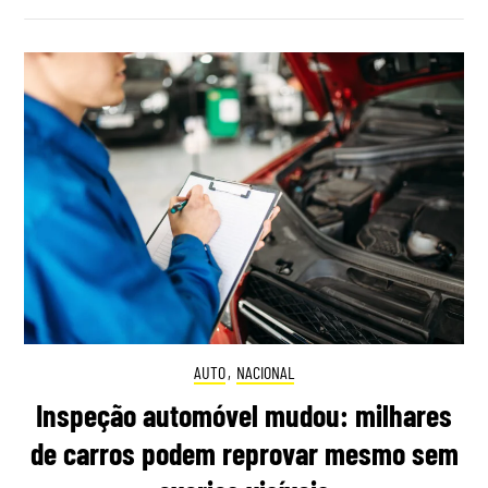
AUTO
,
NACIONAL
Inspeção automóvel mudou: milhares
de carros podem reprovar mesmo sem