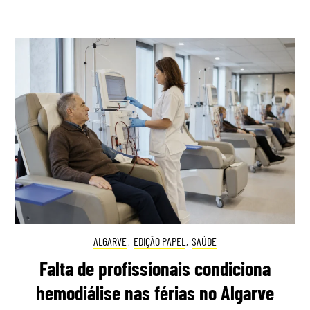
ALGARVE
,
EDIÇÃO PAPEL
,
SAÚDE
Falta de profissionais condiciona
hemodiálise nas férias no Algarve