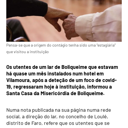
Pensa-se que a origem do contágio tenha sido uma “estagiária”
que visitou a instituição
Os utentes de um lar de Boliqueime que estavam
há quase um mês instalados num hotel em
Vilamoura, após a deteção de um foco de covid-
19, regressaram hoje à instituição, informou a
Santa Casa da Misericórdia de Boliqueime.
Numa nota publicada na sua página numa rede
social, a direção do lar, no concelho de Loulé,
distrito de Faro, refere que os utentes que se