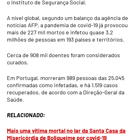
o Instituto de Segurança Social.
A nível global, segundo um balanço da agência de
notícias AFP, a pandemia de covid-19 já provocou
mais de 227 mil mortos e infetou quase 3,2
milhões de pessoas em 193 países e territórios.
Cerca de 908 mil doentes foram considerados
curados.
Em Portugal, morreram 989 pessoas das 25.045
confirmadas como infetadas, e há 1.519 casos
recuperados, de acordo com a Direção-Geral da
Saúde.
RELACIONADO:
Mais uma vítima mortal no lar da Santa Casa da
Misericórdia de Boliqueime por covid-19