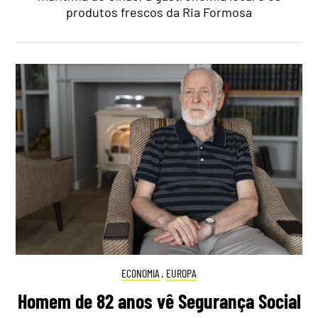
produtos frescos da Ria Formosa
ECONOMIA
,
EUROPA
Homem de 82 anos vê Segurança Social