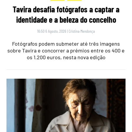
Tavira desafia fotógrafos a captar a
identidade e a beleza do concelho
16:50 6 Agosto, 2026
|
Cristina Mendonça
Fotógrafos podem submeter até três imagens
sobre Tavira e concorrer a prémios entre os 400 e
os 1.200 euros, nesta nova edição