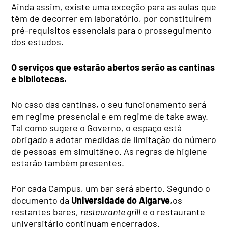
Ainda assim, existe uma exceção para as aulas que
têm de decorrer em laboratório, por constituírem
pré-requisitos essenciais para o prosseguimento
dos estudos.
O serviços que estarão abertos serão as cantinas
e bibliotecas.
No caso das cantinas, o seu funcionamento será
em regime presencial e em regime de take away.
Tal como sugere o Governo, o espaço está
obrigado a adotar medidas de limitação do número
de pessoas em simultâneo. As regras de higiene
estarão também presentes.
Por cada Campus, um bar será aberto. Segundo o
documento da
Universidade do Algarve
,os
restantes bares,
restaurante grill
e o restaurante
universitário continuam encerrados.