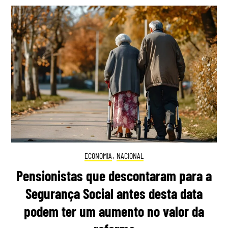
ECONOMIA
,
NACIONAL
Pensionistas que descontaram para a
Segurança Social antes desta data
podem ter um aumento no valor da