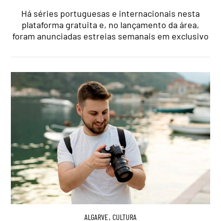
Há séries portuguesas e internacionais nesta
plataforma gratuita e, no lançamento da área,
foram anunciadas estreias semanais em exclusivo
ALGARVE
,
CULTURA