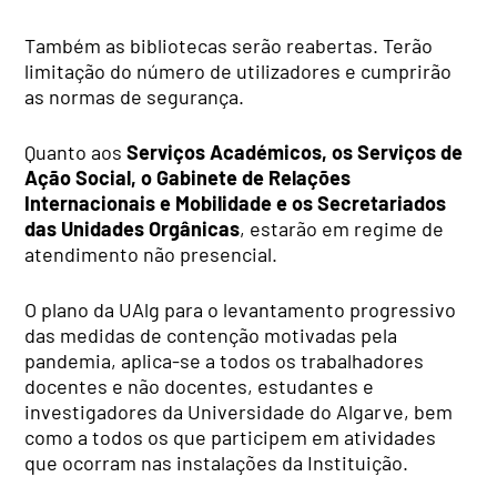
Também as bibliotecas serão reabertas. Terão
limitação do número de utilizadores e cumprirão
as normas de segurança.
Quanto aos
Serviços Académicos, os Serviços de
Ação Social, o Gabinete de Relações
Internacionais e Mobilidade e os Secretariados
das Unidades Orgânicas
, estarão em regime de
atendimento não presencial.
O plano da UAlg para o levantamento progressivo
das medidas de contenção motivadas pela
pandemia, aplica-se a todos os trabalhadores
docentes e não docentes, estudantes e
investigadores da Universidade do Algarve, bem
como a todos os que participem em atividades
que ocorram nas instalações da Instituição.