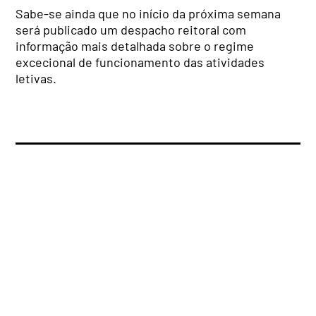
Sabe-se ainda que no início da próxima semana
será publicado um despacho reitoral com
informação mais detalhada sobre o regime
excecional de funcionamento das atividades
letivas.