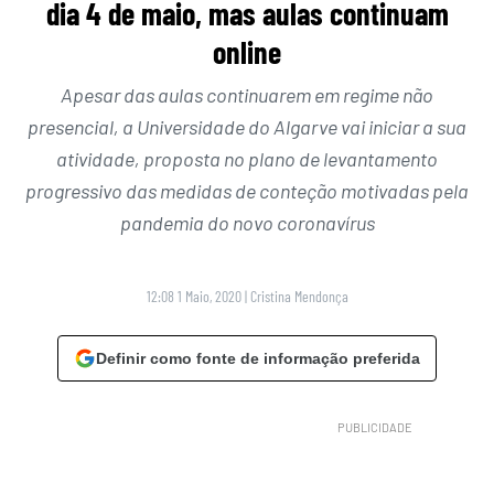
dia 4 de maio, mas aulas continuam
online
Apesar das aulas continuarem em regime não
presencial, a Universidade do Algarve vai iniciar a sua
atividade, proposta no plano de levantamento
progressivo das medidas de conteção motivadas pela
pandemia do novo coronavírus
12:08 1 Maio, 2020
|
Cristina Mendonça
Definir como fonte de informação preferida