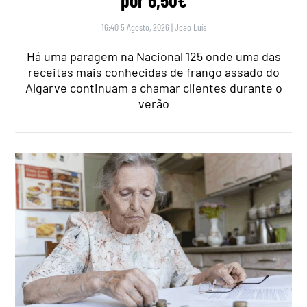
16:40 5 Agosto, 2026
|
João Luís
Há uma paragem na Nacional 125 onde uma das
receitas mais conhecidas de frango assado do
Algarve continuam a chamar clientes durante o
verão