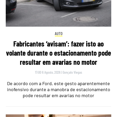
AUTO
Fabricantes ‘avisam’: fazer isto ao
volante durante o estacionamento pode
resultar em avarias no motor
17:00 6 Agosto, 2026
|
Gonçalo Viegas
De acordo com a Ford, este gesto aparentemente
inofensivo durante a manobra de estacionamento
pode resultar em avarias no motor