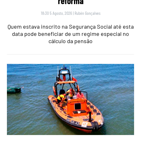
reforma
18:30 5 Agosto, 2026
|
Rubén Gonçalves
Quem estava inscrito na Segurança Social até esta
data pode beneficiar de um regime especial no
cálculo da pensão