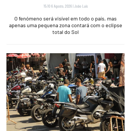
15:10 6 Agosto, 2026
|
João Luís
O fenómeno será visível em todo o país, mas
apenas uma pequena zona contará com o eclipse
total do Sol