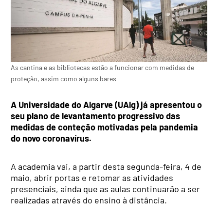
As cantina e as bibliotecas estão a funcionar com medidas de
proteção, assim como alguns bares
A Universidade do Algarve (UAlg) já apresentou o
seu plano de levantamento progressivo das
medidas de conteção motivadas pela pandemia
do novo coronavírus.
A academia vai, a partir desta segunda-feira, 4 de
maio, abrir portas e retomar as atividades
presenciais, ainda que as aulas continuarão a ser
realizadas através do ensino à distância.