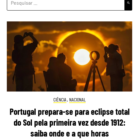
POR:
CIÊNCIA
,
NACIONAL
Portugal prepara-se para eclipse total
do Sol pela primeira vez desde 1912:
saiba onde e a que horas