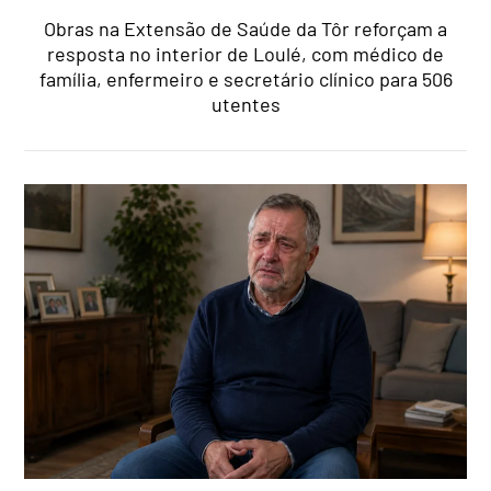
Obras na Extensão de Saúde da Tôr reforçam a
resposta no interior de Loulé, com médico de
família, enfermeiro e secretário clínico para 506
utentes