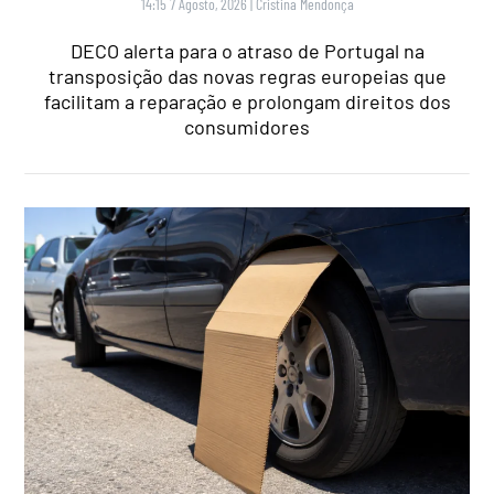
14:15 7 Agosto, 2026
|
Cristina Mendonça
DECO alerta para o atraso de Portugal na
transposição das novas regras europeias que
facilitam a reparação e prolongam direitos dos
consumidores