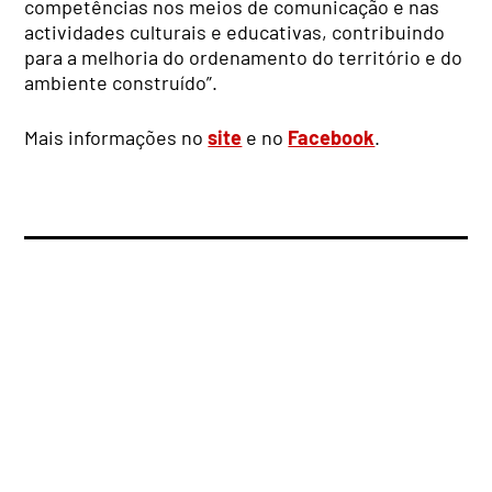
competências nos meios de comunicação e nas
actividades culturais e educativas, contribuindo
para a melhoria do ordenamento do território e do
ambiente construído”.
Mais informações no
site
e no
Facebook
.