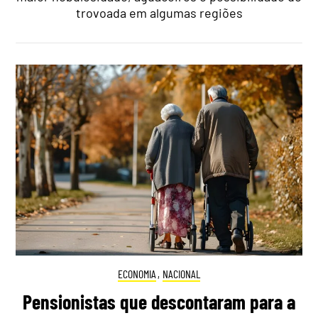
trovoada em algumas regiões
ECONOMIA
,
NACIONAL
Pensionistas que descontaram para a