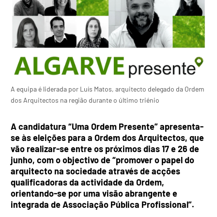
A equipa é liderada por Luís Matos, arquitecto delegado da Ordem
dos Arquitectos na região durante o último triénio
A candidatura “Uma Ordem Presente” apresenta-
se às eleições para a Ordem dos Arquitectos, que
vão realizar-se entre os próximos dias 17 e 26 de
junho, com o objectivo de “promover o papel do
arquitecto na sociedade através de acções
qualificadoras da actividade da Ordem,
orientando-se por uma visão abrangente e
integrada de Associação Pública Profissional”.