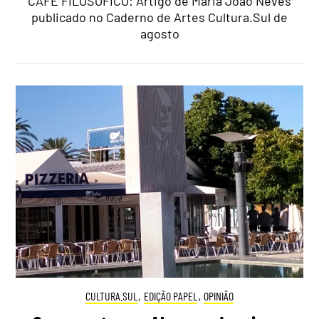
CAFÉ FILOSÓFICO: Artigo de Maria João Neves
publicado no Caderno de Artes Cultura.Sul de
agosto
CULTURA.SUL
,
EDIÇÃO PAPEL
,
OPINIÃO