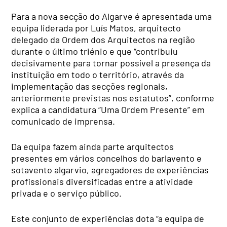
Para a nova secção do Algarve é apresentada uma
equipa liderada por Luís Matos, arquitecto
delegado da Ordem dos Arquitectos na região
durante o último triénio e que “contribuiu
decisivamente para tornar possível a presença da
instituição em todo o território, através da
implementação das secções regionais,
anteriormente previstas nos estatutos”, conforme
explica a candidatura “Uma Ordem Presente” em
comunicado de imprensa.
Da equipa fazem ainda parte arquitectos
presentes em vários concelhos do barlavento e
sotavento algarvio, agregadores de experiências
profissionais diversificadas entre a atividade
privada e o serviço público.
Este conjunto de experiências dota “a equipa de