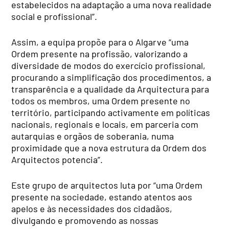
estabelecidos na adaptação a uma nova realidade
social e profissional”.
Assim, a equipa propõe para o Algarve “uma
Ordem presente na profissão, valorizando a
diversidade de modos do exercício profissional,
procurando a simplificação dos procedimentos, a
transparência e a qualidade da Arquitectura para
todos os membros, uma Ordem presente no
território, participando activamente em políticas
nacionais, regionais e locais, em parceria com
autarquias e orgãos de soberania, numa
proximidade que a nova estrutura da Ordem dos
Arquitectos potencia”.
Este grupo de arquitectos luta por “uma Ordem
presente na sociedade, estando atentos aos
apelos e às necessidades dos cidadãos,
divulgando e promovendo as nossas