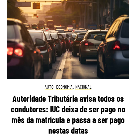
AUTO
,
ECONOMIA
,
NACIONAL
Autoridade Tributária avisa todos os
condutores: IUC deixa de ser pago no
mês da matrícula e passa a ser pago
nestas datas