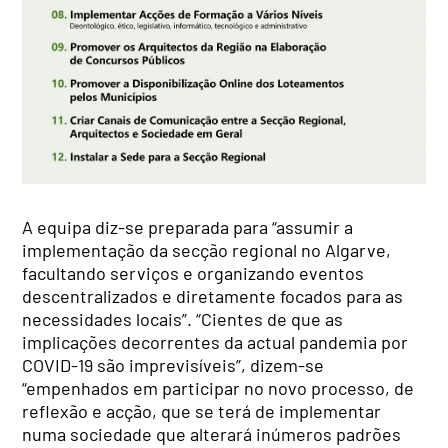
A equipa diz-se preparada para “assumir a
implementação da secção regional no Algarve,
facultando serviços e organizando eventos
descentralizados e diretamente focados para as
necessidades locais”. “Cientes de que as
implicações decorrentes da actual pandemia por
COVID-19 são imprevisíveis”, dizem-se
“empenhados em participar no novo processo, de
reflexão e acção, que se terá de implementar
numa sociedade que alterará inúmeros padrões