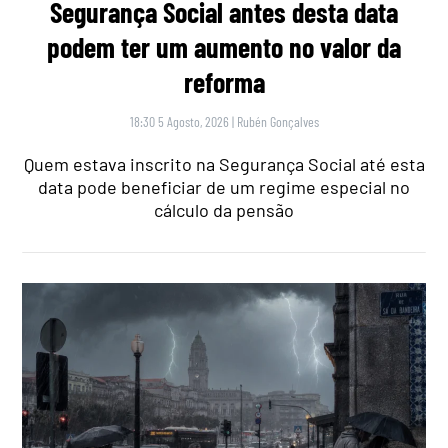
Segurança Social antes desta data
podem ter um aumento no valor da
reforma
18:30 5 Agosto, 2026
|
Rubén Gonçalves
Quem estava inscrito na Segurança Social até esta
data pode beneficiar de um regime especial no
cálculo da pensão