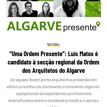
NACIONAL
“Uma Ordem Presente”: Luís Matos é
candidato à secção regional da Ordem
dos Arquitetos do Algarve
Da equipa fazem parte arquitectos presentes em
vários concelhos do barlavento e sotavento algarvio,
agregadores de experiências profissionais
diversificadas entre a atividade privada e o serviço