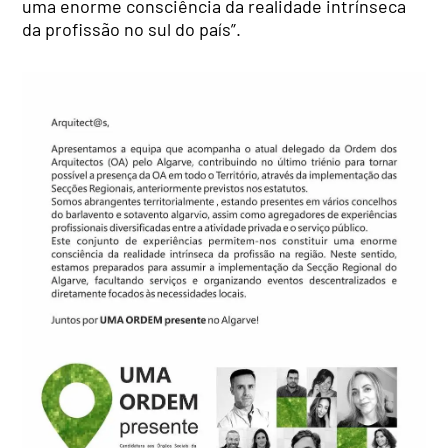
uma enorme consciência da realidade intrínseca
da profissão no sul do país”.