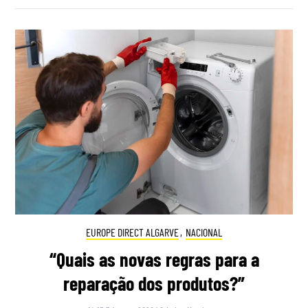
EUROPE DIRECT ALGARVE
,
NACIONAL
“Quais as novas regras para a
reparação dos produtos?”