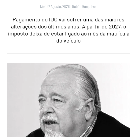
13:50 7 Agosto, 2026
|
Rubén Gonçalves
Pagamento do IUC vai sofrer uma das maiores
alterações dos últimos anos. A partir de 2027, o
imposto deixa de estar ligado ao mês da matrícula
do veículo