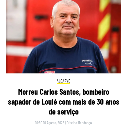
ALGARVE
Morreu Carlos Santos, bombeiro
sapador de Loulé com mais de 30 anos
de serviço
10:30 10 Agosto, 2026
|
Cristina Mendonça