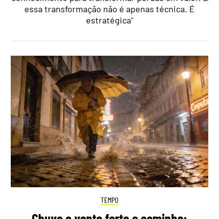
essa transformação não é apenas técnica. É
estratégica"
TEMPO
Chuva e vento forte a caminho: