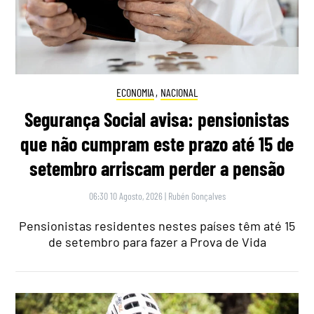
ECONOMIA
,
NACIONAL
Segurança Social avisa: pensionistas
que não cumpram este prazo até 15 de
setembro arriscam perder a pensão
06:30 10 Agosto, 2026
|
Rubén Gonçalves
Pensionistas residentes nestes países têm até 15
de setembro para fazer a Prova de Vida