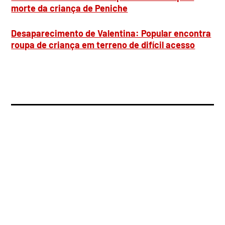
morte da criança de Peniche
Desaparecimento de Valentina: Popular encontra
roupa de criança em terreno de difícil acesso