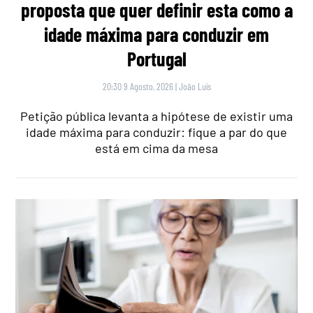
proposta que quer definir esta como a
idade máxima para conduzir em
Portugal
20:30 9 Agosto, 2026
|
João Luís
Petição pública levanta a hipótese de existir uma
idade máxima para conduzir: fique a par do que
está em cima da mesa