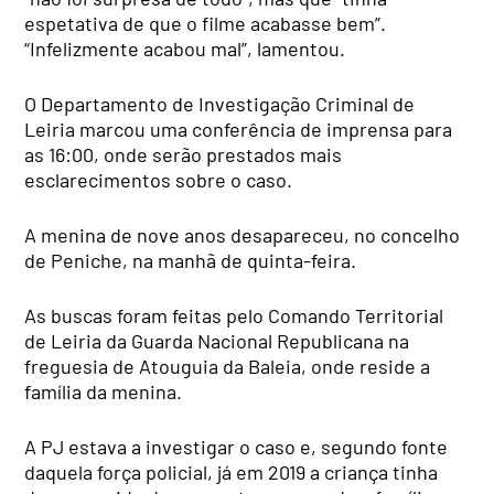
espetativa de que o filme acabasse bem”.
“Infelizmente acabou mal”, lamentou.
O Departamento de Investigação Criminal de
Leiria marcou uma conferência de imprensa para
as 16:00, onde serão prestados mais
esclarecimentos sobre o caso.
A menina de nove anos desapareceu, no concelho
de Peniche, na manhã de quinta-feira.
As buscas foram feitas pelo Comando Territorial
de Leiria da Guarda Nacional Republicana na
freguesia de Atouguia da Baleia, onde reside a
família da menina.
A PJ estava a investigar o caso e, segundo fonte
daquela força policial, já em 2019 a criança tinha