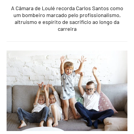
A Câmara de Loulé recorda Carlos Santos como
um bombeiro marcado pelo profissionalismo,
altruísmo e espírito de sacrifício ao longo da
carreira