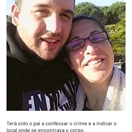
Terá sido o pai a confessar o crime e a indicar o
local onde se encontrava o corpo.