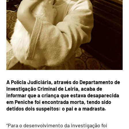
A Polícia Judiciária, através do Departamento de
Investigação Criminal de Leiria, acaba de
informar que a criança que estava desaparecida
em Peniche foi encontrada morta, tendo sido
detidos dois suspeitos: o pai e a madrasta.
“Para o desenvolvimento da investigação foi