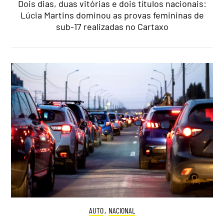
Dois dias, duas vitórias e dois títulos nacionais:
Lúcia Martins dominou as provas femininas de
sub-17 realizadas no Cartaxo
AUTO
,
NACIONAL