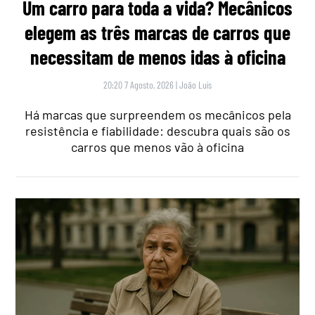
Um carro para toda a vida? Mecânicos
elegem as três marcas de carros que
necessitam de menos idas à oficina
20:20 7 Agosto, 2026
|
João Luís
Há marcas que surpreendem os mecânicos pela
resistência e fiabilidade: descubra quais são os
carros que menos vão à oficina