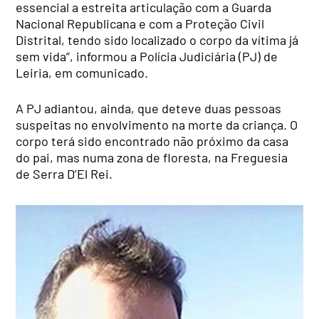
essencial a estreita articulação com a Guarda
Nacional Republicana e com a Proteção Civil
Distrital, tendo sido localizado o corpo da vítima já
sem vida”, informou a Polícia Judiciária (PJ) de
Leiria, em comunicado.
A PJ adiantou, ainda, que deteve duas pessoas
suspeitas no envolvimento na morte da criança. O
corpo terá sido encontrado não próximo da casa
do pai, mas numa zona de floresta, na Freguesia
de Serra D’El Rei.