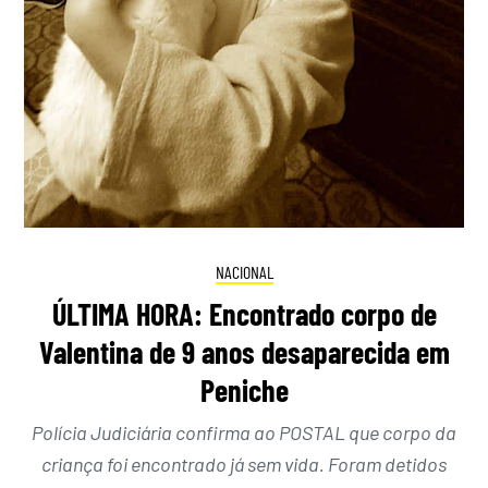
NACIONAL
ÚLTIMA HORA: Encontrado corpo de
Valentina de 9 anos desaparecida em
Peniche
Polícia Judiciária confirma ao POSTAL que corpo da
criança foi encontrado já sem vida. Foram detidos