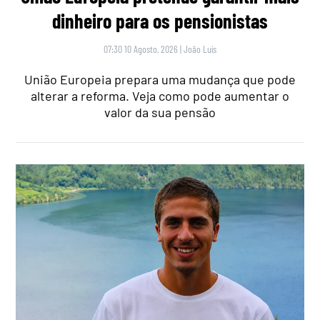
dinheiro para os pensionistas
07:30 10 Agosto, 2026
|
João Luís
União Europeia prepara uma mudança que pode
alterar a reforma. Veja como pode aumentar o
valor da sua pensão