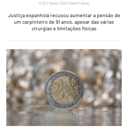
12:30 7 Agosto, 2026
|
Daniel Fallows
Justiça espanhola recusou aumentar a pensão de
um carpinteiro de 91 anos, apesar das várias
cirurgias e limitações físicas