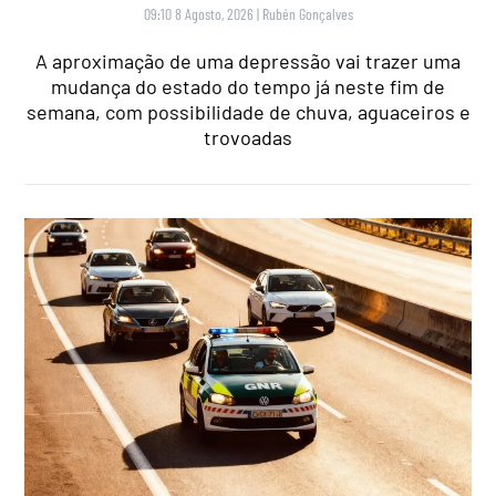
09:10 8 Agosto, 2026
|
Rubén Gonçalves
A aproximação de uma depressão vai trazer uma
mudança do estado do tempo já neste fim de
semana, com possibilidade de chuva, aguaceiros e
trovoadas