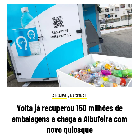
ALGARVE
,
NACIONAL
Volta já recuperou 150 milhões de
embalagens e chega a Albufeira com
novo quiosque