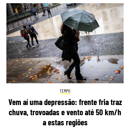
TEMPO
Vem aí uma depressão: frente fria traz
chuva, trovoadas e vento até 50 km/h
a estas regiões