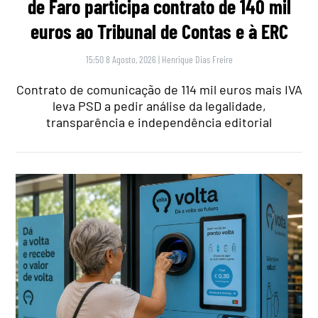
de Faro participa contrato de 140 mil
euros ao Tribunal de Contas e à ERC
15:50 8 Agosto, 2026
|
Henrique Dias Freire
Contrato de comunicação de 114 mil euros mais IVA
leva PSD a pedir análise da legalidade,
transparência e independência editorial