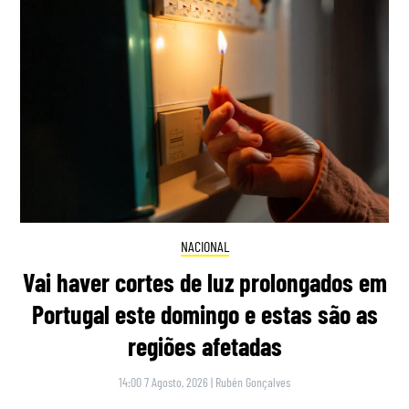
NACIONAL
Vai haver cortes de luz prolongados em
Portugal este domingo e estas são as
regiões afetadas
14:00 7 Agosto, 2026
|
Rubén Gonçalves