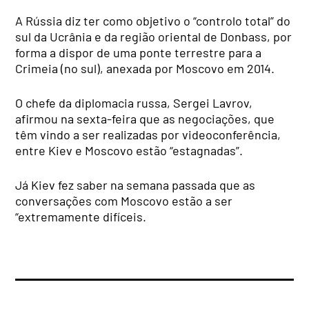
A Rússia diz ter como objetivo o “controlo total” do
sul da Ucrânia e da região oriental de Donbass, por
forma a dispor de uma ponte terrestre para a
Crimeia (no sul), anexada por Moscovo em 2014.
O chefe da diplomacia russa, Sergei Lavrov,
afirmou na sexta-feira que as negociações, que
têm vindo a ser realizadas por videoconferência,
entre Kiev e Moscovo estão “estagnadas”.
Já Kiev fez saber na semana passada que as
conversações com Moscovo estão a ser
“extremamente difíceis.