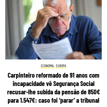
ECONOMIA
,
EUROPA
Carpinteiro reformado de 91 anos com
incapacidade vê Segurança Social
recusar-lhe subida da pensão de 850€
para 1.547€: caso foi ‘parar’ a tribunal