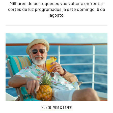
Milhares de portugueses vão voltar a enfrentar
cortes de luz programados já este domingo, 9 de
agosto
MUNDO
,
VIDA & LAZER