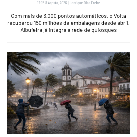
12:15 8 Agosto, 2026
|
Henrique Dias Freire
Com mais de 3.000 pontos automáticos, o Volta
recuperou 150 milhões de embalagens desde abril.
Albufeira já integra a rede de quiosques