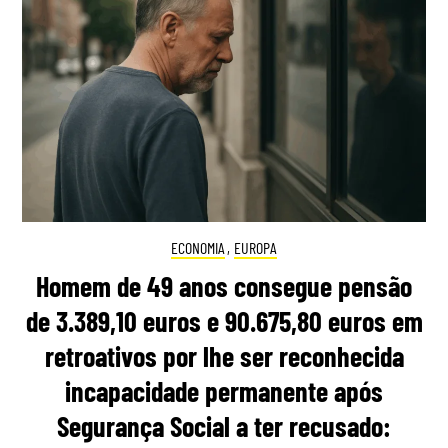
ECONOMIA
,
EUROPA
Homem de 49 anos consegue pensão
de 3.389,10 euros e 90.675,80 euros em
retroativos por lhe ser reconhecida
incapacidade permanente após
Segurança Social a ter recusado: