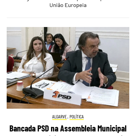
União Europeia
ALGARVE
,
POLÍTICA
Bancada PSD na Assembleia Municipal