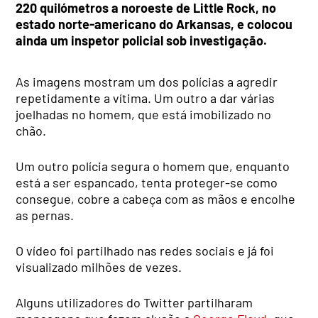
220 quilómetros a noroeste de Little Rock, no
estado norte-americano do Arkansas, e colocou
ainda um inspetor policial sob investigação.
As imagens mostram um dos polícias a agredir
repetidamente a vítima. Um outro a dar várias
joelhadas no homem, que está imobilizado no
chão.
Um outro polícia segura o homem que, enquanto
está a ser espancado, tenta proteger-se como
consegue, cobre a cabeça com as mãos e encolhe
as pernas.
O vídeo foi partilhado nas redes sociais e já foi
visualizado milhões de vezes.
Alguns utilizadores do Twitter partilharam