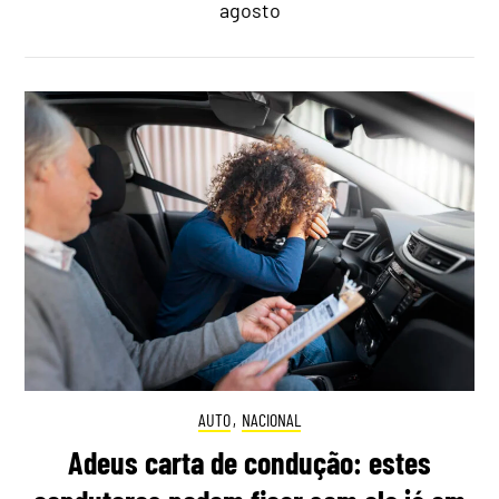
agosto
AUTO
,
NACIONAL
Adeus carta de condução: estes