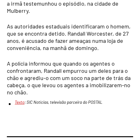
a irmã testemunhou o episódio, na cidade de
Mulberry.
As autoridades estaduais identificaram o homem,
que se encontra detido. Randall Worcester, de 27
anos, é acusado de fazer ameaças numa loja de
conveniência, na manhã de domingo.
A polícia informou que quando os agentes o
confrontaram, Randall empurrou um deles para o
chão e agrediu-o com um soco na parte de trás da
cabeça, o que levou os agentes a imobilizarem-no
no chão.
Texto
: SIC Notícias, televisão parceira do POSTAL