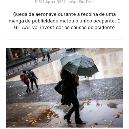
12:36 8 Agosto, 2026
|
Henrique Dias Freire
Queda de aeronave durante a recolha de uma
manga de publicidade matou o único ocupante. O
GPIAAF vai investigar as causas do acidente