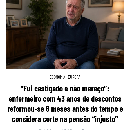
ECONOMIA
,
EUROPA
“Fui castigado e não mereço”:
enfermeiro com 43 anos de descontos
reformou-se 6 meses antes do tempo e
considera corte na pensão “injusto”