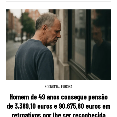
ECONOMIA
,
EUROPA
Homem de 49 anos consegue pensão
de 3.389,10 euros e 90.675,80 euros em
retroativos por lhe ser reconhecida