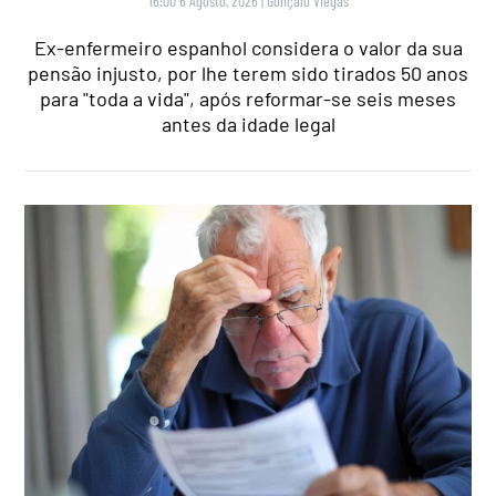
16:00 6 Agosto, 2026
|
Gonçalo Viegas
Ex-enfermeiro espanhol considera o valor da sua
pensão injusto, por lhe terem sido tirados 50 anos
para "toda a vida", após reformar-se seis meses
antes da idade legal