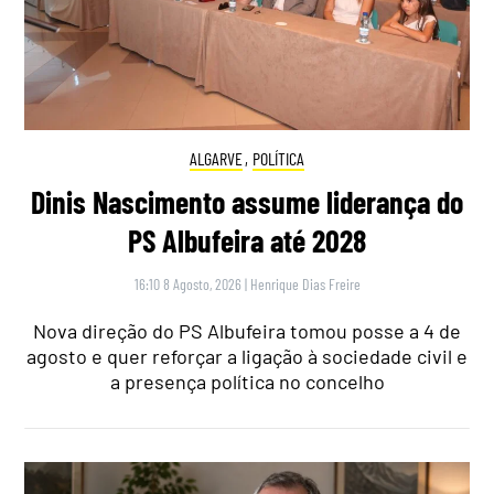
ALGARVE
,
POLÍTICA
Dinis Nascimento assume liderança do
PS Albufeira até 2028
16:10 8 Agosto, 2026
|
Henrique Dias Freire
Nova direção do PS Albufeira tomou posse a 4 de
agosto e quer reforçar a ligação à sociedade civil e
a presença política no concelho