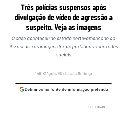
Três polícias suspensos após
divulgação de vídeo de agressão a
suspeito. Veja as imagens
O caso aconteceu no estado norte-americano do
Arkansas e as imagens foram partilhadas nas redes
sociais
17:16 22 Agosto, 2022
|
Cristina Mendonça
Definir como fonte de informação preferida