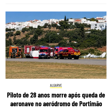
ALGARVE
Piloto de 28 anos morre após queda de
aeronave no aeródromo de Portimão