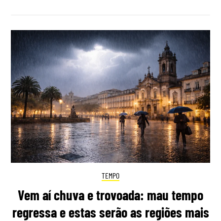
TEMPO
Vem aí chuva e trovoada: mau tempo
regressa e estas serão as regiões mais