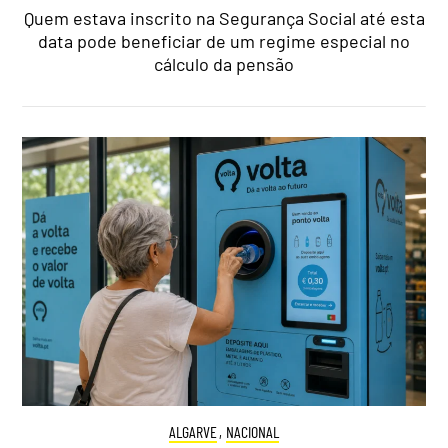
Quem estava inscrito na Segurança Social até esta
data pode beneficiar de um regime especial no
cálculo da pensão
ALGARVE
,
NACIONAL