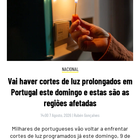
NACIONAL
Vai haver cortes de luz prolongados em
Portugal este domingo e estas são as
regiões afetadas
14:00 7 Agosto, 2026
|
Rubén Gonçalves
Milhares de portugueses vão voltar a enfrentar
cortes de luz programados já este domingo, 9 de