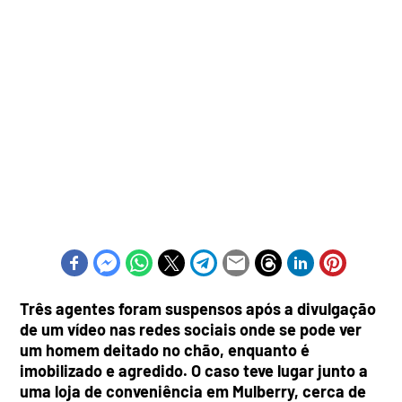
Três agentes foram suspensos após a divulgação
de um vídeo nas redes sociais onde se pode ver
um homem deitado no chão, enquanto é
imobilizado e agredido. O caso teve lugar junto a
uma loja de conveniência em Mulberry, cerca de