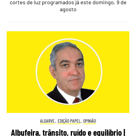
cortes de luz programados já este domingo, 9 de
agosto
ALGARVE
,
EDIÇÃO PAPEL
,
OPINIÃO
Albufeira, trânsito, ruído e equilíbrio |