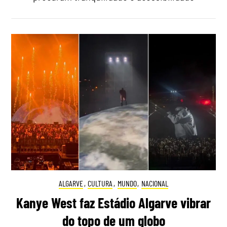
ALGARVE
,
CULTURA
,
MUNDO
,
NACIONAL
Kanye West faz Estádio Algarve vibrar
do topo de um globo