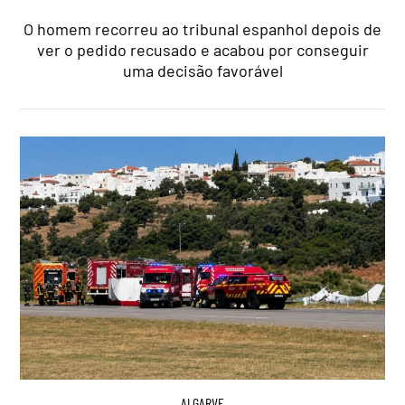
O homem recorreu ao tribunal espanhol depois de
ver o pedido recusado e acabou por conseguir
uma decisão favorável
ALGARVE