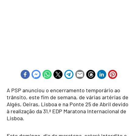
A PSP anunciou o encerramento temporário ao
trânsito, este fim de semana, de várias artérias de
Algés, Oeiras, Lisboa e na Ponte 25 de Abril devido
à realização da 31.ª EDP Maratona Internacional de
Lisboa.
Este domingo, dia da maratona, estará interdito o