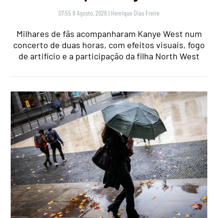
07:55 8 Agosto, 2026
|
Henrique Dias Freire
Milhares de fãs acompanharam Kanye West num
concerto de duas horas, com efeitos visuais, fogo
de artifício e a participação da filha North West