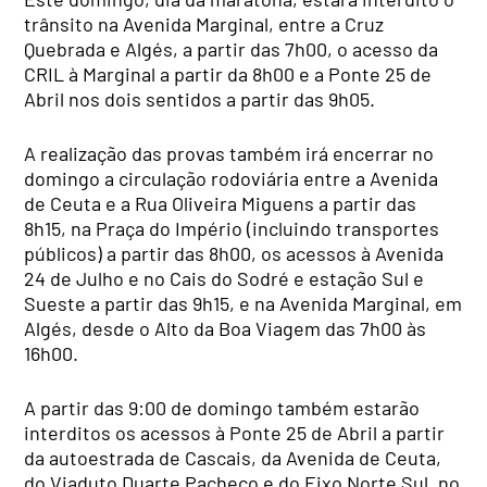
trânsito na Avenida Marginal, entre a Cruz
Quebrada e Algés, a partir das 7h00, o acesso da
CRIL à Marginal a partir da 8h00 e a Ponte 25 de
Abril nos dois sentidos a partir das 9h05.
A realização das provas também irá encerrar no
domingo a circulação rodoviária entre a Avenida
de Ceuta e a Rua Oliveira Miguens a partir das
8h15, na Praça do Império (incluindo transportes
públicos) a partir das 8h00, os acessos à Avenida
24 de Julho e no Cais do Sodré e estação Sul e
Sueste a partir das 9h15, e na Avenida Marginal, em
Algés, desde o Alto da Boa Viagem das 7h00 às
16h00.
A partir das 9:00 de domingo também estarão
interditos os acessos à Ponte 25 de Abril a partir
da autoestrada de Cascais, da Avenida de Ceuta,
do Viaduto Duarte Pacheco e do Eixo Norte Sul, no