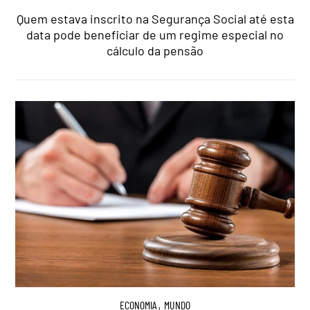
Quem estava inscrito na Segurança Social até esta
data pode beneficiar de um regime especial no
cálculo da pensão
ECONOMIA
,
MUNDO