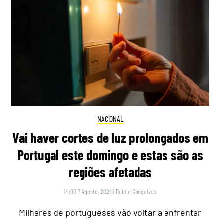
NACIONAL
Vai haver cortes de luz prolongados em
Portugal este domingo e estas são as
regiões afetadas
14:00 7 Agosto, 2026
|
Rubén Gonçalves
Milhares de portugueses vão voltar a enfrentar