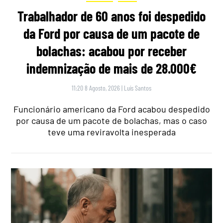
Trabalhador de 60 anos foi despedido
da Ford por causa de um pacote de
bolachas: acabou por receber
indemnização de mais de 28.000€
11:20 8 Agosto, 2026
|
Luís Santos
Funcionário americano da Ford acabou despedido
por causa de um pacote de bolachas, mas o caso
teve uma reviravolta inesperada