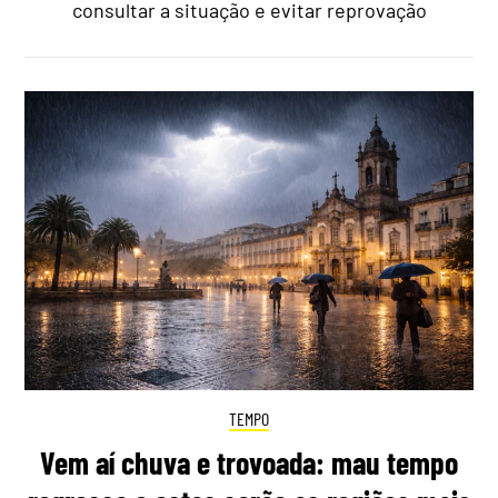
consultar a situação e evitar reprovação
TEMPO
Vem aí chuva e trovoada: mau tempo