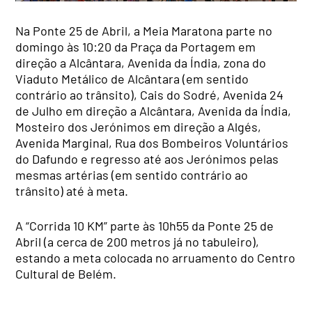
Na Ponte 25 de Abril, a Meia Maratona parte no
domingo às 10:20 da Praça da Portagem em
direção a Alcântara, Avenida da Índia, zona do
Viaduto Metálico de Alcântara (em sentido
contrário ao trânsito), Cais do Sodré, Avenida 24
de Julho em direção a Alcântara, Avenida da Índia,
Mosteiro dos Jerónimos em direção a Algés,
Avenida Marginal, Rua dos Bombeiros Voluntários
do Dafundo e regresso até aos Jerónimos pelas
mesmas artérias (em sentido contrário ao
trânsito) até à meta.
A “Corrida 10 KM” parte às 10h55 da Ponte 25 de
Abril (a cerca de 200 metros já no tabuleiro),
estando a meta colocada no arruamento do Centro
Cultural de Belém.