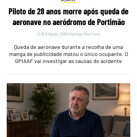
Piloto de 28 anos morre após queda de
aeronave no aeródromo de Portimão
12:36 8 Agosto, 2026
|
Henrique Dias Freire
Queda de aeronave durante a recolha de uma
manga de publicidade matou o único ocupante. O
GPIAAF vai investigar as causas do acidente