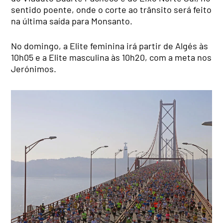
sentido poente, onde o corte ao trânsito será feito
na última saída para Monsanto.
No domingo, a Elite feminina irá partir de Algés às
10h05 e a Elite masculina às 10h20, com a meta nos
Jerónimos.